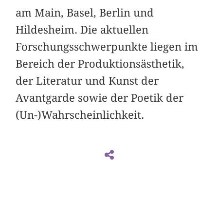
am Main, Basel, Berlin und
Hildesheim. Die aktuellen
Forschungsschwerpunkte liegen im
Bereich der Produktionsästhetik,
der Literatur und Kunst der
Avantgarde sowie der Poetik der
(Un-)Wahrscheinlichkeit.