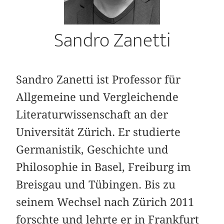
Sandro Zanetti
Sandro Zanetti ist Professor für
Allgemeine und Vergleichende
Literaturwissenschaft an der
Universität Zürich. Er studierte
Germanistik, Geschichte und
Philosophie in Basel, Freiburg im
Breisgau und Tübingen. Bis zu
seinem Wechsel nach Zürich 2011
forschte und lehrte er in Frankfurt