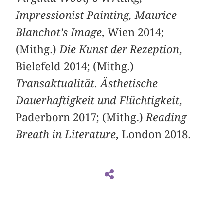
Impressionist Painting, Maurice
Blanchot’s Image
, Wien 2014;
(Mithg.)
Die Kunst der Rezeption
,
Bielefeld 2014; (Mithg.)
Transaktualität. Ästhetische
Dauerhaftigkeit und Flüchtigkeit
,
Paderborn 2017; (Mithg.)
Reading
Breath in Literature
, London 2018.