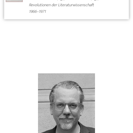
Revolutionen der Literaturwissenschaft
1966–1971