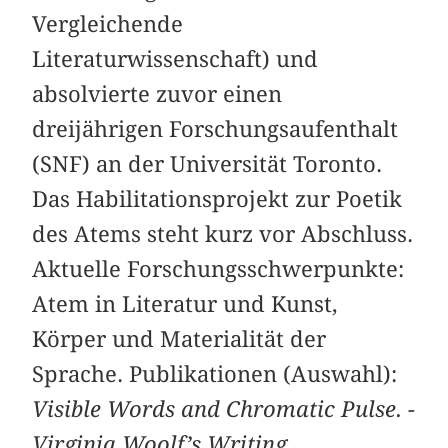
Vergleichende
Literaturwissenschaft) und
absolvierte zuvor einen
dreijährigen Forschungsaufenthalt
(SNF) an der Universität Toronto.
Das Habilitationsprojekt zur Poetik
des Atems steht kurz vor Abschluss.
Aktuelle Forschungsschwerpunkte:
Atem in Literatur und Kunst,
Körper und Materialität der
Sprache. Publikationen (Auswahl):
Visible Words and Chromatic Pulse. ­
Virginia Woolf’s Writing,