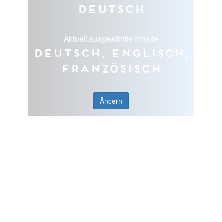
Deutsch
Aktuell ausgewählte Inhalte
Deutsch, Englisch,
Französisch
Ändern