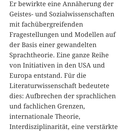
Er bewirkte eine Annäherung der
Geistes- und Sozialwissenschaften
mit fachübergreifenden
Fragestellungen und Modellen auf
der Basis einer gewandelten
Sprachtheorie. Eine ganze Reihe
von Initiativen in den USA und
Europa entstand. Für die
Literaturwissenschaft bedeutete
dies: Aufbrechen der sprachlichen
und fachlichen Grenzen,
internationale Theorie,
Interdisziplinarität, eine verstärkte