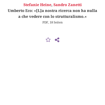
Stefanie Heine
,
Sandro Zanetti
Umberto Eco: »[L]a nostra ricerca non ha nulla
a che vedere con lo strutturalismo.«
PDF, 18 Seiten