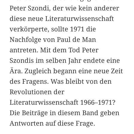
Peter Szondi, der wie kein anderer
diese neue Literaturwissenschaft
verkörperte, sollte 1971 die
Nachfolge von Paul de Man
antreten. Mit dem Tod Peter
Szondis im selben Jahr endete eine
Ära. Zugleich begann eine neue Zeit
des Fragens. Was bleibt von den
Revolutionen der
Literaturwissenschaft 1966–1971?
Die Beiträge in diesem Band geben
Antworten auf diese Frage.