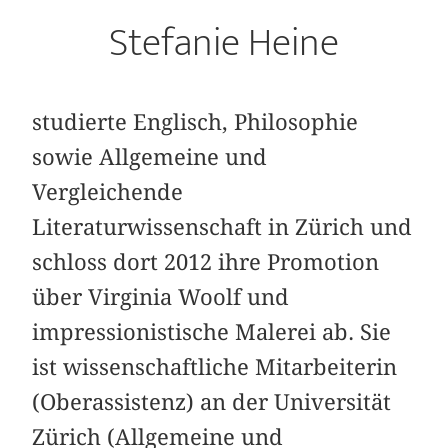
Stefanie Heine
studierte Englisch, Philosophie
sowie Allgemeine und
Vergleichende
Literaturwissenschaft in Zürich und
schloss dort 2012 ihre Promotion
über Virginia Woolf und
impressionistische Malerei ab. Sie
ist wissenschaftliche Mitarbeiterin
(Oberassistenz) an der Universität
Zürich (Allgemeine und