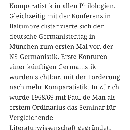
Komparatistik in allen Philologien.
Gleichzeitig mit der Konferenz in
Baltimore distanzierte sich der
deutsche Germanistentag in
München zum ersten Mal von der
NS-Germanistik. Erste Konturen
einer künftigen Germanistik
wurden sichtbar, mit der Forderung
nach mehr Komparatistik. In Zürich
wurde 1968/69 mit Paul de Man als
erstem Ordinarius das Seminar für
Vergleichende
Literaturwissenschaft gegründet.