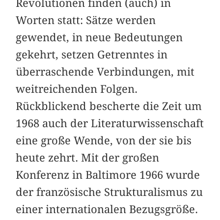
Revolutionen finden (auch) in
Worten statt: Sätze werden
gewendet, in neue Bedeutungen
gekehrt, setzen Getrenntes in
überraschende Verbindungen, mit
weitreichenden Folgen.
Rückblickend bescherte die Zeit um
1968 auch der Literaturwissenschaft
eine große Wende, von der sie bis
heute zehrt. Mit der großen
Konferenz in Baltimore 1966 wurde
der französische Strukturalismus zu
einer internationalen Bezugsgröße.