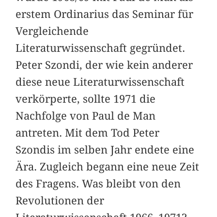
erstem Ordinarius das Seminar für
Vergleichende
Literaturwissenschaft gegründet.
Peter Szondi, der wie kein anderer
diese neue Literaturwissenschaft
verkörperte, sollte 1971 die
Nachfolge von Paul de Man
antreten. Mit dem Tod Peter
Szondis im selben Jahr endete eine
Ära. Zugleich begann eine neue Zeit
des Fragens. Was bleibt von den
Revolutionen der