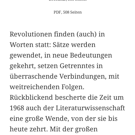
PDF, 508 Seiten
Revolutionen finden (auch) in
Worten statt: Sätze werden
gewendet, in neue Bedeutungen
gekehrt, setzen Getrenntes in
überraschende Verbindungen, mit
weitreichenden Folgen.
Rückblickend bescherte die Zeit um
1968 auch der Literaturwissenschaft
eine große Wende, von der sie bis
heute zehrt. Mit der großen