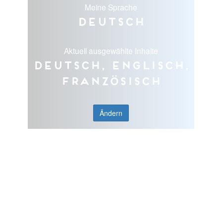
Meine Sprache
Deutsch
Aktuell ausgewählte Inhalte
Deutsch, Englisch,
Französisch
Ändern