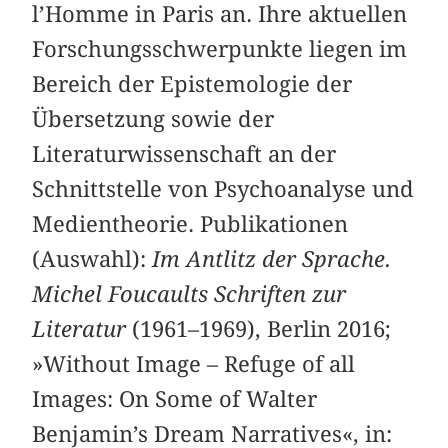
l’Homme in Paris an. Ihre aktuellen
Forschungsschwerpunkte liegen im
Bereich der Epistemologie der
Übersetzung sowie der
Literaturwissenschaft an der
Schnittstelle von Psychoanalyse und
Medientheorie. Publikationen
(Auswahl):
Im Antlitz der Sprache.
Michel Foucaults Schriften zur
Literatur
(1961–1969), Berlin 2016;
»Without Image – Refuge of all
Images: On Some of Walter
Benjamin’s Dream Narratives«, in: