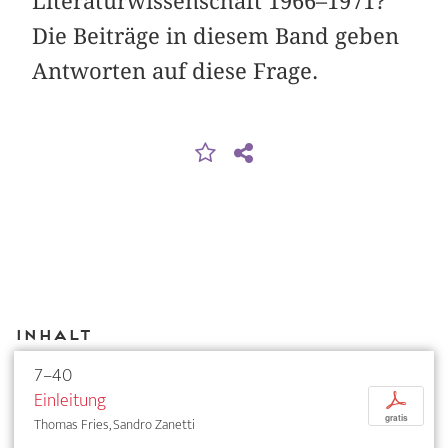
Literaturwissenschaft 1966–1971?
Die Beiträge in diesem Band geben
Antworten auf diese Frage.
Inhalt
7–40
Einleitung
p
gratis
Thomas Fries, Sandro Zanetti