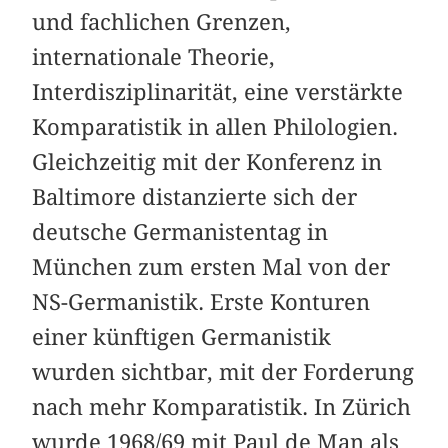
und fachlichen Grenzen,
internationale Theorie,
Interdisziplinarität, eine verstärkte
Komparatistik in allen Philologien.
Gleichzeitig mit der Konferenz in
Baltimore distanzierte sich der
deutsche Germanistentag in
München zum ersten Mal von der
NS-Germanistik. Erste Konturen
einer künftigen Germanistik
wurden sichtbar, mit der Forderung
nach mehr Komparatistik. In Zürich
wurde 1968/69 mit Paul de Man als