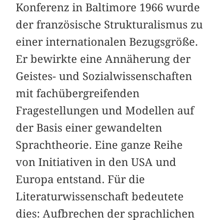
Konferenz in Baltimore 1966 wurde
der französische Strukturalismus zu
einer internationalen Bezugsgröße.
Er bewirkte eine Annäherung der
Geistes- und Sozialwissenschaften
mit fachübergreifenden
Fragestellungen und Modellen auf
der Basis einer gewandelten
Sprachtheorie. Eine ganze Reihe
von Initiativen in den USA und
Europa entstand. Für die
Literaturwissenschaft bedeutete
dies: Aufbrechen der sprachlichen