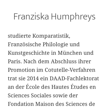
Franziska Humphreys
studierte Komparatistik,
Französische Philo­logie und
Kunstgeschichte in München und
Paris. Nach dem Abschluss ihrer
Promotion im Cotutelle-Verfahren
trat sie 2014 ein DAAD-Fachlektorat
an der École des Hautes Études en
Sciences Sociales sowie der
Fondation Maison des Sciences de