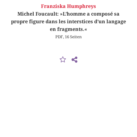
Franziska Humphreys
Michel Foucault: »L’homme a composé sa
propre figure dans les interstices d’un langage
en fragments.«
PDF, 16 Seiten