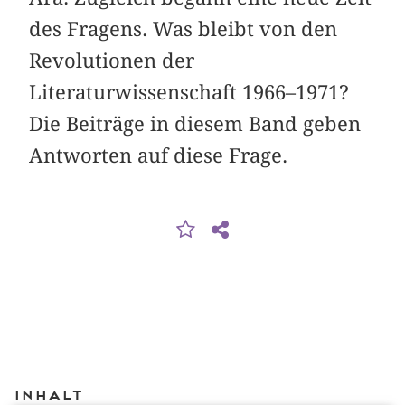
des Fragens. Was bleibt von den
Revolutionen der
Literaturwissenschaft 1966–1971?
Die Beiträge in diesem Band geben
Antworten auf diese Frage.
Inhalt