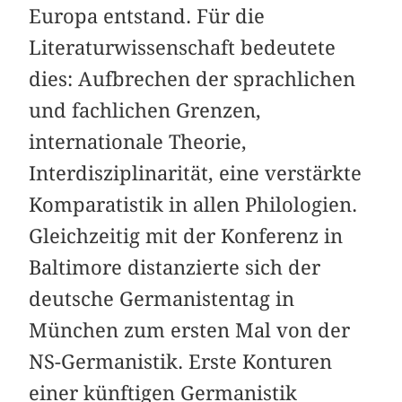
Europa entstand. Für die
Literaturwissenschaft bedeutete
dies: Aufbrechen der sprachlichen
und fachlichen Grenzen,
internationale Theorie,
Interdisziplinarität, eine verstärkte
Komparatistik in allen Philologien.
Gleichzeitig mit der Konferenz in
Baltimore distanzierte sich der
deutsche Germanistentag in
München zum ersten Mal von der
NS-Germanistik. Erste Konturen
einer künftigen Germanistik