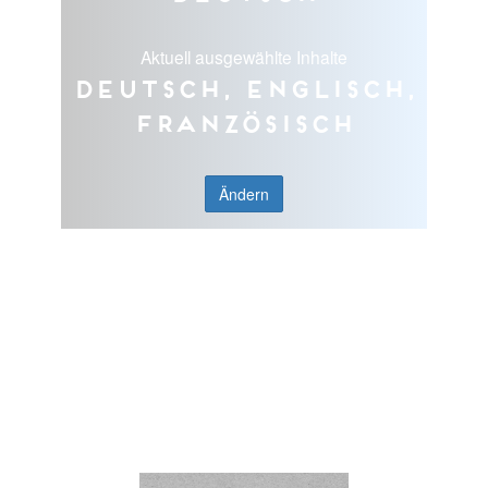
Aktuell ausgewählte Inhalte
Deutsch, Englisch,
Französisch
Ändern