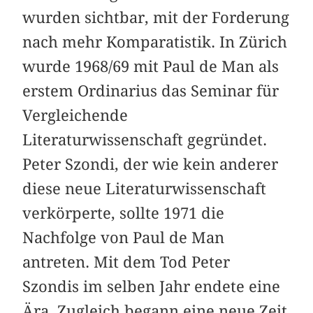
wurden sichtbar, mit der Forderung
nach mehr Komparatistik. In Zürich
wurde 1968/69 mit Paul de Man als
erstem Ordinarius das Seminar für
Vergleichende
Literaturwissenschaft gegründet.
Peter Szondi, der wie kein anderer
diese neue Literaturwissenschaft
verkörperte, sollte 1971 die
Nachfolge von Paul de Man
antreten. Mit dem Tod Peter
Szondis im selben Jahr endete eine
Ära. Zugleich begann eine neue Zeit