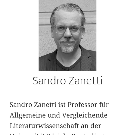
Sandro Zanetti
Sandro Zanetti ist Professor für
Allgemeine und Vergleichende
Literaturwissenschaft an der