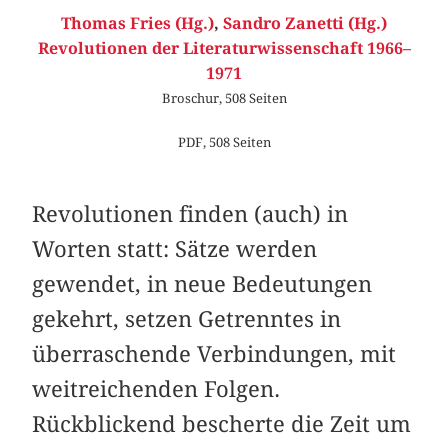
Thomas Fries (Hg.)
,
Sandro Zanetti (Hg.)
Revolutionen der Literaturwissenschaft 1966–
1971
Broschur, 508 Seiten
PDF, 508 Seiten
Revolutionen finden (auch) in
Worten statt: Sätze werden
gewendet, in neue Bedeutungen
gekehrt, setzen Getrenntes in
überraschende Verbindungen, mit
weitreichenden Folgen.
Rückblickend bescherte die Zeit um