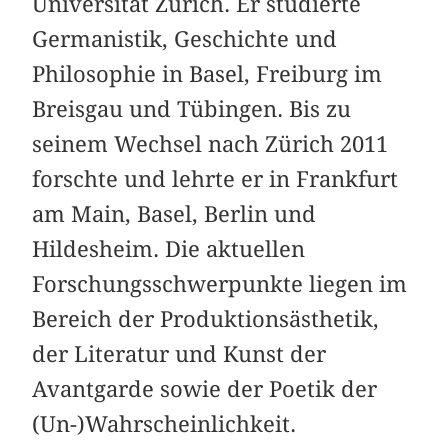
Universität Zürich. Er studierte
Germanistik, Geschichte und
Philosophie in Basel, Freiburg im
Breisgau und Tübingen. Bis zu
seinem Wechsel nach Zürich 2011
forschte und lehrte er in Frankfurt
am Main, Basel, Berlin und
Hildesheim. Die aktuellen
Forschungsschwerpunkte liegen im
Bereich der Produktionsästhetik,
der Literatur und Kunst der
Avantgarde sowie der Poetik der
(Un-)Wahrscheinlichkeit.