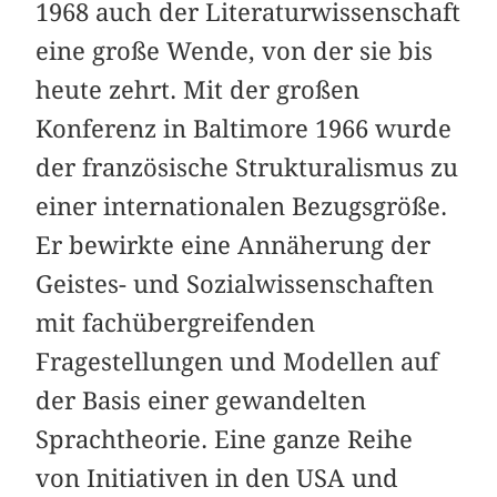
1968 auch der Literaturwissenschaft
eine große Wende, von der sie bis
heute zehrt. Mit der großen
Konferenz in Baltimore 1966 wurde
der französische Strukturalismus zu
einer internationalen Bezugsgröße.
Er bewirkte eine Annäherung der
Geistes- und Sozialwissenschaften
mit fachübergreifenden
Fragestellungen und Modellen auf
der Basis einer gewandelten
Sprachtheorie. Eine ganze Reihe
von Initiativen in den USA und