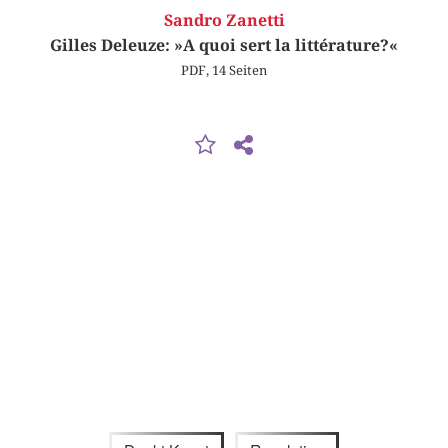
Sandro Zanetti
Gilles Deleuze: »A quoi sert la littérature?«
PDF, 14 Seiten