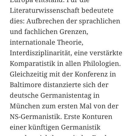
Literaturwissenschaft bedeutete
dies: Aufbrechen der sprachlichen
und fachlichen Grenzen,
internationale Theorie,
Interdisziplinarität, eine verstärkte
Komparatistik in allen Philologien.
Gleichzeitig mit der Konferenz in
Baltimore distanzierte sich der
deutsche Germanistentag in
München zum ersten Mal von der
NS-Germanistik. Erste Konturen
einer künftigen Germanistik