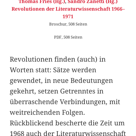
Thomas Fries (Hg.)
,
Sandro Zanetti (Hg.)
Revolutionen der Literaturwissenschaft 1966–
1971
Broschur, 508 Seiten
PDF, 508 Seiten
Revolutionen finden (auch) in
Worten statt: Sätze werden
gewendet, in neue Bedeutungen
gekehrt, setzen Getrenntes in
überraschende Verbindungen, mit
weitreichenden Folgen.
Rückblickend bescherte die Zeit um
1968 auch der Literaturwissenschaft