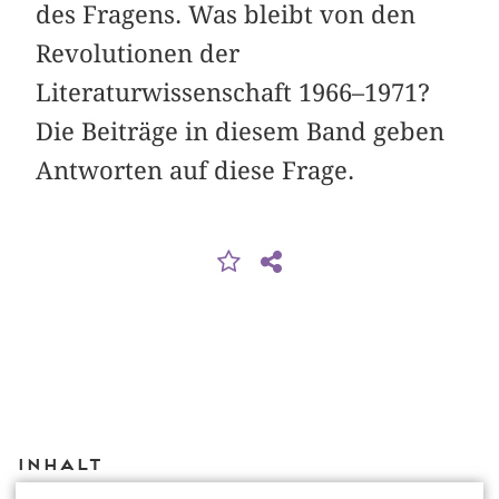
des Fragens. Was bleibt von den
Revolutionen der
Literaturwissenschaft 1966–1971?
Die Beiträge in diesem Band geben
Antworten auf diese Frage.
Inhalt