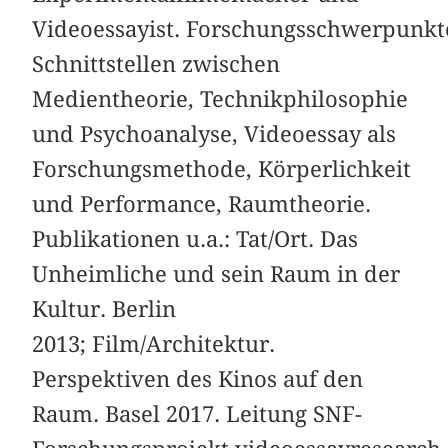
Videoessayist. Forschungsschwerpunkt
Schnittstellen zwischen
Medientheorie, Technikphilosophie
und Psychoanalyse, Videoessay als
Forschungsmethode, Körperlichkeit
und Performance, Raumtheorie.
Publikationen u.a.: Tat/Ort. Das
Unheimliche und sein Raum in der
Kultur. Berlin
2013; Film/Architektur.
Perspektiven des Kinos auf den
Raum. Basel 2017. Leitung SNF-