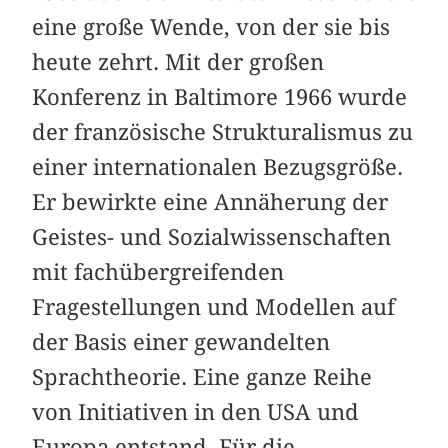
eine große Wende, von der sie bis
heute zehrt. Mit der großen
Konferenz in Baltimore 1966 wurde
der französische Strukturalismus zu
einer internationalen Bezugsgröße.
Er bewirkte eine Annäherung der
Geistes- und Sozialwissenschaften
mit fachübergreifenden
Fragestellungen und Modellen auf
der Basis einer gewandelten
Sprachtheorie. Eine ganze Reihe
von Initiativen in den USA und
Europa entstand. Für die