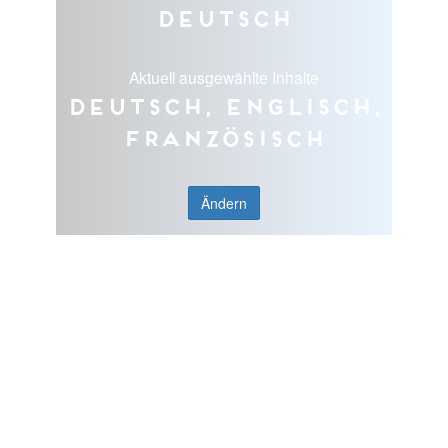
Deutsch
Aktuell ausgewählte Inhalte
Deutsch, Englisch,
Französisch
Ändern