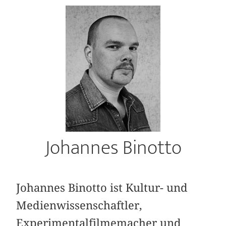
Johannes Binotto
Johannes Binotto ist Kultur- und
Medienwissenschaftler,
Experimentalfilmemacher und