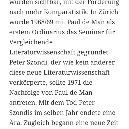
wurden sichtbar, mit der Forderung
nach mehr Komparatistik. In Zürich
wurde 1968/69 mit Paul de Man als
erstem Ordinarius das Seminar für
Vergleichende
Literaturwissenschaft gegründet.
Peter Szondi, der wie kein anderer
diese neue Literaturwissenschaft
verkörperte, sollte 1971 die
Nachfolge von Paul de Man
antreten. Mit dem Tod Peter
Szondis im selben Jahr endete eine
Ära. Zugleich begann eine neue Zeit