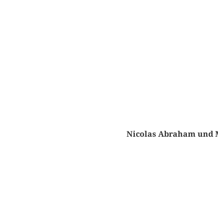
Nicolas Abraham und Ma