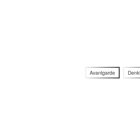
Avantgarde
Denkt