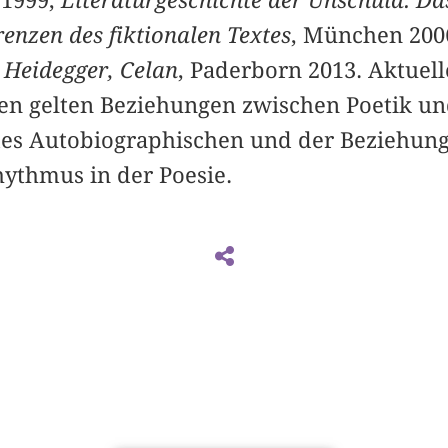
enzen des fiktionalen Textes
, München 200
 Heidegger, Celan
, Paderborn 2013. Aktuell
en gelten Beziehungen zwischen Poetik un
des Autobiographischen und der Beziehun
hythmus in der Poesie.