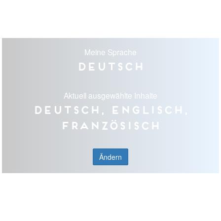
Meine Sprache
Deutsch
Aktuell ausgewählte Inhalte
Deutsch, Englisch,
Französisch
Ändern