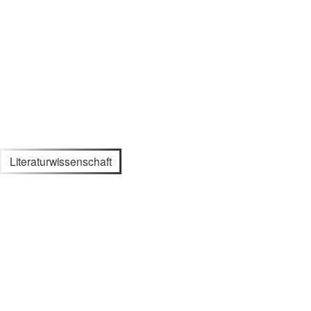
Literaturwissenschaft