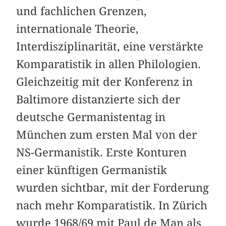
und fachlichen Grenzen,
internationale Theorie,
Interdisziplinarität, eine verstärkte
Komparatistik in allen Philologien.
Gleichzeitig mit der Konferenz in
Baltimore distanzierte sich der
deutsche Germanistentag in
München zum ersten Mal von der
NS-Germanistik. Erste Konturen
einer künftigen Germanistik
wurden sichtbar, mit der Forderung
nach mehr Komparatistik. In Zürich
wurde 1968/69 mit Paul de Man als