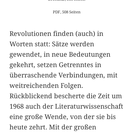
PDF, 508 Seiten
Revolutionen finden (auch) in
Worten statt: Sätze werden
gewendet, in neue Bedeutungen
gekehrt, setzen Getrenntes in
überraschende Verbindungen, mit
weitreichenden Folgen.
Rückblickend bescherte die Zeit um
1968 auch der Literaturwissenschaft
eine große Wende, von der sie bis
heute zehrt. Mit der großen