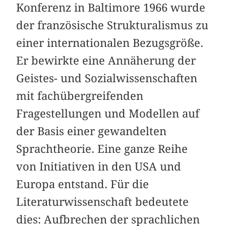
Konferenz in Baltimore 1966 wurde
der französische Strukturalismus zu
einer internationalen Bezugsgröße.
Er bewirkte eine Annäherung der
Geistes- und Sozialwissenschaften
mit fachübergreifenden
Fragestellungen und Modellen auf
der Basis einer gewandelten
Sprachtheorie. Eine ganze Reihe
von Initiativen in den USA und
Europa entstand. Für die
Literaturwissenschaft bedeutete
dies: Aufbrechen der sprachlichen