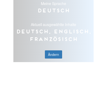
Meine Sprache
Deutsch
Aktuell ausgewählte Inhalte
Deutsch, Englisch,
Französisch
Ändern