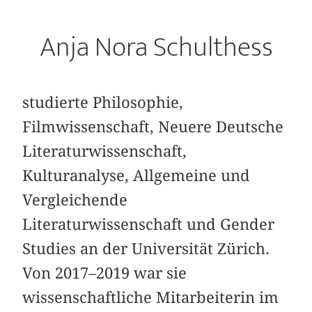
Anja Nora Schulthess
studierte Philosophie,
Filmwissenschaft, Neuere Deutsche
Literaturwissenschaft,
Kulturanalyse, Allgemeine und
Vergleichende
Literaturwissenschaft und Gender
Studies an der Universität Zürich.
Von 2017–2019 war sie
wissenschaftliche Mitarbeiterin im