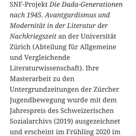
SNF-Projekt
Die Dada-Generationen
nach 1945. Avantgardismus und
Modernität in der Literatur der
Nachkriegszeit
an der Universität
Zürich (Abteilung für Allgemeine
und Vergleichende
Literaturwissenschaft). Ihre
Masterarbeit zu den
Untergrundzeitungen der Zürcher
Jugendbewegung wurde mit dem
Jahrespreis des Schweizerischen
Sozialarchivs (2019) ausgezeichnet
und erscheint im Frühling 2020 im