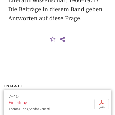
Literaturwissenschaft 1966–1971?
Die Beiträge in diesem Band geben
Antworten auf diese Frage.
Inhalt
7–40
Einleitung
p
gratis
Thomas Fries, Sandro Zanetti