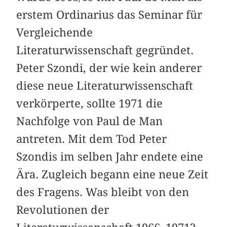
erstem Ordinarius das Seminar für
Vergleichende
Literaturwissenschaft gegründet.
Peter Szondi, der wie kein anderer
diese neue Literaturwissenschaft
verkörperte, sollte 1971 die
Nachfolge von Paul de Man
antreten. Mit dem Tod Peter
Szondis im selben Jahr endete eine
Ära. Zugleich begann eine neue Zeit
des Fragens. Was bleibt von den
Revolutionen der