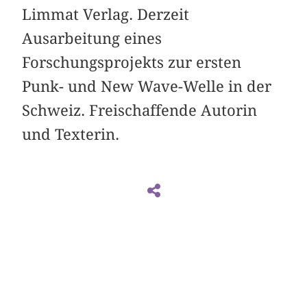
Limmat Verlag. Derzeit
Ausarbeitung eines
Forschungsprojekts zur ersten
Punk- und New Wave-Welle in der
Schweiz. Freischaffende Autorin
und Texterin.