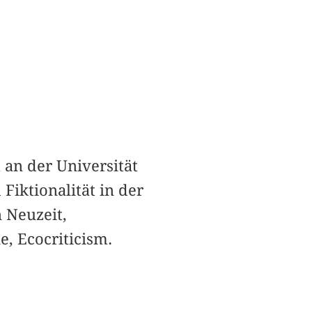
 an der Universität
Fiktionalität in der
n Neuzeit,
, Ecocriticism.