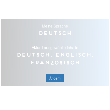
Meine Sprache
Deutsch
Aktuell ausgewählte Inhalte
Deutsch, Englisch,
Französisch
Ändern