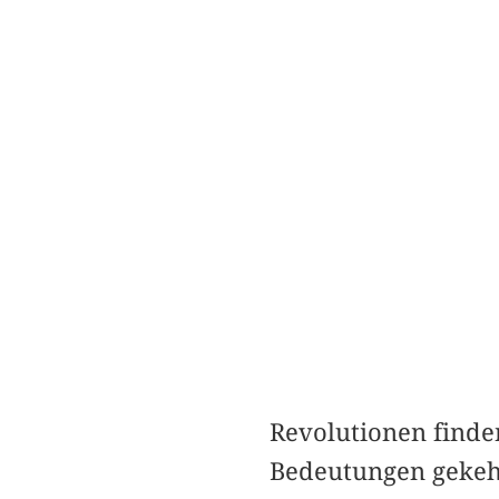
Revolutionen finde
Bedeutungen gekehr