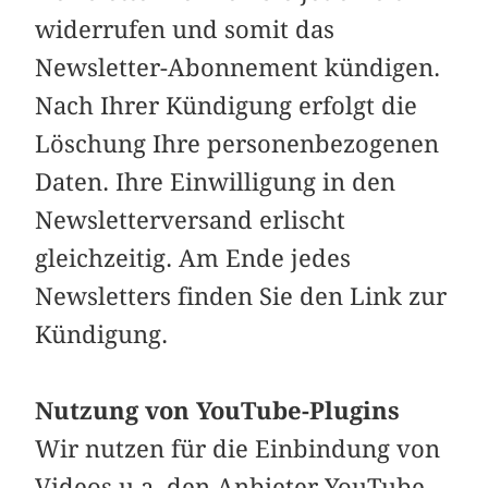
widerrufen und somit das
Newsletter-Abonnement kündigen.
Nach Ihrer Kündigung erfolgt die
Löschung Ihre personenbezogenen
Daten. Ihre Einwilligung in den
Newsletterversand erlischt
gleichzeitig. Am Ende jedes
Newsletters finden Sie den Link zur
Kündigung.
Nutzung von YouTube-Plugins
Wir nutzen für die Einbindung von
Videos u.a. den Anbieter YouTube.