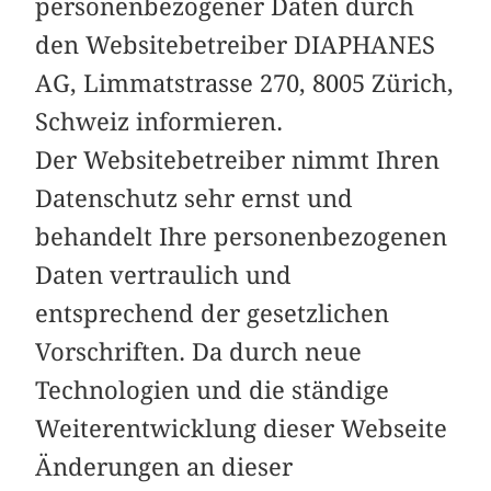
personenbezogener Daten durch
den Websitebetreiber DIAPHANES
AG, Limmatstrasse 270, 8005 Zürich,
Schweiz informieren.
Der Websitebetreiber nimmt Ihren
Datenschutz sehr ernst und
behandelt Ihre personenbezogenen
Daten vertraulich und
entsprechend der gesetzlichen
Vorschriften. Da durch neue
Technologien und die ständige
Weiterentwicklung dieser Webseite
Änderungen an dieser