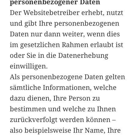
personenbezogener Daten
Der Websitebetreiber erhebt, nutzt
und gibt Ihre personenbezogenen
Daten nur dann weiter, wenn dies
im gesetzlichen Rahmen erlaubt ist
oder Sie in die Datenerhebung
einwilligen.
Als personenbezogene Daten gelten
sämtliche Informationen, welche
dazu dienen, Ihre Person zu
bestimmen und welche zu Ihnen
zurückverfolgt werden können –
also beispielsweise Ihr Name, Ihre