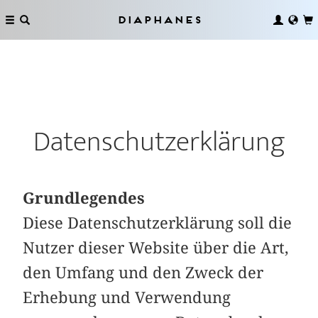
Diaphanes
Datenschutzerklärung
Grundlegendes
Diese Datenschutzerklärung soll die
Nutzer dieser Website über die Art,
den Umfang und den Zweck der
Erhebung und Verwendung