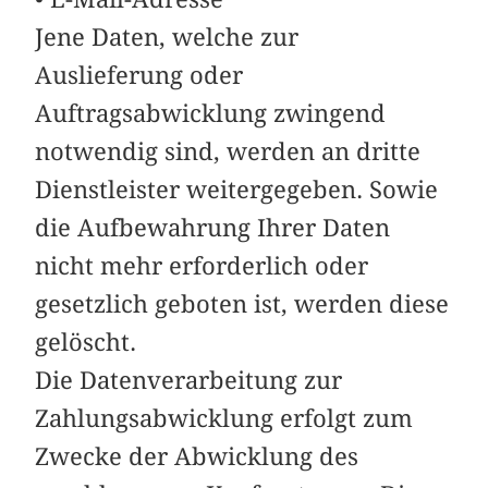
Jene Daten, welche zur
Auslieferung oder
Auftragsabwicklung zwingend
notwendig sind, werden an dritte
Dienstleister weitergegeben. Sowie
die Aufbewahrung Ihrer Daten
nicht mehr erforderlich oder
gesetzlich geboten ist, werden diese
gelöscht.
Die Datenverarbeitung zur
Zahlungsabwicklung erfolgt zum
Zwecke der Abwicklung des