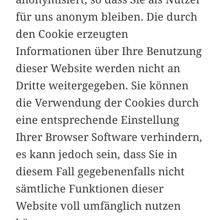
für uns anonym bleiben. Die durch
den Cookie erzeugten
Informationen über Ihre Benutzung
dieser Website werden nicht an
Dritte weitergegeben. Sie können
die Verwendung der Cookies durch
eine entsprechende Einstellung
Ihrer Browser Software verhindern,
es kann jedoch sein, dass Sie in
diesem Fall gegebenenfalls nicht
sämtliche Funktionen dieser
Website voll umfänglich nutzen