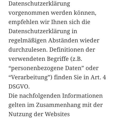
Datenschutzerklärung
vorgenommen werden können,
empfehlen wir Ihnen sich die
Datenschutzerklärung in
regelmäßigen Abständen wieder
durchzulesen. Definitionen der
verwendeten Begriffe (z.B.
“personenbezogene Daten” oder
“Verarbeitung”) finden Sie in Art. 4
DSGVO.
Die nachfolgenden Informationen
gelten im Zusammenhang mit der
Nutzung der Websites