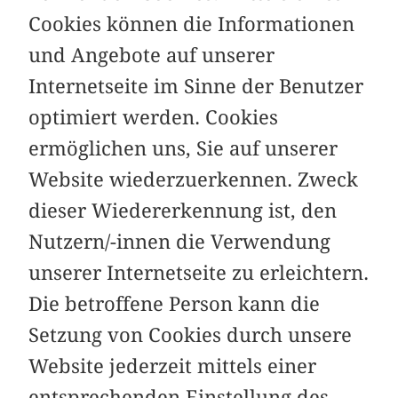
Cookies können die Informationen
und Angebote auf unserer
Internetseite im Sinne der Benutzer
optimiert werden. Cookies
ermöglichen uns, Sie auf unserer
Website wiederzuerkennen. Zweck
dieser Wiedererkennung ist, den
Nutzern/-innen die Verwendung
unserer Internetseite zu erleichtern.
Die betroffene Person kann die
Setzung von Cookies durch unsere
Website jederzeit mittels einer
entsprechenden Einstellung des