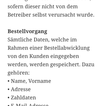
sofern dieser nicht von dem
Betreiber selbst verursacht wurde.
Bestellvorgang
Sämtliche Daten, welche im
Rahmen einer Bestellabwicklung
von den Kunden eingegeben
werden, werden gespeichert. Dazu
gehören:
• Name, Vorname
• Adresse
• Zahldaten
• E-Mail-Adresse