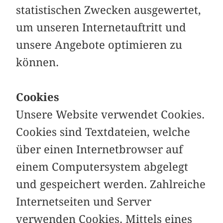
statistischen Zwecken ausgewertet,
um unseren Internetauftritt und
unsere Angebote optimieren zu
können.
Cookies
Unsere Website verwendet Cookies.
Cookies sind Textdateien, welche
über einen Internetbrowser auf
einem Computersystem abgelegt
und gespeichert werden. Zahlreiche
Internetseiten und Server
verwenden Cookies. Mittels eines