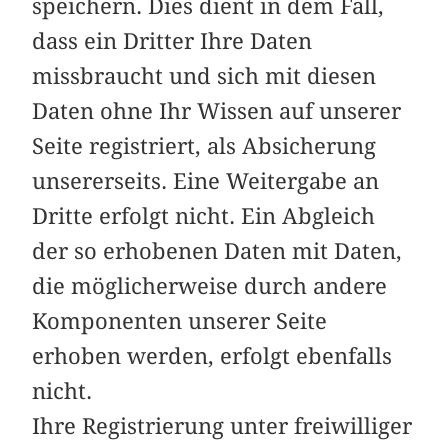
speichern. Dies dient in dem Fall,
dass ein Dritter Ihre Daten
missbraucht und sich mit diesen
Daten ohne Ihr Wissen auf unserer
Seite registriert, als Absicherung
unsererseits. Eine Weitergabe an
Dritte erfolgt nicht. Ein Abgleich
der so erhobenen Daten mit Daten,
die möglicherweise durch andere
Komponenten unserer Seite
erhoben werden, erfolgt ebenfalls
nicht.
Ihre Registrierung unter freiwilliger