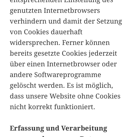
genutzten Internetbrowsers
verhindern und damit der Setzung
von Cookies dauerhaft
widersprechen. Ferner können
bereits gesetzte Cookies jederzeit
über einen Internetbrowser oder
andere Softwareprogramme
gelöscht werden. Es ist möglich,
dass unsere Website ohne Cookies
nicht korrekt funktioniert.
Erfassung und Verarbeitung