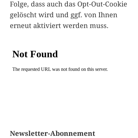
Folge, dass auch das Opt-Out-Cookie
gelöscht wird und ggf. von Ihnen
erneut aktiviert werden muss.
Newsletter-Abonnement