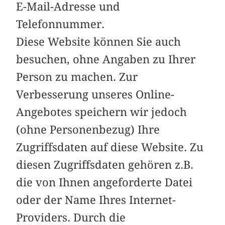
E-Mail-Adresse und
Telefonnummer.
Diese Website können Sie auch
besuchen, ohne Angaben zu Ihrer
Person zu machen. Zur
Verbesserung unseres Online-
Angebotes speichern wir jedoch
(ohne Personenbezug) Ihre
Zugriffsdaten auf diese Website. Zu
diesen Zugriffsdaten gehören z.B.
die von Ihnen angeforderte Datei
oder der Name Ihres Internet-
Providers. Durch die