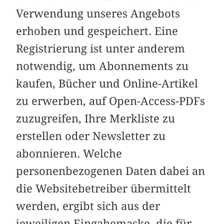
Verwendung unseres Angebots
erhoben und gespeichert. Eine
Registrierung ist unter anderem
notwendig, um Abonnements zu
kaufen, Bücher und Online-Artikel
zu erwerben, auf Open-Access-PDFs
zuzugreifen, Ihre Merkliste zu
erstellen oder Newsletter zu
abonnieren. Welche
personenbezogenen Daten dabei an
die Websitebetreiber übermittelt
werden, ergibt sich aus der
jeweiligen Eingabemaske, die für