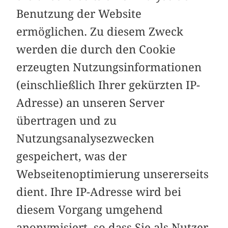
Benutzung der Website
ermöglichen. Zu diesem Zweck
werden die durch den Cookie
erzeugten Nutzungsinformationen
(einschließlich Ihrer gekürzten IP-
Adresse) an unseren Server
übertragen und zu
Nutzungsanalysezwecken
gespeichert, was der
Webseitenoptimierung unsererseits
dient. Ihre IP-Adresse wird bei
diesem Vorgang umgehend
anonymisiert, so dass Sie als Nutzer