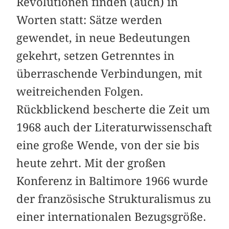
Revolutionen finden (auch) in
Worten statt: Sätze werden
gewendet, in neue Bedeutungen
gekehrt, setzen Getrenntes in
überraschende Verbindungen, mit
weitreichenden Folgen.
Rückblickend bescherte die Zeit um
1968 auch der Literaturwissenschaft
eine große Wende, von der sie bis
heute zehrt. Mit der großen
Konferenz in Baltimore 1966 wurde
der französische Strukturalismus zu
einer internationalen Bezugsgröße.