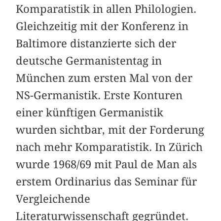
Komparatistik in allen Philologien.
Gleichzeitig mit der Konferenz in
Baltimore distanzierte sich der
deutsche Germanistentag in
München zum ersten Mal von der
NS-Germanistik. Erste Konturen
einer künftigen Germanistik
wurden sichtbar, mit der Forderung
nach mehr Komparatistik. In Zürich
wurde 1968/69 mit Paul de Man als
erstem Ordinarius das Seminar für
Vergleichende
Literaturwissenschaft gegründet.