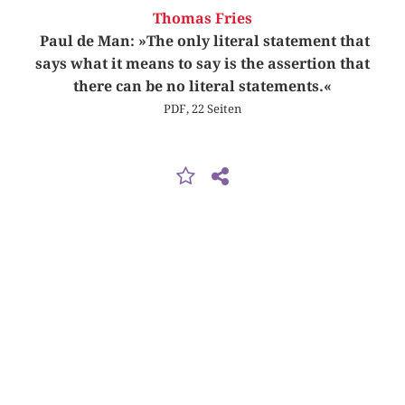
Thomas Fries
Paul de Man: »The only literal statement that
says what it means to say is the assertion that
there can be no literal statements.«
PDF, 22 Seiten