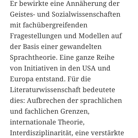
Er bewirkte eine Annäherung der
Geistes- und Sozialwissenschaften
mit fachübergreifenden
Fragestellungen und Modellen auf
der Basis einer gewandelten
Sprachtheorie. Eine ganze Reihe
von Initiativen in den USA und
Europa entstand. Für die
Literaturwissenschaft bedeutete
dies: Aufbrechen der sprachlichen
und fachlichen Grenzen,
internationale Theorie,
Interdisziplinarität, eine verstärkte