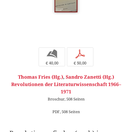
b
p
€ 40,00
€ 50,00
Thomas Fries (Hg.)
,
Sandro Zanetti (Hg.)
Revolutionen der Literaturwissenschaft 1966–
1971
Broschur, 508 Seiten
PDF, 508 Seiten