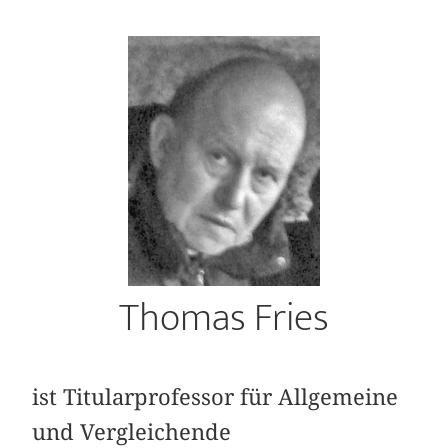
Thomas Fries
ist Titularprofessor für Allgemeine
und Vergleichende