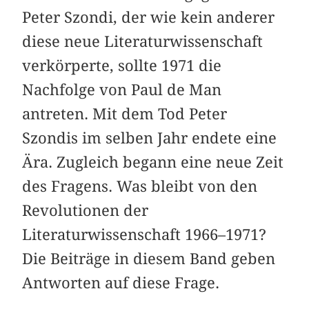
Peter Szondi, der wie kein anderer
diese neue Literaturwissenschaft
verkörperte, sollte 1971 die
Nachfolge von Paul de Man
antreten. Mit dem Tod Peter
Szondis im selben Jahr endete eine
Ära. Zugleich begann eine neue Zeit
des Fragens. Was bleibt von den
Revolutionen der
Literaturwissenschaft 1966–1971?
Die Beiträge in diesem Band geben
Antworten auf diese Frage.