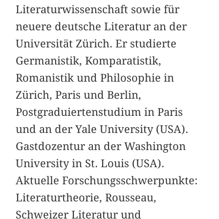
Literaturwissenschaft sowie für
neuere deutsche Literatur an der
Universität Zürich. Er studierte
Germanistik, Komparatistik,
Romanistik und Philosophie in
Zürich, Paris und Berlin,
Postgraduiertenstudium in Paris
und an der Yale University (USA).
Gastdozentur an der Washington
University in St. Louis (USA).
Aktuelle Forschungsschwerpunkte:
Literaturtheorie, Rousseau,
Schweizer Literatur und