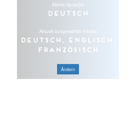
Meine Sprache
Deutsch
Aktuell ausgewählte Inhalte
Deutsch, Englisch,
Französisch
Ändern