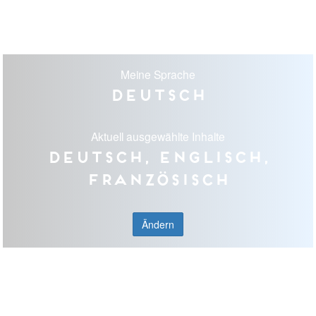
Meine Sprache
Deutsch
Aktuell ausgewählte Inhalte
Deutsch, Englisch,
Französisch
Ändern