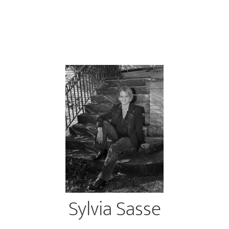
Sylvia Sasse