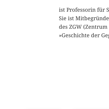
ist Professorin für
Sie ist Mitbegründe
des ZGW (Zentrum 
»Geschichte der Ge