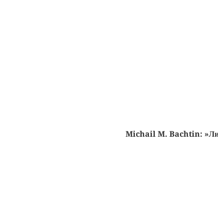
Michail M. Bachtin: »Ли