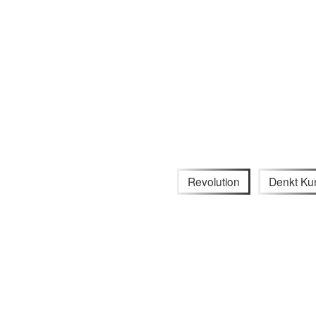
Revolution
Denkt Ku