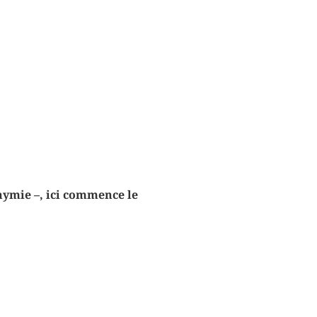
nymie –, ici commence le