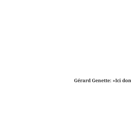
Gérard Genette: »Ici do