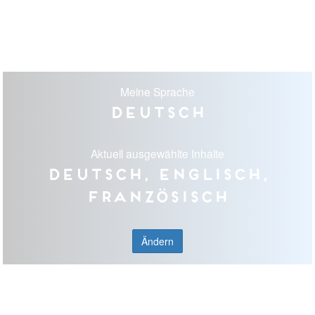
Meine Sprache
Deutsch
Aktuell ausgewählte Inhalte
Deutsch, Englisch,
Französisch
Ändern