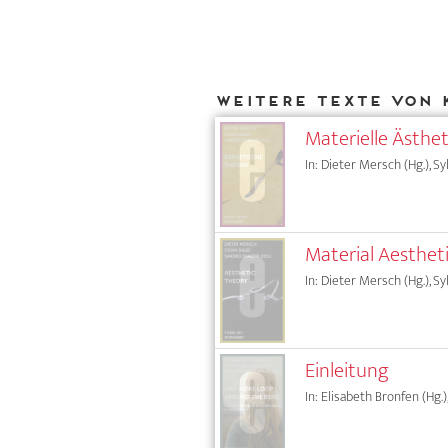
Weitere Texte von 
Materielle Ästhet
In: Dieter Mersch (Hg.), Sy
Material Aestheti
In: Dieter Mersch (Hg.), Sy
Einleitung
In: Elisabeth Bronfen (Hg.)