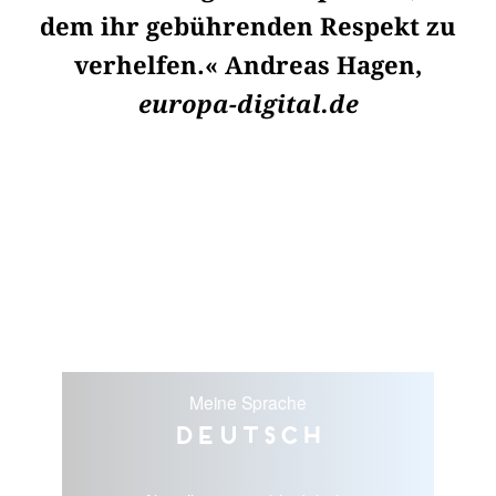
dem ihr gebührenden Respekt zu
verhelfen.« Andreas Hagen,
europa-digital.de
Meine Sprache
Deutsch