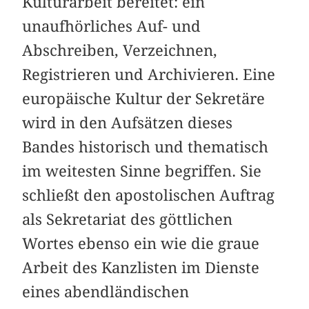
Kulturarbeit bereitet: ein
unaufhörliches Auf- und
Abschreiben, Verzeichnen,
Registrieren und Archivieren. Eine
europäische Kultur der Sekretäre
wird in den Aufsätzen dieses
Bandes historisch und thematisch
im weitesten Sinne begriffen. Sie
schließt den apostolischen Auftrag
als Sekretariat des göttlichen
Wortes ebenso ein wie die graue
Arbeit des Kanzlisten im Dienste
eines abendländischen