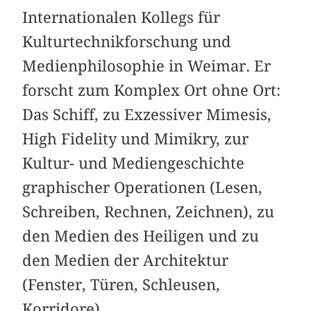
Internationalen Kollegs für
Kulturtechnikforschung und
Medienphilosophie in Weimar. Er
forscht zum Komplex Ort ohne Ort:
Das Schiff, zu Exzessiver Mimesis,
High Fidelity und Mimikry, zur
Kultur- und Mediengeschichte
graphischer Operationen (Lesen,
Schreiben, Rechnen, Zeichnen), zu
den Medien des Heiligen und zu
den Medien der Architektur
(Fenster, Türen, Schleusen,
Korridore).