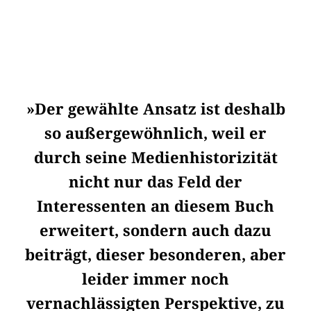
»Der gewählte Ansatz ist deshalb
so außergewöhnlich, weil er
durch seine Medienhistorizität
nicht nur das Feld der
Interessenten an diesem Buch
erweitert, sondern auch dazu
beiträgt, dieser besonderen, aber
leider immer noch
vernachlässigten Perspektive, zu