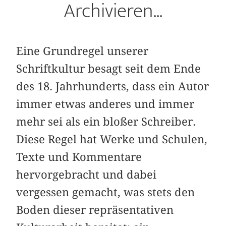
Archivieren...
Eine Grundregel unserer
Schriftkultur besagt seit dem Ende
des 18. Jahrhunderts, dass ein Autor
immer etwas anderes und immer
mehr sei als ein bloßer Schreiber.
Diese Regel hat Werke und Schulen,
Texte und Kommentare
hervorgebracht und dabei
vergessen gemacht, was stets den
Boden dieser repräsentativen