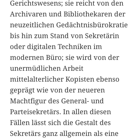
Gerichtswesens; sie reicht von den
Archivaren und Bibliothekaren der
neuzeitlichen Gedächtnisbürokratie
bis hin zum Stand von Sekretärin
oder digitalen Techniken im
modernen Büro; sie wird von der
unermüdlichen Arbeit
mittelalterlicher Kopisten ebenso
geprägt wie von der neueren
Machtfigur des General- und
Parteisekretärs. In allen diesen
Fällen lässt sich die Gestalt des
Sekretärs ganz allgemein als eine