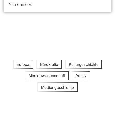
Namenindex
Europa
Bürokratie
Kulturgeschichte
Medienwissenschaft
Archiv
Mediengeschichte