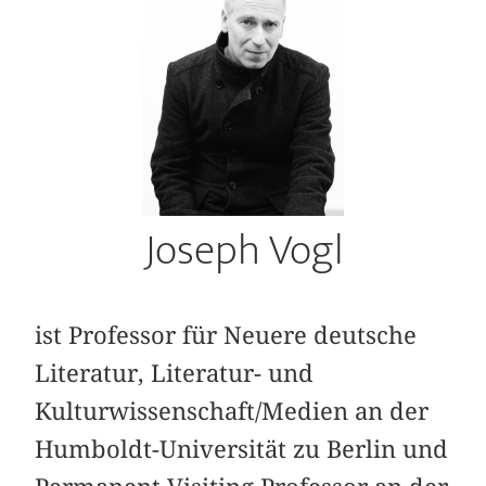
Joseph Vogl
ist Professor für Neuere deutsche
Literatur, Literatur- und
Kulturwissenschaft/Medien an der
Humboldt-Universität zu Berlin und