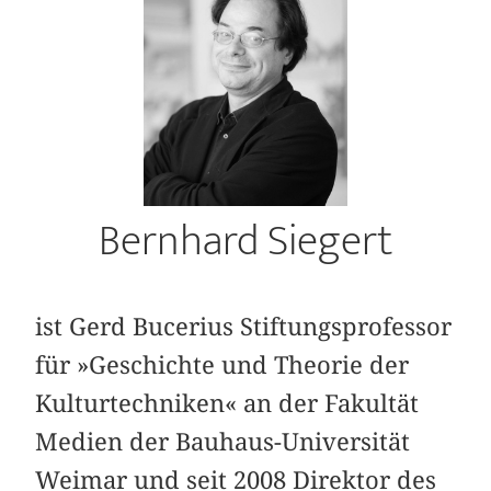
Bernhard Siegert
ist Gerd Bucerius Stiftungsprofessor
für »Geschichte und Theorie der
Kulturtechniken« an der Fakultät
Medien der Bauhaus-Universität
Weimar und seit 2008 Direktor des