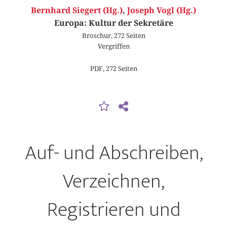
Bernhard Siegert (Hg.)
,
Joseph Vogl (Hg.)
Europa: Kultur der Sekretäre
Broschur, 272 Seiten
Vergriffen
PDF, 272 Seiten
Auf- und Abschreiben,
Verzeichnen,
Registrieren und