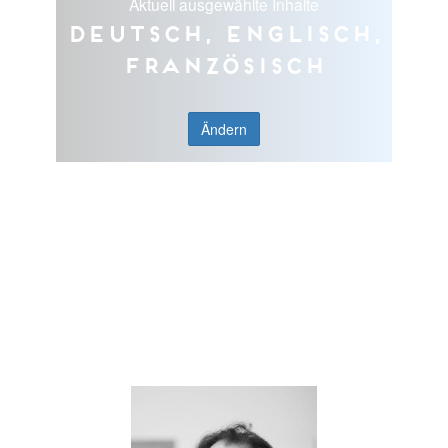
Aktuell ausgewählte Inhalte
Deutsch, Englisch,
Französisch
Ändern