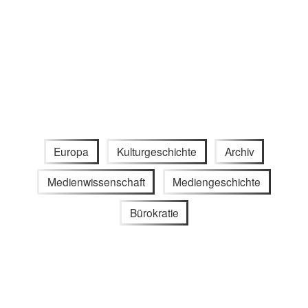
Europa
Kulturgeschichte
Archiv
Medienwissenschaft
Mediengeschichte
Bürokratie