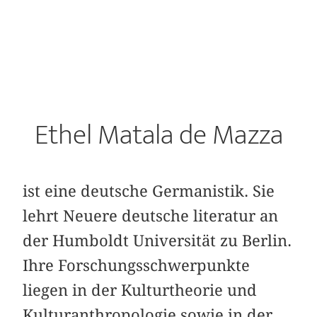
Ethel Matala de Mazza
ist eine deutsche Germanistik. Sie
lehrt Neuere deutsche literatur an
der Humboldt Universität zu Berlin.
Ihre Forschungsschwerpunkte
liegen in der Kulturtheorie und
Kulturanthropologie sowie in der