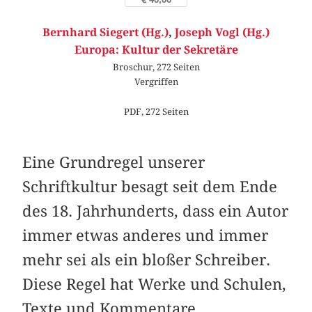
Bernhard Siegert (Hg.)
,
Joseph Vogl (Hg.)
Europa: Kultur der Sekretäre
Broschur, 272 Seiten
Vergriffen
PDF, 272 Seiten
Eine Grundregel unserer
Schriftkultur besagt seit dem Ende
des 18. Jahrhunderts, dass ein Autor
immer etwas anderes und immer
mehr sei als ein bloßer Schreiber.
Diese Regel hat Werke und Schulen,
Texte und Kommentare