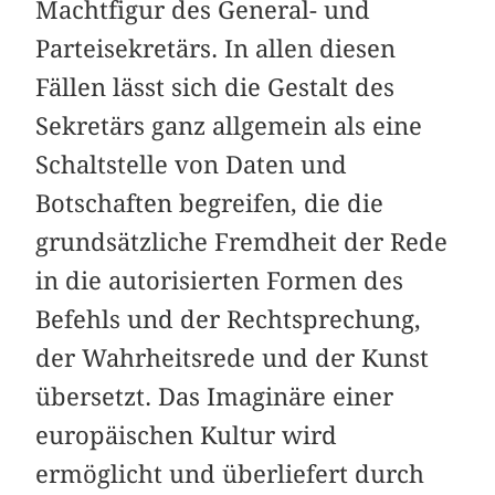
Machtfigur des General- und
Parteisekretärs. In allen diesen
Fällen lässt sich die Gestalt des
Sekretärs ganz allgemein als eine
Schaltstelle von Daten und
Botschaften begreifen, die die
grundsätzliche Fremdheit der Rede
in die autorisierten Formen des
Befehls und der Rechtsprechung,
der Wahrheitsrede und der Kunst
übersetzt. Das Imaginäre einer
europäischen Kultur wird
ermöglicht und überliefert durch