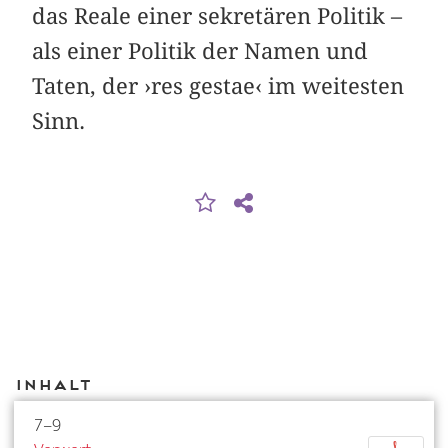
das Reale einer sekretären Politik –
als einer Politik der Namen und
Taten, der ›res gestae‹ im weitesten
Sinn.
Inhalt
7–9