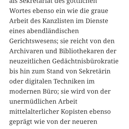
als Sekretariat des göttlichen
Wortes ebenso ein wie die graue
Arbeit des Kanzlisten im Dienste
eines abendländischen
Gerichtswesens; sie reicht von den
Archivaren und Bibliothekaren der
neuzeitlichen Gedächtnisbürokratie
bis hin zum Stand von Sekretärin
oder digitalen Techniken im
modernen Büro; sie wird von der
unermüdlichen Arbeit
mittelalterlicher Kopisten ebenso
geprägt wie von der neueren