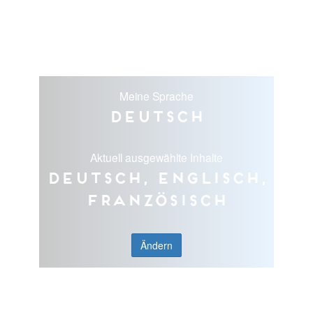
Meine Sprache
Deutsch
Aktuell ausgewählte Inhalte
Deutsch, Englisch,
Französisch
Ändern