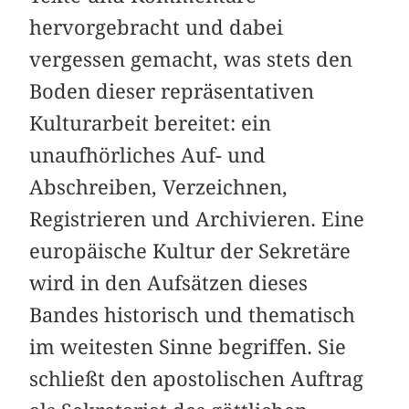
hervorgebracht und dabei
vergessen gemacht, was stets den
Boden dieser repräsentativen
Kulturarbeit bereitet: ein
unaufhörliches Auf- und
Abschreiben, Verzeichnen,
Registrieren und Archivieren. Eine
europäische Kultur der Sekretäre
wird in den Aufsätzen dieses
Bandes historisch und thematisch
im weitesten Sinne begriffen. Sie
schließt den apostolischen Auftrag