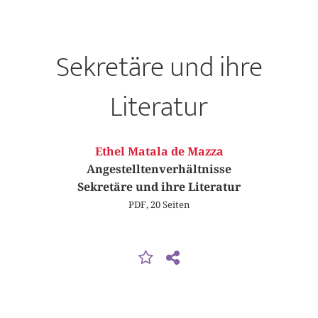
Sekretäre und ihre
Literatur
Ethel Matala de Mazza
Angestelltenverhältnisse
Sekretäre und ihre Literatur
PDF, 20 Seiten