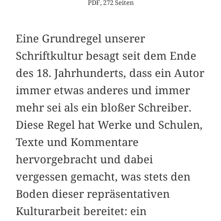
PDF, 272 Seiten
Eine Grundregel unserer
Schriftkultur besagt seit dem Ende
des 18. Jahrhunderts, dass ein Autor
immer etwas anderes und immer
mehr sei als ein bloßer Schreiber.
Diese Regel hat Werke und Schulen,
Texte und Kommentare
hervorgebracht und dabei
vergessen gemacht, was stets den
Boden dieser repräsentativen
Kulturarbeit bereitet: ein