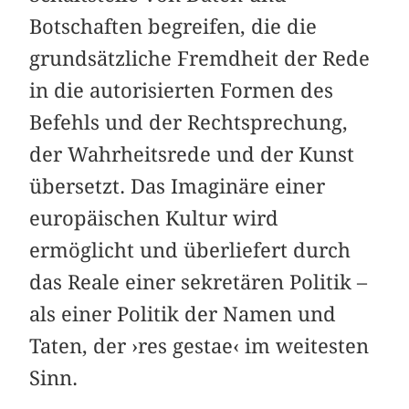
Botschaften begreifen, die die
grundsätzliche Fremdheit der Rede
in die autorisierten Formen des
Befehls und der Rechtsprechung,
der Wahrheitsrede und der Kunst
übersetzt. Das Imaginäre einer
europäischen Kultur wird
ermöglicht und überliefert durch
das Reale einer sekretären Politik –
als einer Politik der Namen und
Taten, der ›res gestae‹ im weitesten
Sinn.