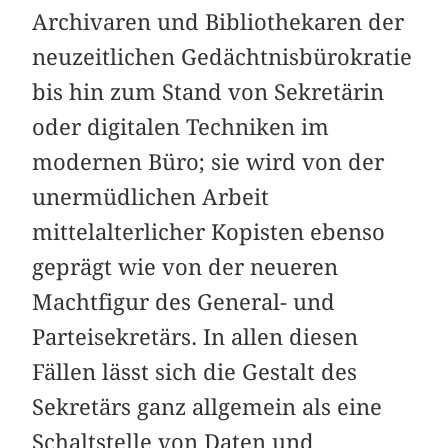
Archivaren und Bibliothekaren der
neuzeitlichen Gedächtnisbürokratie
bis hin zum Stand von Sekretärin
oder digitalen Techniken im
modernen Büro; sie wird von der
unermüdlichen Arbeit
mittelalterlicher Kopisten ebenso
geprägt wie von der neueren
Machtfigur des General- und
Parteisekretärs. In allen diesen
Fällen lässt sich die Gestalt des
Sekretärs ganz allgemein als eine
Schaltstelle von Daten und