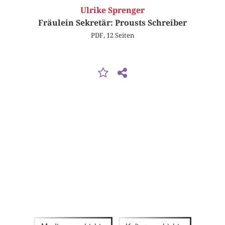
Ulrike Sprenger
Fräulein Sekretär: Prousts Schreiber
PDF, 12 Seiten