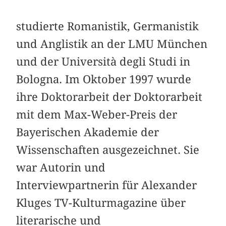
studierte Romanistik, Germanistik
und Anglistik an der LMU München
und der Università degli Studi in
Bologna. Im Oktober 1997 wurde
ihre Doktorarbeit der Doktorarbeit
mit dem Max-Weber-Preis der
Bayerischen Akademie der
Wissenschaften ausgezeichnet. Sie
war Autorin und
Interviewpartnerin für Alexander
Kluges TV-Kulturmagazine über
literarische und