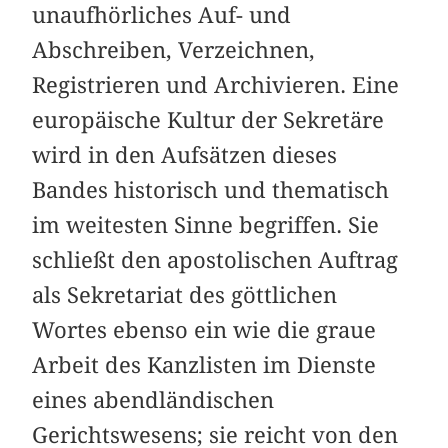
unaufhörliches Auf- und
Abschreiben, Verzeichnen,
Registrieren und Archivieren. Eine
europäische Kultur der Sekretäre
wird in den Aufsätzen dieses
Bandes historisch und thematisch
im weitesten Sinne begriffen. Sie
schließt den apostolischen Auftrag
als Sekretariat des göttlichen
Wortes ebenso ein wie die graue
Arbeit des Kanzlisten im Dienste
eines abendländischen
Gerichtswesens; sie reicht von den