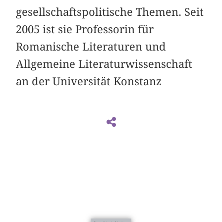
gesellschaftspolitische Themen. Seit
2005 ist sie Professorin für
Romanische Literaturen und
Allgemeine Literaturwissenschaft
an der Universität Konstanz