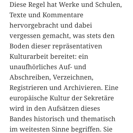
Diese Regel hat Werke und Schulen,
Texte und Kommentare
hervorgebracht und dabei
vergessen gemacht, was stets den
Boden dieser repräsentativen
Kulturarbeit bereitet: ein
unaufhörliches Auf- und
Abschreiben, Verzeichnen,
Registrieren und Archivieren. Eine
europäische Kultur der Sekretäre
wird in den Aufsätzen dieses
Bandes historisch und thematisch
im weitesten Sinne begriffen. Sie