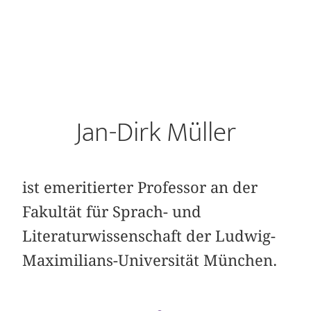
Jan-Dirk Müller
ist emeritierter Professor an der
Fakultät für Sprach- und
Literaturwissenschaft der Ludwig-
Maximilians-Universität München.