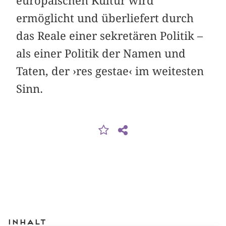
europäischen Kultur wird
ermöglicht und überliefert durch
das Reale einer sekretären Politik –
als einer Politik der Namen und
Taten, der ›res gestae‹ im weitesten
Sinn.
Inhalt