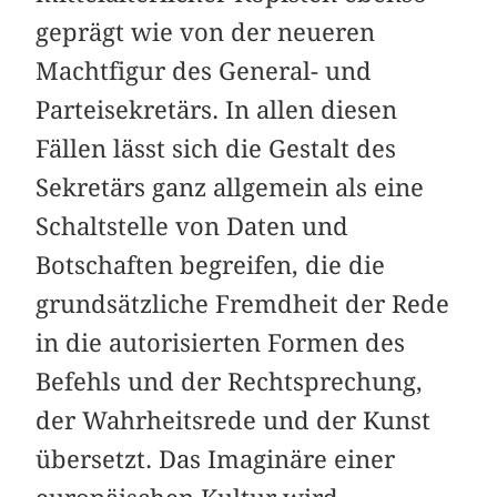
geprägt wie von der neueren
Machtfigur des General- und
Parteisekretärs. In allen diesen
Fällen lässt sich die Gestalt des
Sekretärs ganz allgemein als eine
Schaltstelle von Daten und
Botschaften begreifen, die die
grundsätzliche Fremdheit der Rede
in die autorisierten Formen des
Befehls und der Rechtsprechung,
der Wahrheitsrede und der Kunst
übersetzt. Das Imaginäre einer