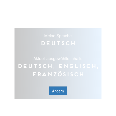
Meine Sprache
Deutsch
Aktuell ausgewählte Inhalte
Deutsch, Englisch,
Französisch
Ändern