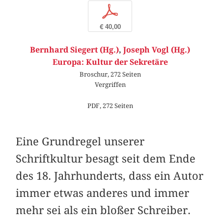
p
€ 40,00
Bernhard Siegert (Hg.)
,
Joseph Vogl (Hg.)
Europa: Kultur der Sekretäre
Broschur, 272 Seiten
Vergriffen
PDF, 272 Seiten
Eine Grundregel unserer
Schriftkultur besagt seit dem Ende
des 18. Jahrhunderts, dass ein Autor
immer etwas anderes und immer
mehr sei als ein bloßer Schreiber.