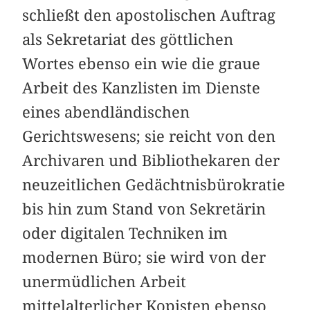
schließt den apostolischen Auftrag
als Sekretariat des göttlichen
Wortes ebenso ein wie die graue
Arbeit des Kanzlisten im Dienste
eines abendländischen
Gerichtswesens; sie reicht von den
Archivaren und Bibliothekaren der
neuzeitlichen Gedächtnisbürokratie
bis hin zum Stand von Sekretärin
oder digitalen Techniken im
modernen Büro; sie wird von der
unermüdlichen Arbeit
mittelalterlicher Kopisten ebenso