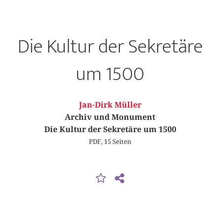
Die Kultur der Sekretäre
um 1500
Jan-Dirk Müller
Archiv und Monument
Die Kultur der Sekretäre um 1500
PDF, 15 Seiten