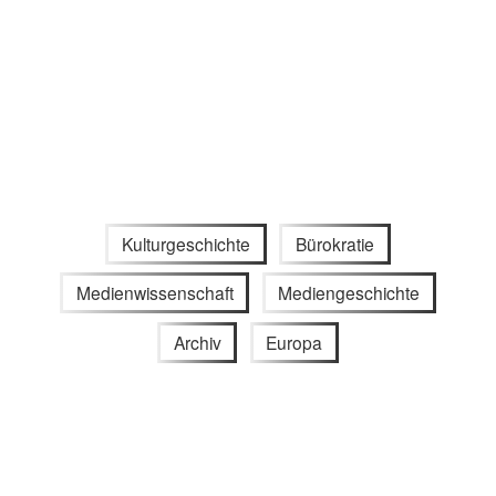
Kulturgeschichte
Bürokratie
Medienwissenschaft
Mediengeschichte
Archiv
Europa