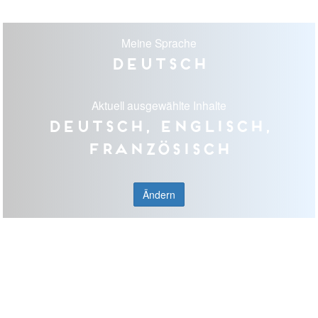
Meine Sprache
Deutsch
Aktuell ausgewählte Inhalte
Deutsch, Englisch,
Französisch
Ändern