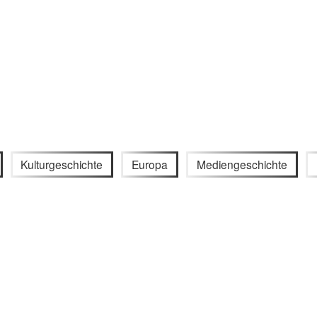
Kulturgeschichte
Europa
Mediengeschichte