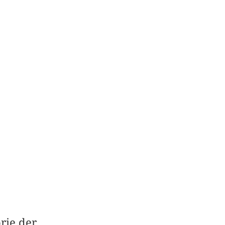
rie der