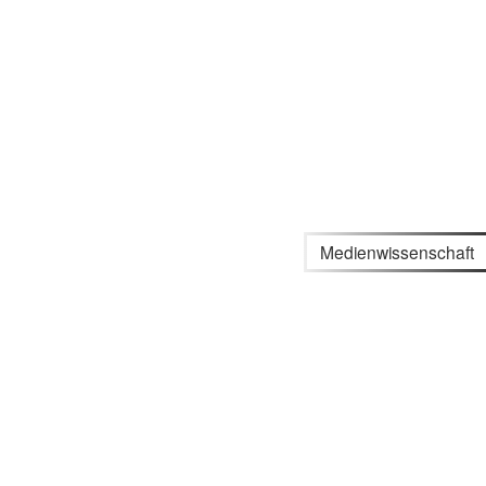
Medienwissenschaft