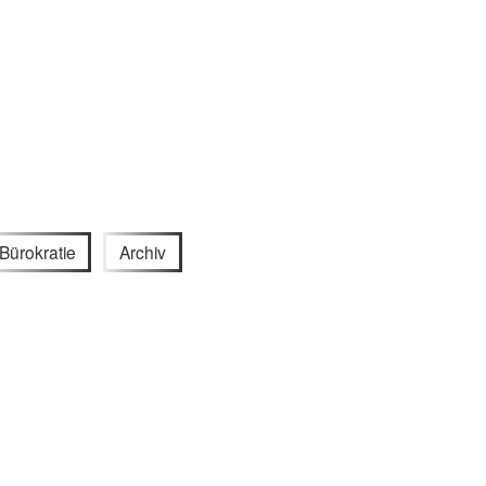
Bürokratie
Archiv