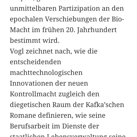
unmittelbaren Partizipation an den
epochalen Verschiebungen der Bio-
Macht im frühen 20. Jahrhundert
bestimmt wird.
Vogl zeichnet nach, wie die
entscheidenden
machttechnologischen
Innovationen der neuen
Kontrollmacht zugleich den
diegetischen Raum der Kafka’schen
Romane definieren, wie seine
Berufsarbeit im Dienste der
staatlichen Lebensverwaltung seine