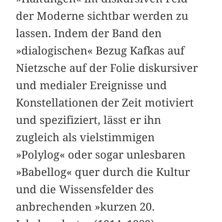
der Moderne sichtbar werden zu
lassen. Indem der Band den
»dialogischen« Bezug Kafkas auf
Nietzsche auf der Folie diskursiver
und medialer Ereignisse und
Konstellationen der Zeit motiviert
und spezifiziert, lässt er ihn
zugleich als vielstimmigen
»Polylog« oder sogar unlesbaren
»Babellog« quer durch die Kultur
und die Wissensfelder des
anbrechenden »kurzen 20.