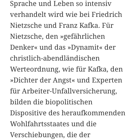
Sprache und Leben so intensiv
verhandelt wird wie bei Friedrich
Nietzsche und Franz Kafka. Für
Nietzsche, den »gefährlichen
Denker« und das »Dynamit« der
christlich-abendländischen
Werteordnung, wie für Kafka, den
»Dichter der Angst« und Experten
für Arbeiter-Unfallversicherung,
bilden die biopolitischen
Dispositive des heraufkommenden
Wohlfahrtsstaates und die
Verschiebungen, die der