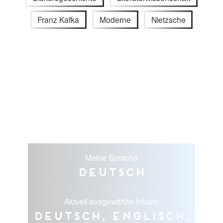
Franz Kafka
Moderne
Nietzsche
Meine Sprache
Deutsch
Aktuell ausgewählte Inhalte
Deutsch, Englisch,