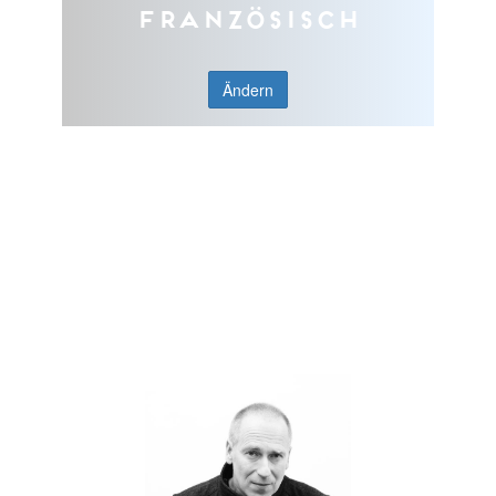
Französisch
Ändern