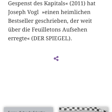
Gespenst des Kapitals« (2011) hat
Joseph Vogl »einen heimlichen
Bestseller geschrieben, der weit
über die Feuilletons Aufsehen
erregte« (DER SPIEGEL).