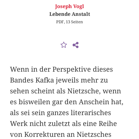
Joseph Vogl
Lebende Anstalt
PDF, 13 Seiten
Wenn in der Perspektive dieses
Bandes Kafka jeweils mehr zu
sehen scheint als Nietzsche, wenn
es bisweilen gar den Anschein hat,
als sei sein ganzes literarisches
Werk nicht zuletzt als eine Reihe
von Korrekturen an Nietzsches