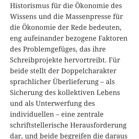
Historismus für die Ökonomie des
Wissens und die Massenpresse für
die Ökonomie der Rede bedeuten,
eng aufeinander bezogene Faktoren
des Problemgefüges, das ihre
Schreibprojekte hervortreibt. Für
beide stellt der Doppelcharakter
sprachlicher Überlieferung – als
Sicherung des kollektiven Lebens
und als Unterwerfung des
individuellen – eine zentrale
schriftstellerische Herausforderung
dar, und beide begreifen die daraus