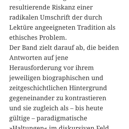
resultierende Riskanz einer
radikalen Umschrift der durch
Lektüre angeeigneten Tradition als
ethisches Problem.
Der Band zielt darauf ab, die beiden
Antworten auf jene
Herausforderung vor ihrem
jeweiligen biographischen und
zeitgeschichtlichen Hintergrund
gegeneinander zu kontrastieren
und sie zugleich als – bis heute
gültige – paradigmatische
»Haltungen« im diskursiven Feld