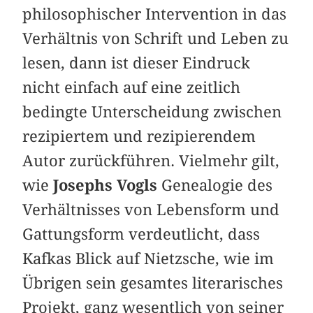
philosophischer Intervention in das
Verhältnis von Schrift und Leben zu
lesen, dann ist dieser Eindruck
nicht einfach auf eine zeitlich
bedingte Unterscheidung zwischen
rezipiertem und rezipierendem
Autor zurückführen. Vielmehr gilt,
wie
Josephs Vogls
Genealogie des
Verhältnisses von Lebensform und
Gattungsform verdeutlicht, dass
Kafkas Blick auf Nietzsche, wie im
Übrigen sein gesamtes literarisches
Projekt, ganz wesentlich von seiner