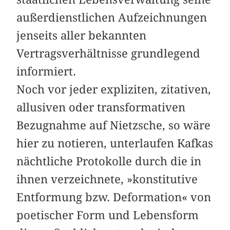
außerdienstlichen Aufzeichnungen
jenseits aller bekannten
Vertragsverhältnisse grundlegend
informiert.
Noch vor jeder expliziten, zitativen,
allusiven oder transformativen
Bezugnahme auf Nietzsche, so wäre
hier zu notieren, unterlaufen Kafkas
nächtliche Protokolle durch die in
ihnen verzeichnete, »konstitutive
Entformung bzw. Deformation« von
poetischer Form und Lebensform