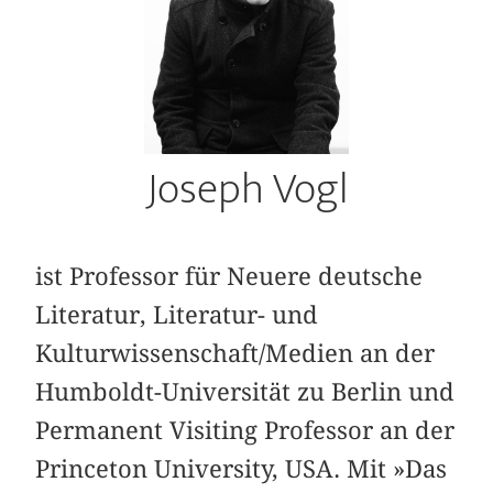
Joseph Vogl
ist Professor für Neuere deutsche
Literatur, Literatur- und
Kulturwissenschaft/Medien an der
Humboldt-Universität zu Berlin und
Permanent Visiting Professor an der
Princeton University, USA. Mit »Das