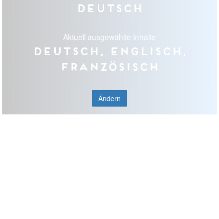
Deutsch
Aktuell ausgewählte Inhalte
Deutsch, Englisch,
Französisch
Ändern