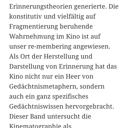
Erinnerungstheorien generierte. Die
konstitutiv und vielfältig auf
Fragmentierung beruhende
Wahrnehmung im Kino ist auf
unser re-membering angewiesen.
Als Ort der Herstellung und
Darstellung von Erinnerung hat das
Kino nicht nur ein Heer von
Gedächtnismetaphern, sondern
auch ein ganz spezifisches
Gedächtniswissen hervorgebracht.
Dieser Band untersucht die
Kinematographie als