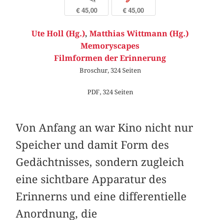
€ 45,00
€ 45,00
Ute Holl (Hg.)
,
Matthias Wittmann (Hg.)
Memoryscapes
Filmformen der Erinnerung
Broschur, 324 Seiten
PDF, 324 Seiten
Von Anfang an war Kino nicht nur
Speicher und damit Form des
Gedächtnisses, sondern zugleich
eine sichtbare Apparatur des
Erinnerns und eine differentielle
Anordnung, die