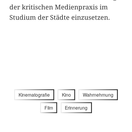
der kritischen Medienpraxis im
Studium der Städte einzusetzen.
Kinematografie
Kino
Wahrnehmung
Film
Erinnerung