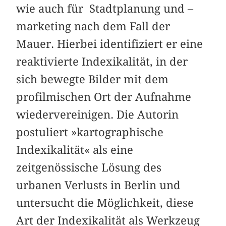
wie auch für Stadtplanung und –
marketing nach dem Fall der
Mauer. Hierbei identifiziert er eine
reaktivierte Indexikalität, in der
sich bewegte Bilder mit dem
profilmischen Ort der Aufnahme
wiedervereinigen. Die Autorin
postuliert »kartographische
Indexikalität« als eine
zeitgenössische Lösung des
urbanen Verlusts in Berlin und
untersucht die Möglichkeit, diese
Art der Indexikalität als Werkzeug