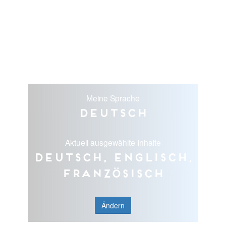
Meine Sprache
Deutsch
Aktuell ausgewählte Inhalte
Deutsch, Englisch,
Französisch
Ändern