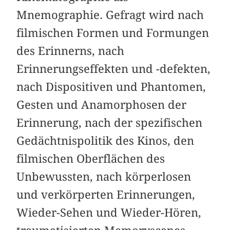
Mnemographie. Gefragt wird nach
filmischen Formen und Formungen
des Erinnerns, nach
Erinnerungseffekten und -defekten,
nach Dispositiven und Phantomen,
Gesten und Anamorphosen der
Erinnerung, nach der spezifischen
Gedächtnispolitik des Kinos, den
filmischen Oberflächen des
Unbewussten, nach körperlosen
und verkörperten Erinnerungen,
Wieder-Sehen und Wieder-Hören,