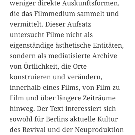
weniger direkte Auskunftsformen,
die das Filmmedium sammelt und
vermittelt. Dieser Aufsatz
untersucht Filme nicht als
eigenständige ästhetische Entitäten,
sondern als mediatisierte Archive
von Örtlichkeit, die Orte
konstruieren und verändern,
innerhalb eines Films, von Film zu
Film und über längere Zeiträume
hinweg. Der Text interessiert sich
sowohl für Berlins aktuelle Kultur
des Revival und der Neuproduktion