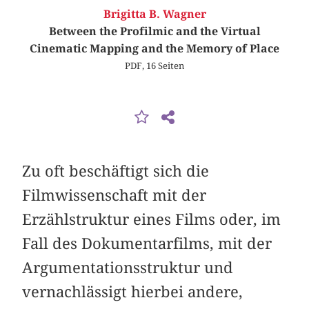
Brigitta B. Wagner
Between the Profilmic and the Virtual
Cinematic Mapping and the Memory of Place
PDF, 16 Seiten
Zu oft beschäftigt sich die
Filmwissenschaft mit der
Erzählstruktur eines Films oder, im
Fall des Dokumentarfilms, mit der
Argumentationsstruktur und
vernachlässigt hierbei andere,