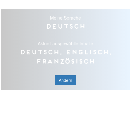
Meine Sprache
Deutsch
Aktuell ausgewählte Inhalte
Deutsch, Englisch,
Französisch
Ändern