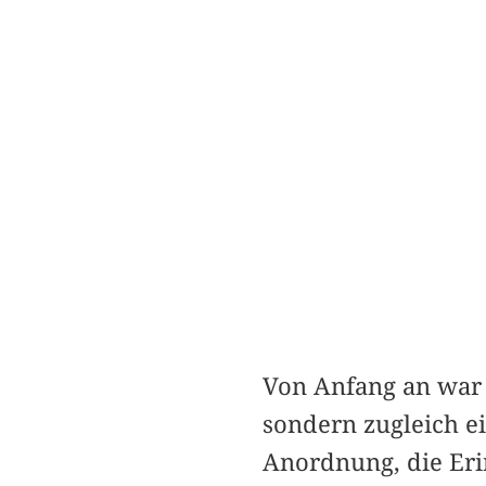
Von Anfang an war 
sondern zugleich ei
Anordnung, die Erin