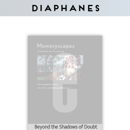
Diaphanes
Beyond the Shadows of Doubt