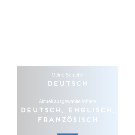
Meine Sprache
Deutsch
Aktuell ausgewählte Inhalte
Deutsch, Englisch,
Französisch