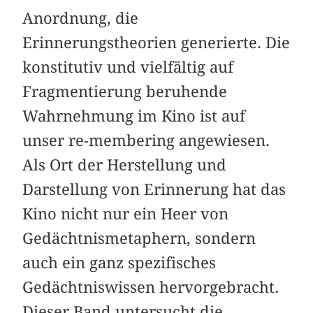
Anordnung, die
Erinnerungstheorien generierte. Die
konstitutiv und vielfältig auf
Fragmentierung beruhende
Wahrnehmung im Kino ist auf
unser re-membering angewiesen.
Als Ort der Herstellung und
Darstellung von Erinnerung hat das
Kino nicht nur ein Heer von
Gedächtnismetaphern, sondern
auch ein ganz spezifisches
Gedächtniswissen hervorgebracht.
Dieser Band untersucht die