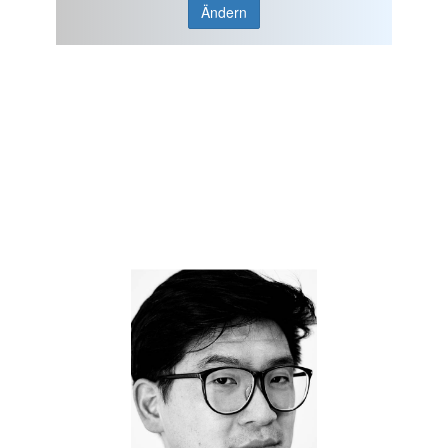
Ändern