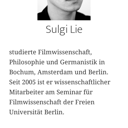
Sulgi Lie
studierte Filmwissenschaft,
Philosophie und Germanistik in
Bochum, Amsterdam und Berlin.
Seit 2005 ist er wissenschaftlicher
Mitarbeiter am Seminar für
Filmwissenschaft der Freien
Universität Berlin.