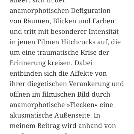
anamorphotischen Defiguration
von Räumen, Blicken und Farben
und tritt mit besonderer Intensität
in jenen Filmen Hitchcocks auf, die
um eine traumatische Krise der
Erinnerung kreisen. Dabei
entbinden sich die Affekte von
ihrer diegetischen Verankerung und
öffnen im filmischen Bild durch
anamorphotische »Flecken« eine
akusmatische Außenseite. In
meinem Beitrag wird anhand von