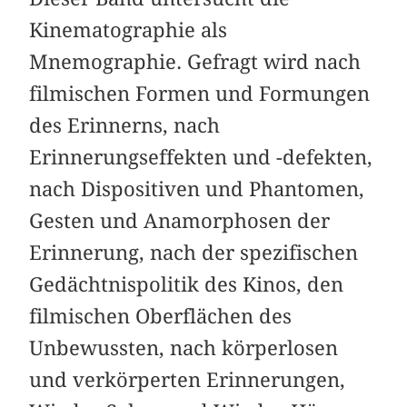
Kinematographie als
Mnemographie. Gefragt wird nach
filmischen Formen und Formungen
des Erinnerns, nach
Erinnerungseffekten und -defekten,
nach Dispositiven und Phantomen,
Gesten und Anamorphosen der
Erinnerung, nach der spezifischen
Gedächtnispolitik des Kinos, den
filmischen Oberflächen des
Unbewussten, nach körperlosen
und verkörperten Erinnerungen,