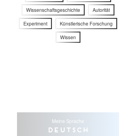
Wissenschaftsgeschichte
Autorität
Experiment
Künstlerische Forschung
Wissen
Meine Sprache
Deutsch