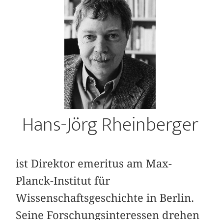
Hans-Jörg Rheinberger
ist Direktor emeritus am Max-
Planck-Institut für
Wissenschaftsgeschichte in Berlin.
Seine Forschungsinteressen drehen