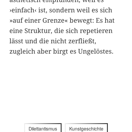
›einfach‹ ist, sondern weil es sich
»auf einer Grenze« bewegt: Es hat
eine Struktur, die sich repetieren
lässt und die nicht zerfließt,
zugleich aber birgt es Ungelöstes.
Dilettantismus
Kunstgeschichte