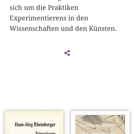
sich um die Praktiken
Experimentierens in den
Wissenschaften und den Künsten.