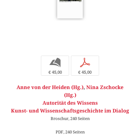
b
p
€ 45,00
€ 45,00
Anne von der Heiden (Hg.)
,
Nina Zschocke
(Hg.)
Autorität des Wissens
Kunst- und Wissenschaftsgeschichte im Dialog
Broschur, 240 Seiten
PDF, 240 Seiten