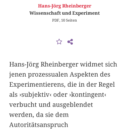
Hans-Jörg Rheinberger
Wissenschaft und Experiment
PDF, 10 Seiten
Hans-Jörg Rheinberger widmet sich
jenen prozessualen Aspekten des
Experimentierens, die in der Regel
als ›subjektiv‹ oder ›kontingent‹
verbucht und ausgeblendet
werden, da sie dem
Autoritätsanspruch