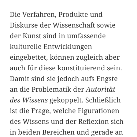
Die Verfahren, Produkte und
Diskurse der Wissenschaft sowie
der Kunst sind in umfassende
kulturelle Entwicklungen
eingebettet, können zugleich aber
auch für diese konstituierend sein.
Damit sind sie jedoch aufs Engste
an die Problematik der
Autorität
des Wissens
gekoppelt. Schließlich
ist die Frage, welche Figurationen
des Wissens und der Reflexion sich
in beiden Bereichen und gerade an