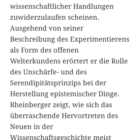
wissenschaftlicher Handlungen
zuwiderzulaufen scheinen.
Ausgehend von seiner
Beschreibung des Experimentierens
als Form des offenen
Welterkundens erörtert er die Rolle
des Unschärfe- und des
Serendipitätsprinzips bei der
Herstellung epistemischer Dinge.
Rheinberger zeigt, wie sich das
überraschende Hervortreten des
Neuen in der
Wissenschaftsgeschichte meist