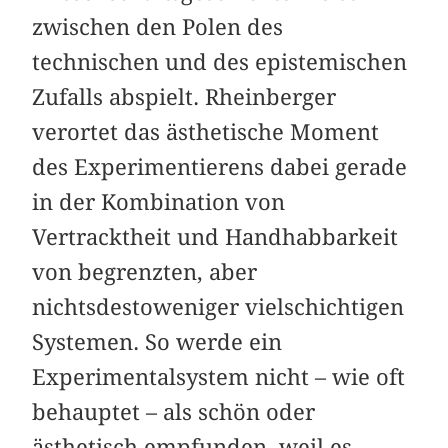
zwischen den Polen des
technischen und des epistemischen
Zufalls abspielt. Rheinberger
verortet das ästhetische Moment
des Experimentierens dabei gerade
in der Kombination von
Vertracktheit und Handhabbarkeit
von begrenzten, aber
nichtsdestoweniger vielschichtigen
Systemen. So werde ein
Experimentalsystem nicht – wie oft
behauptet – als schön oder
ästhetisch empfunden, weil es