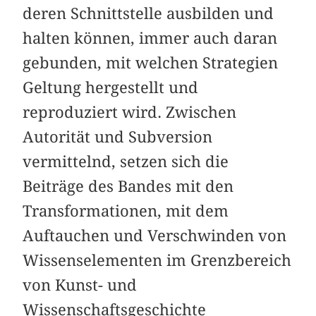
deren Schnittstelle ausbilden und
halten können, immer auch daran
gebunden, mit welchen Strategien
Geltung hergestellt und
reproduziert wird. Zwischen
Autorität und Subversion
vermittelnd, setzen sich die
Beiträge des Bandes mit den
Transformationen, mit dem
Auftauchen und Verschwinden von
Wissenselementen im Grenzbereich
von Kunst- und
Wissenschaftsgeschichte