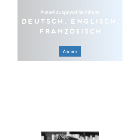
Aktuell ausgewählte Inhalte
Deutsch, Englisch,
Französisch
Ändern