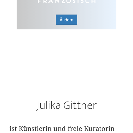
Französisch
Ändern
Julika Gittner
ist Künstlerin und freie Kuratorin