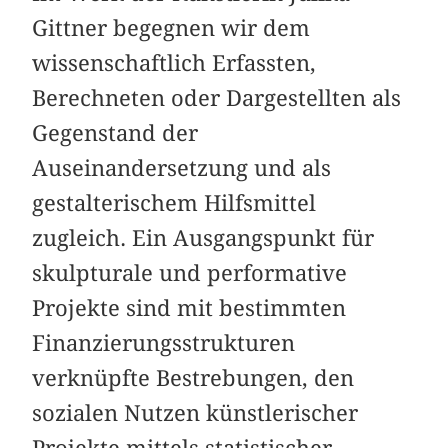
Gittner begegnen wir dem
wissenschaftlich Erfassten,
Berechneten oder Dargestellten als
Gegenstand der
Auseinandersetzung und als
gestalterischem Hilfsmittel
zugleich. Ein Ausgangspunkt für
skulpturale und performative
Projekte sind mit bestimmten
Finanzierungsstrukturen
verknüpfte Bestrebungen, den
sozialen Nutzen künstlerischer
Projekte mittels statistischer