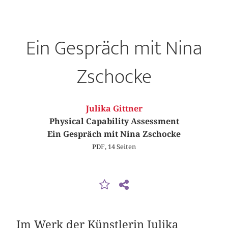
Ein Gespräch mit Nina
Zschocke
Julika Gittner
Physical Capability Assessment
Ein Gespräch mit Nina Zschocke
PDF, 14 Seiten
Im Werk der Künstlerin Julika