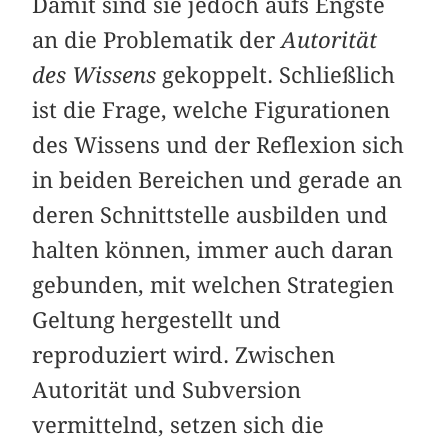
Damit sind sie jedoch aufs Engste
an die Problematik der
Autorität
des Wissens
gekoppelt. Schließlich
ist die Frage, welche Figurationen
des Wissens und der Reflexion sich
in beiden Bereichen und gerade an
deren Schnittstelle ausbilden und
halten können, immer auch daran
gebunden, mit welchen Strategien
Geltung hergestellt und
reproduziert wird. Zwischen
Autorität und Subversion
vermittelnd, setzen sich die