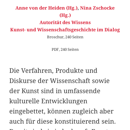
Anne von der Heiden (Hg.)
,
Nina Zschocke
(Hg.)
Autorität des Wissens
Kunst- und Wissenschaftsgeschichte im Dialog
Broschur, 240 Seiten
PDF, 240 Seiten
Die Verfahren, Produkte und
Diskurse der Wissenschaft sowie
der Kunst sind in umfassende
kulturelle Entwicklungen
eingebettet, können zugleich aber
auch für diese konstituierend sein.