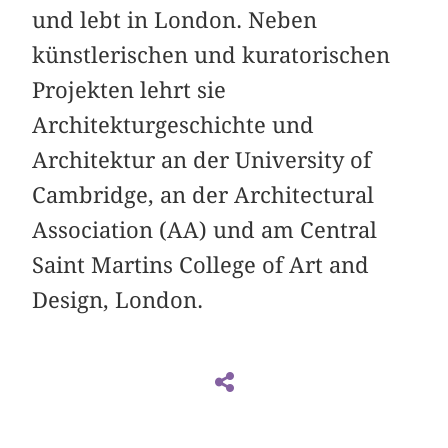
und lebt in London. Neben
künstlerischen und kuratorischen
Projekten lehrt sie
Architekturgeschichte und
Architektur an der University of
Cambridge, an der Architectural
Association (AA) und am Central
Saint Martins College of Art and
Design, London.