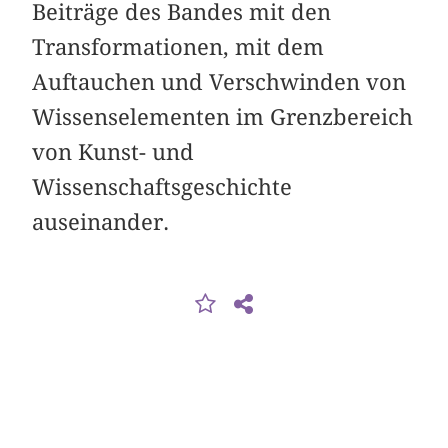
Beiträge des Bandes mit den
Transformationen, mit dem
Auftauchen und Verschwinden von
Wissenselementen im Grenzbereich
von Kunst- und
Wissenschaftsgeschichte
auseinander.