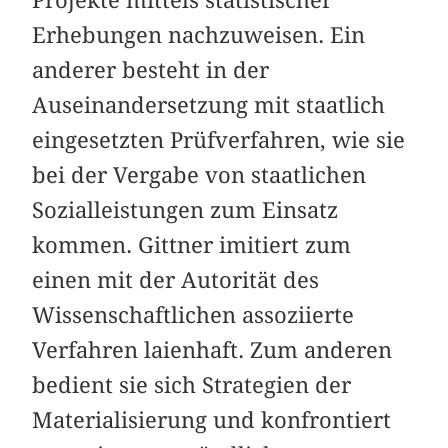
Erhebungen nachzuweisen. Ein
anderer besteht in der
Auseinandersetzung mit staatlich
eingesetzten Prüfverfahren, wie sie
bei der Vergabe von staatlichen
Sozialleistungen zum Einsatz
kommen. Gittner imitiert zum
einen mit der Autorität des
Wissenschaftlichen assoziierte
Verfahren laienhaft. Zum anderen
bedient sie sich Strategien der
Materialisierung und konfrontiert