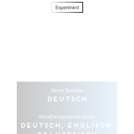
Experiment
Meine Sprache
Deutsch
Aktuell ausgewählte Inhalte
Deutsch, Englisch,