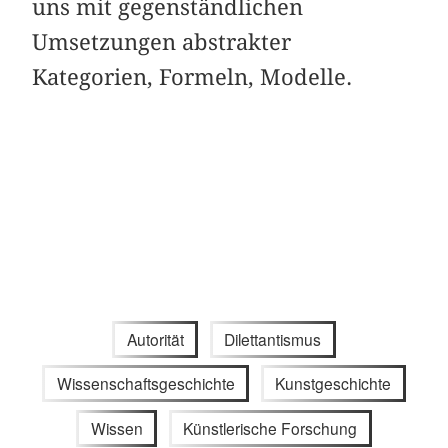
uns mit gegenständlichen
Umsetzungen abstrakter
Kategorien, Formeln, Modelle.
Autorität
Dilettantismus
Wissenschaftsgeschichte
Kunstgeschichte
Wissen
Künstlerische Forschung