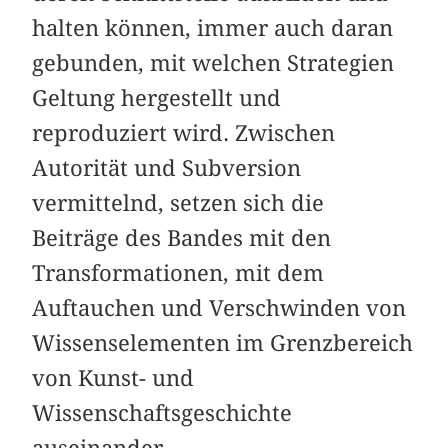
halten können, immer auch daran
gebunden, mit welchen Strategien
Geltung hergestellt und
reproduziert wird. Zwischen
Autorität und Subversion
vermittelnd, setzen sich die
Beiträge des Bandes mit den
Transformationen, mit dem
Auftauchen und Verschwinden von
Wissenselementen im Grenzbereich
von Kunst- und
Wissenschaftsgeschichte
auseinander.