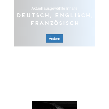
Aktuell ausgewählte Inhalte
Deutsch, Englisch,
Französisch
Ändern