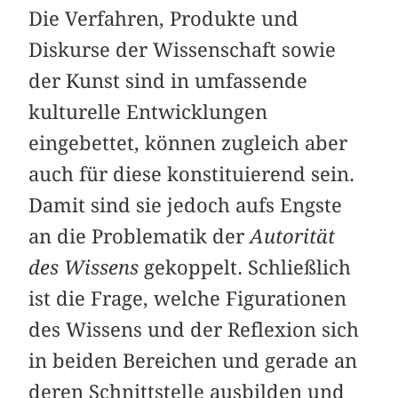
Die Verfahren, Produkte und
Diskurse der Wissenschaft sowie
der Kunst sind in umfassende
kulturelle Entwicklungen
eingebettet, können zugleich aber
auch für diese konstituierend sein.
Damit sind sie jedoch aufs Engste
an die Problematik der
Autorität
des Wissens
gekoppelt. Schließlich
ist die Frage, welche Figurationen
des Wissens und der Reflexion sich
in beiden Bereichen und gerade an
deren Schnittstelle ausbilden und