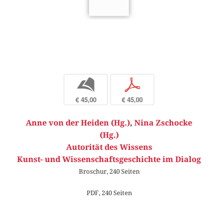
b
p
€ 45,00
€ 45,00
Anne von der Heiden (Hg.)
,
Nina Zschocke
(Hg.)
Autorität des Wissens
Kunst- und Wissenschaftsgeschichte im Dialog
Broschur, 240 Seiten
PDF, 240 Seiten