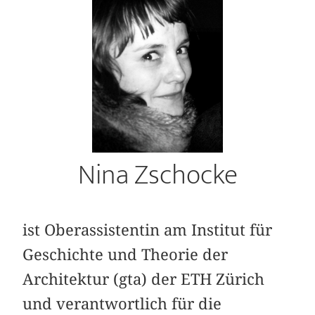
Nina Zschocke
ist Oberassistentin am Institut für
Geschichte und Theorie der
Architektur (gta) der ETH Zürich
und verantwortlich für die