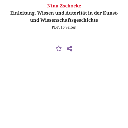
Nina Zschocke
Einleitung. Wissen und Autorität in der Kunst-
und Wissenschaftsgeschichte
PDF, 16 Seiten