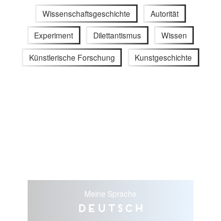
Wissenschaftsgeschichte
Autorität
Experiment
Dilettantismus
Wissen
Künstlerische Forschung
Kunstgeschichte
Meine Sprache
Deutsch