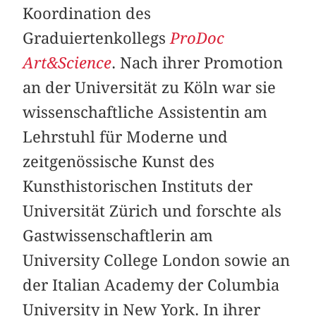
Koordination des
Graduiertenkollegs
ProDoc
Art&Science
. Nach ihrer Promotion
an der Universität zu Köln war sie
wissenschaftliche Assistentin am
Lehrstuhl für Moderne und
zeitgenössische Kunst des
Kunsthistorischen Instituts der
Universität Zürich und forschte als
Gastwissenschaftlerin am
University College London sowie an
der Italian Academy der Columbia
University in New York. In ihrer