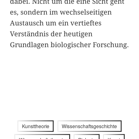
dabei. Nicht um die eine Sicht geht
es, sondern im wechselseitigen
Austausch um ein vertieftes
Verständnis der heutigen
Grundlagen biologischer Forschung.
Kunsttheorie
Wissenschaftsgeschichte