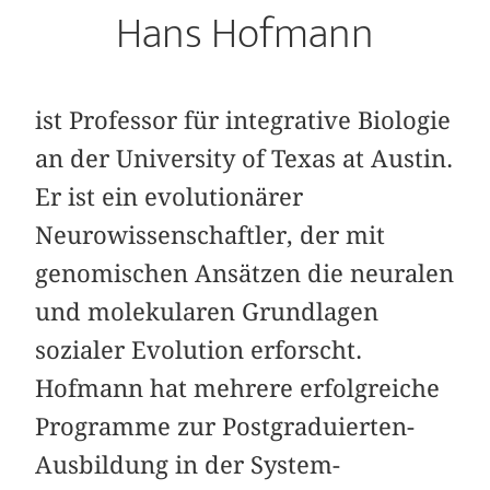
Hans Hofmann
ist Professor für integrative Biologie
an der University of Texas at Austin.
Er ist ein evolutionärer
Neurowissenschaftler, der mit
genomischen Ansätzen die neuralen
und molekularen Grundlagen
sozialer Evolution erforscht.
Hofmann hat mehrere erfolgreiche
Programme zur Postgraduierten-
Ausbildung in der System-