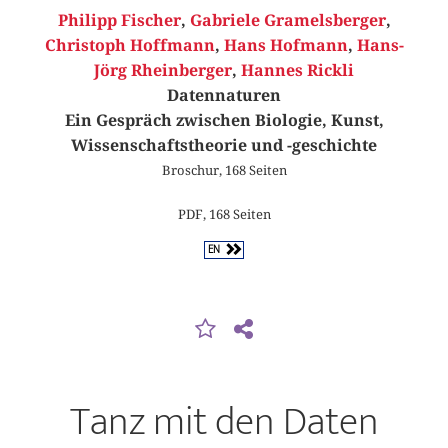
Philipp Fischer
,
Gabriele Gramelsberger
,
Christoph Hoffmann
,
Hans Hofmann
,
Hans-
Jörg Rheinberger
,
Hannes Rickli
Datennaturen
Ein Gespräch zwischen Biologie, Kunst,
Wissenschaftstheorie und -geschichte
Broschur, 168 Seiten
PDF, 168 Seiten
EN
Tanz mit den Daten