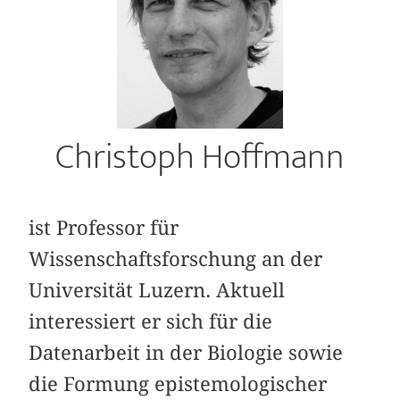
Christoph Hoffmann
ist Professor für
Wissenschaftsforschung an der
Universität Luzern. Aktuell
interessiert er sich für die
Datenarbeit in der Biologie sowie
die Formung epistemologischer