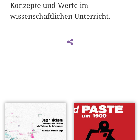
Konzepte und Werte im
wissenschaftlichen Unterricht.