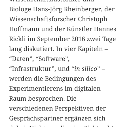
Biologe Hans-Jörg Rheinberger, der
Wissenschaftsforscher Christoph
Hoffmann und der Künstler Hannes
Rickli im September 2016 zwei Tage
lang diskutiert. In vier Kapiteln –
“Daten”, “Software”,
“Infrastruktur”, und “
in silico
” –
werden die Bedingungen des
Experimentierens im digitalen
Raum besprochen. Die
verschiedenen Perspektiven der
Gesprächspartner ergänzen sich