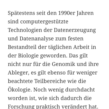
Spätestens seit den 1990er Jahren
sind computergestützte
Technologien der Datenerzeugung
und Datenanalyse zum festen
Bestandteil der täglichen Arbeit in
der Biologie geworden. Das gilt
nicht nur für die Genomik und ihre
Ableger, es gilt ebenso für weniger
beachtete Teilbereiche wie die
Ökologie. Noch wenig durchdacht
worden ist, wie sich dadurch die
Forschung praktisch verändert hat.