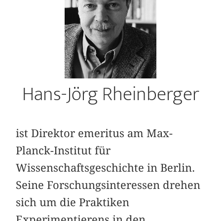
Hans-Jörg Rheinberger
ist Direktor emeritus am Max-
Planck-Institut für
Wissenschaftsgeschichte in Berlin.
Seine Forschungsinteressen drehen
sich um die Praktiken
Experimentierens in den