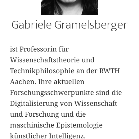
Gabriele Gramelsberger
ist Professorin für
Wissenschaftstheorie und
Technikphilosophie an der RWTH
Aachen. Ihre aktuellen
Forschungsschwerpunkte sind die
Digitalisierung von Wissenschaft
und Forschung und die
maschinische Epistemologie
künstlicher Intelligenz.