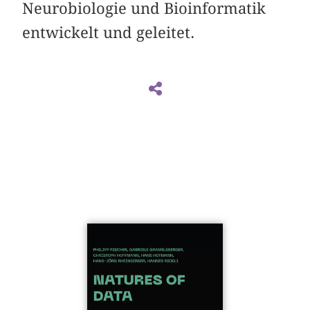
Neurobiologie und Bioinformatik
entwickelt und geleitet.