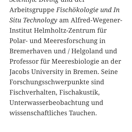
Arbeitsgruppe
Fischökologie und In
Situ Technology
am Alfred-Wegener-
Institut Helmholtz-Zentrum für
Polar- und Meeresforschung in
Bremerhaven und / Helgoland und
Professor für Meeresbiologie an der
Jacobs University in Bremen. Seine
Forschungsschwerpunkte sind
Fischverhalten, Fischakustik,
Unterwasserbeobachtung und
wissenschaftliches Tauchen.