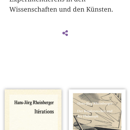
Wissenschaften und den Künsten.