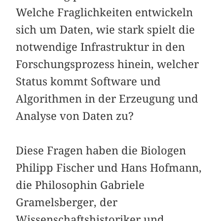
Welche Fraglichkeiten entwickeln
sich um Daten, wie stark spielt die
notwendige Infrastruktur in den
Forschungsprozess hinein, welcher
Status kommt Software und
Algorithmen in der Erzeugung und
Analyse von Daten zu?
Diese Fragen haben die Biologen
Philipp Fischer und Hans Hofmann,
die Philosophin Gabriele
Gramelsberger, der
Wissenschaftshistoriker und