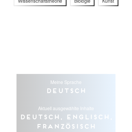
Wissenschaftstheorie
Biologie
Kunst
Meine Sprache
Deutsch
Aktuell ausgewählte Inhalte
Deutsch, Englisch,
Französisch