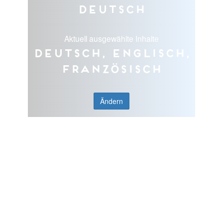
Deutsch
Aktuell ausgewählte Inhalte
Deutsch, Englisch,
Französisch
Ändern