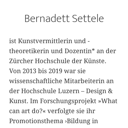
Bernadett Settele
ist Kunstvermittlerin und -
theoretikerin und Dozentin* an der
Zürcher Hochschule der Künste.
Von 2013 bis 2019 war sie
wissenschaftliche Mitarbeiterin an
der Hochschule Luzern – Design &
Kunst. Im Forschungsprojekt »What
can art do?« verfolgte sie ihr
Promotionsthema ›Bildung in