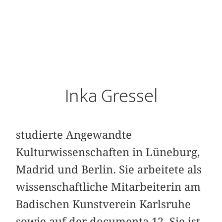
Inka Gressel
studierte Angewandte
Kulturwissenschaften in Lüneburg,
Madrid und Berlin. Sie arbeitete als
wissenschaftliche Mitarbeiterin am
Badischen Kunstverein Karlsruhe
sowie auf der documenta 12. Sie ist