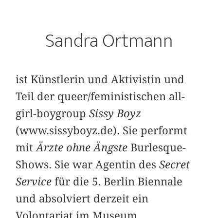
Sandra Ortmann
ist Künstlerin und Aktivistin und
Teil der queer/feministischen all-
girl-boygroup
Sissy Boyz
(www.sissyboyz.de). Sie performt
mit
Ärzte ohne Ängste
Burlesque-
Shows. Sie war Agentin des
Secret
Service
für die 5. Berlin Biennale
und absolviert derzeit ein
Volontariat im Museum