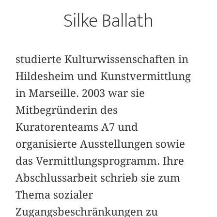
Silke Ballath
studierte Kulturwissenschaften in
Hildesheim und Kunstvermittlung
in Marseille. 2003 war sie
Mitbegründerin des
Kuratorenteams A7 und
organisierte Ausstellungen sowie
das Vermittlungsprogramm. Ihre
Abschlussarbeit schrieb sie zum
Thema sozialer
Zugangsbeschränkungen zu