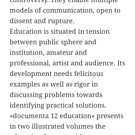
models of communication, open to
dissent and rupture.
Education is situated in tension
between public sphere and
institution, amateur and
professional, artist and audience. Its
development needs felicitous
examples as well as rigor in
discussing problems towards
identifying practical solutions.
»documenta 12 education« presents
in two illustrated volumes the