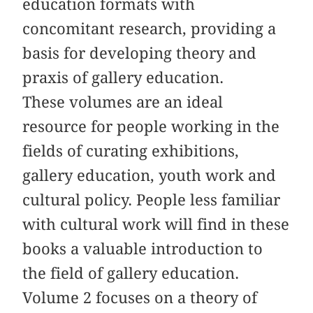
education formats with
concomitant research, providing a
basis for developing theory and
praxis of gallery education.
These volumes are an ideal
resource for people working in the
fields of curating exhibitions,
gallery education, youth work and
cultural policy. People less familiar
with cultural work will find in these
books a valuable introduction to
the field of gallery education.
Volume 2 focuses on a theory of