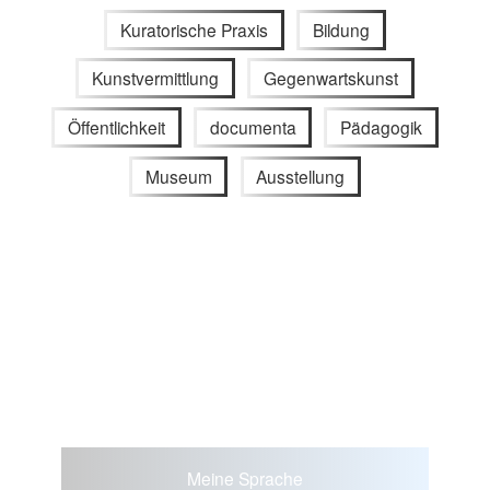
Kuratorische Praxis
Bildung
Kunstvermittlung
Gegenwartskunst
Öffentlichkeit
documenta
Pädagogik
Museum
Ausstellung
Meine Sprache