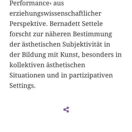
Performance‹ aus
erziehungswissenschaftlicher
Perspektive. Bernadett Settele
forscht zur näheren Bestimmung
der ästhetischen Subjektivität in
der Bildung mit Kunst, besonders in
kollektiven ästhetischen
Situationen und in partizipativen
Settings.