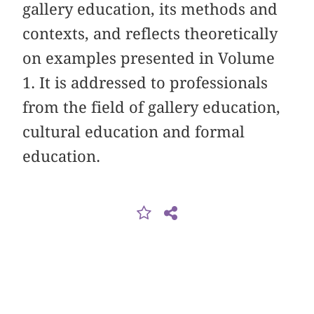
gallery education, its methods and
contexts, and reflects theoretically
on examples presented in Volume
1. It is addressed to professionals
from the field of gallery education,
cultural education and formal
education.