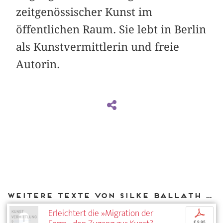
zeitgenössischer Kunst im
öffentlichen Raum. Sie lebt in Berlin
als Kunstvermittlerin und freie
Autorin.
Weitere Texte von Silke Ballath bei DIAPHANES
Erleichtert die »Migration der
p
€ 9,95