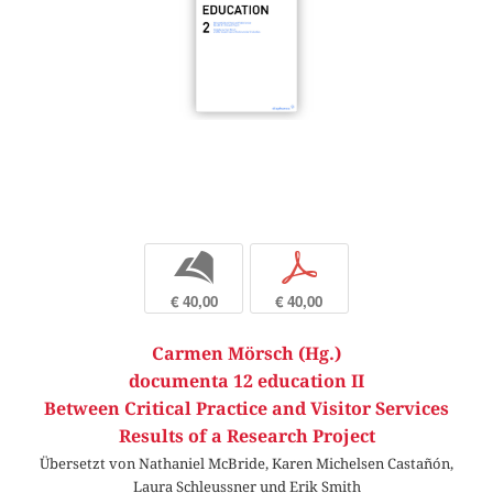
b
p
€ 40,00
€ 40,00
Carmen Mörsch (Hg.)
documenta 12 education II
Between Critical Practice and Visitor Services
Results of a Research Project
Übersetzt von Nathaniel McBride, Karen Michelsen Castañón,
Laura Schleussner und Erik Smith