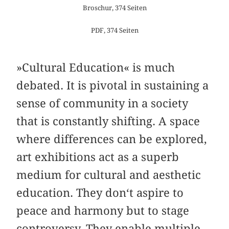
Broschur, 374 Seiten
PDF, 374 Seiten
»Cultural Education« is much
debated. It is pivotal in sustaining a
sense of community in a society
that is constantly shifting. A space
where differences can be explored,
art exhibitions act as a superb
medium for cultural and aesthetic
education. They don‘t aspire to
peace and harmony but to stage
controversy. They enable multiple