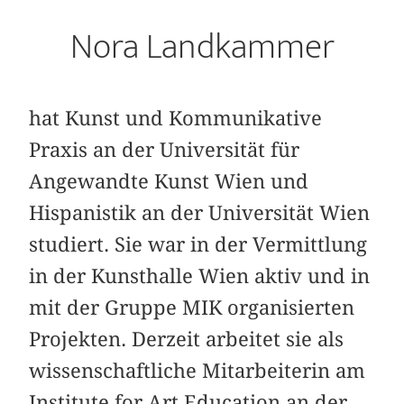
Nora Landkammer
hat Kunst und Kommunikative
Praxis an der Universität für
Angewandte Kunst Wien und
Hispanistik an der Universität Wien
studiert. Sie war in der Vermittlung
in der Kunsthalle Wien aktiv und in
mit der Gruppe MIK organisierten
Projekten. Derzeit arbeitet sie als
wissenschaftliche Mitarbeiterin am
Institute for Art Education an der