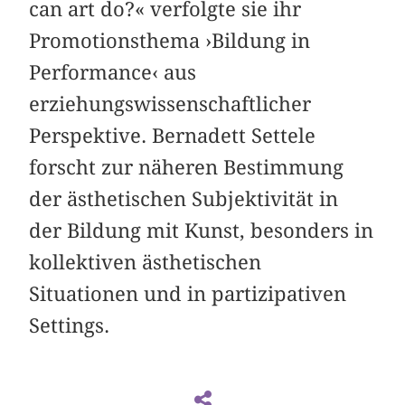
can art do?« verfolgte sie ihr
Promotionsthema ›Bildung in
Performance‹ aus
erziehungswissenschaftlicher
Perspektive. Bernadett Settele
forscht zur näheren Bestimmung
der ästhetischen Subjektivität in
der Bildung mit Kunst, besonders in
kollektiven ästhetischen
Situationen und in partizipativen
Settings.