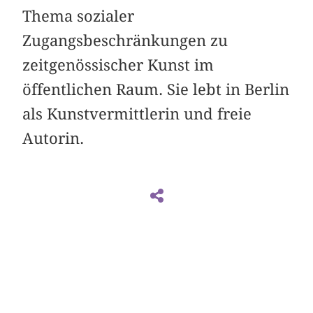
Thema sozialer
Zugangsbeschränkungen zu
zeitgenössischer Kunst im
öffentlichen Raum. Sie lebt in Berlin
als Kunstvermittlerin und freie
Autorin.