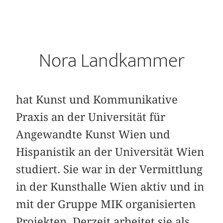
Nora Landkammer
hat Kunst und Kommunikative
Praxis an der Universität für
Angewandte Kunst Wien und
Hispanistik an der Universität Wien
studiert. Sie war in der Vermittlung
in der Kunsthalle Wien aktiv und in
mit der Gruppe MIK organisierten
Projekten. Derzeit arbeitet sie als