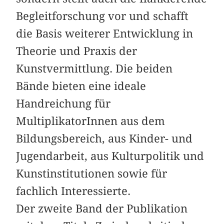
Begleitforschung vor und schafft
die Basis weiterer Entwicklung in
Theorie und Praxis der
Kunstvermittlung. Die beiden
Bände bieten eine ideale
Handreichung für
MultiplikatorInnen aus dem
Bildungsbereich, aus Kinder- und
Jugendarbeit, aus Kulturpolitik und
Kunstinstitutionen sowie für
fachlich Interessierte.
Der zweite Band der Publikation