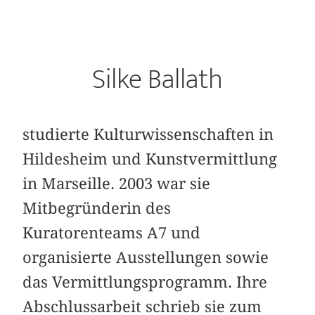
Silke Ballath
studierte Kulturwissenschaften in
Hildesheim und Kunstvermittlung
in Marseille. 2003 war sie
Mitbegründerin des
Kuratorenteams A7 und
organisierte Ausstellungen sowie
das Vermittlungsprogramm. Ihre
Abschlussarbeit schrieb sie zum