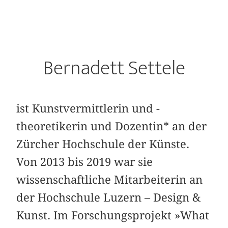
Bernadett Settele
ist Kunstvermittlerin und -
theoretikerin und Dozentin* an der
Zürcher Hochschule der Künste.
Von 2013 bis 2019 war sie
wissenschaftliche Mitarbeiterin an
der Hochschule Luzern – Design &
Kunst. Im Forschungsprojekt »What