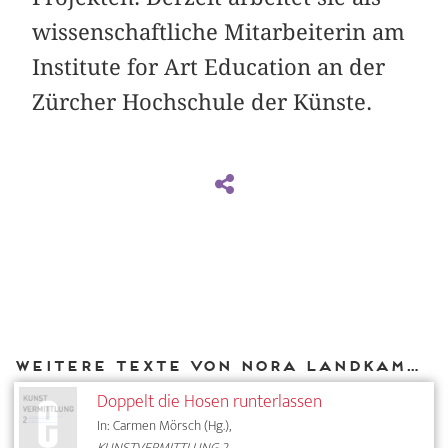
wissenschaftliche Mitarbeiterin am
Institute for Art Education an der
Zürcher Hochschule der Künste.
Weitere Texte von Nora Landkammer bei DIAPHANES
Doppelt die Hosen runterlassen
In: Carmen Mörsch (Hg.),
KUNSTVERMITTLUNG 2