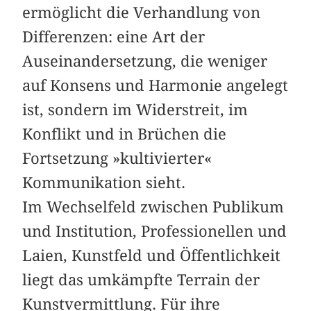
ermöglicht die Verhandlung von
Differenzen: eine Art der
Auseinandersetzung, die weniger
auf Konsens und Harmonie angelegt
ist, sondern im Widerstreit, im
Konflikt und in Brüchen die
Fortsetzung »kultivierter«
Kommunikation sieht.
Im Wechselfeld zwischen Publikum
und Institution, Professionellen und
Laien, Kunstfeld und Öffentlichkeit
liegt das umkämpfte Terrain der
Kunstvermittlung. Für ihre