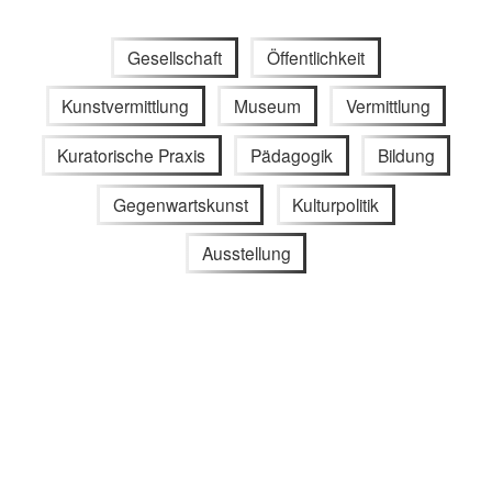
Gesellschaft
Öffentlichkeit
Kunstvermittlung
Museum
Vermittlung
Kuratorische Praxis
Pädagogik
Bildung
Gegenwartskunst
Kulturpolitik
Ausstellung