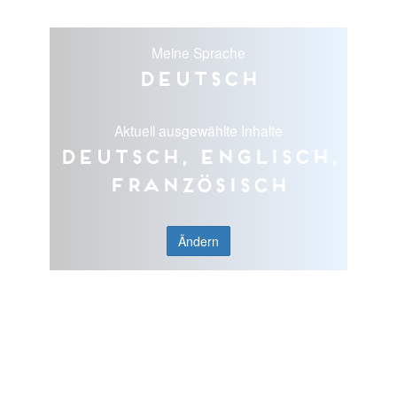
Meine Sprache
Deutsch
Aktuell ausgewählte Inhalte
Deutsch, Englisch,
Französisch
Ändern