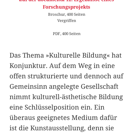
Forschungsprojekts
Broschur, 400 Seiten
Vergriffen
PDF, 400 Seiten
Das Thema »Kulturelle Bildung« hat
Konjunktur. Auf dem Weg in eine
offen strukturierte und dennoch auf
Gemeinsinn angelegte Gesellschaft
nimmt kulturell-ästhetische Bildung
eine Schlüsselposition ein. Ein
überaus geeignetes Medium dafür
ist die Kunstausstellung, denn sie