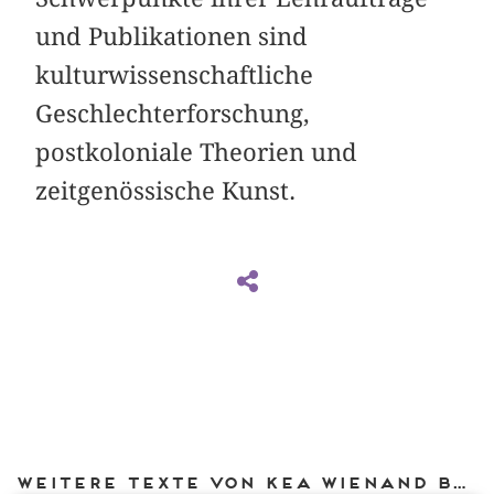
und Publikationen sind
kulturwissenschaftliche
Geschlechterforschung,
postkoloniale Theorien und
zeitgenössische Kunst.
Weitere Texte von Kea Wienand bei DIAPHANES