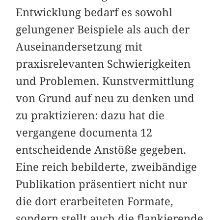
Entwicklung bedarf es sowohl
gelungener Beispiele als auch der
Auseinandersetzung mit
praxisrelevanten Schwierigkeiten
und Problemen. Kunstvermittlung
von Grund auf neu zu denken und
zu praktizieren: dazu hat die
vergangene documenta 12
entscheidende Anstöße gegeben.
Eine reich bebilderte, zweibändige
Publikation präsentiert nicht nur
die dort erarbeiteten Formate,
sondern stellt auch die flankierende