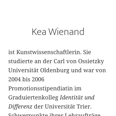
Kea Wienand
ist Kunstwissenschaftlerin. Sie
studierte an der Carl von Ossietzky
Universität Oldenburg und war von
2004 bis 2006
Promotionsstipendiatin im
Graduiertenkolleg
Identität und
Differenz
der Universität Trier.
Schwerpunkte ihrer Lehraufträge