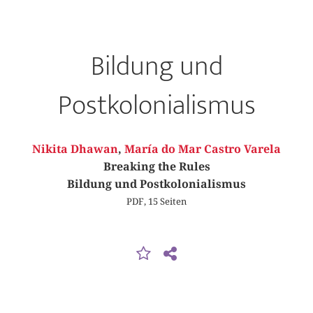
Bildung und
Postkolonialismus
Nikita Dhawan
,
María do Mar Castro Varela
Breaking the Rules
Bildung und Postkolonialismus
PDF, 15 Seiten