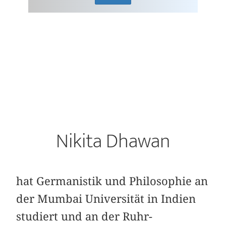
Nikita Dhawan
hat Germanistik und Philosophie an
der Mumbai Universität in Indien
studiert und an der Ruhr-