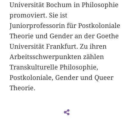
Universität Bochum in Philosophie
promoviert. Sie ist
Juniorprofessorin für Postkoloniale
Theorie und Gender an der Goethe
Universität Frankfurt. Zu ihren
Arbeitsschwerpunkten zählen
Transkulturelle Philosophie,
Postkoloniale, Gender und Queer
Theorie.