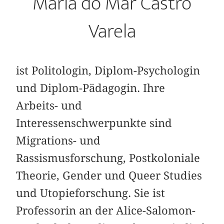
María do Mar Castro
Varela
ist Politologin, Diplom-Psychologin
und Diplom-Pädagogin. Ihre
Arbeits- und
Interessenschwerpunkte sind
Migrations- und
Rassismusforschung, Postkoloniale
Theorie, Gender und Queer Studies
und Utopieforschung. Sie ist
Professorin an der Alice-Salomon-