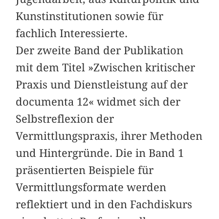
Kunstinstitutionen sowie für
fachlich Interessierte.
Der zweite Band der Publikation
mit dem Titel »Zwischen kritischer
Praxis und Dienstleistung auf der
documenta 12« widmet sich der
Selbstreflexion der
Vermittlungspraxis, ihrer Methoden
und Hintergründe. Die in Band 1
präsentierten Beispiele für
Vermittlungsformate werden
reflektiert und in den Fachdiskurs