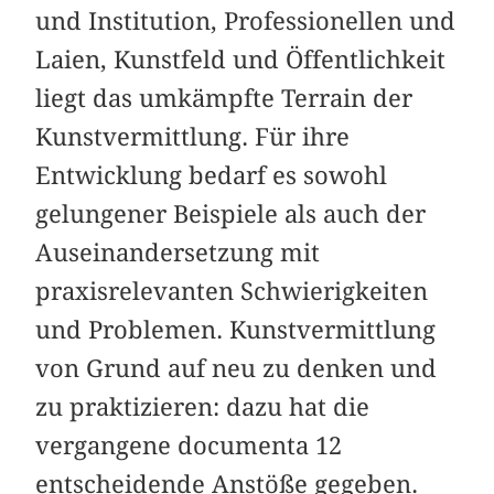
und Institution, Professionellen und
Laien, Kunstfeld und Öffentlichkeit
liegt das umkämpfte Terrain der
Kunstvermittlung. Für ihre
Entwicklung bedarf es sowohl
gelungener Beispiele als auch der
Auseinandersetzung mit
praxisrelevanten Schwierigkeiten
und Problemen. Kunstvermittlung
von Grund auf neu zu denken und
zu praktizieren: dazu hat die
vergangene documenta 12
entscheidende Anstöße gegeben.