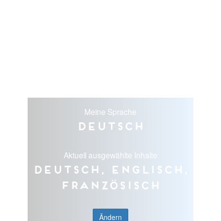
Meine Sprache
Deutsch
Aktuell ausgewählte Inhalte
Deutsch, Englisch,
Französisch
Ändern