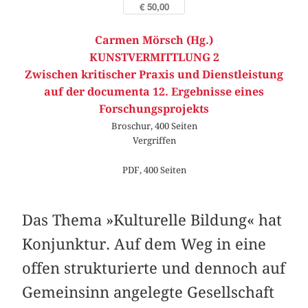
€ 50,00
Carmen Mörsch (Hg.)
KUNSTVERMITTLUNG 2
Zwischen kritischer Praxis und Dienstleistung
auf der documenta 12. Ergebnisse eines
Forschungsprojekts
Broschur, 400 Seiten
Vergriffen
PDF, 400 Seiten
Das Thema »Kulturelle Bildung« hat
Konjunktur. Auf dem Weg in eine
offen strukturierte und dennoch auf
Gemeinsinn angelegte Gesellschaft