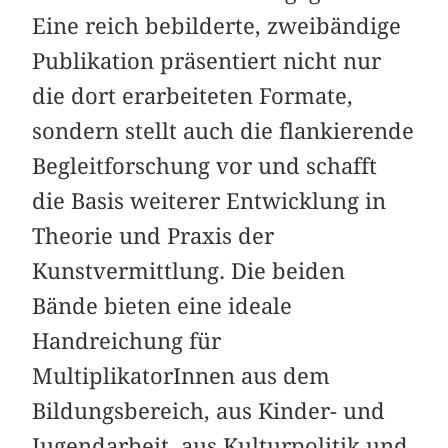
Eine reich bebilderte, zweibändige
Publikation präsentiert nicht nur
die dort erarbeiteten Formate,
sondern stellt auch die flankierende
Begleitforschung vor und schafft
die Basis weiterer Entwicklung in
Theorie und Praxis der
Kunstvermittlung. Die beiden
Bände bieten eine ideale
Handreichung für
MultiplikatorInnen aus dem
Bildungsbereich, aus Kinder- und
Jugendarbeit, aus Kulturpolitik und