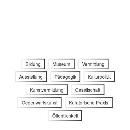
Bildung
Museum
Vermittlung
Ausstellung
Pädagogik
Kulturpolitik
Kunstvermittlung
Gesellschaft
Gegenwartskunst
Kuratorische Praxis
Öffentlichkeit