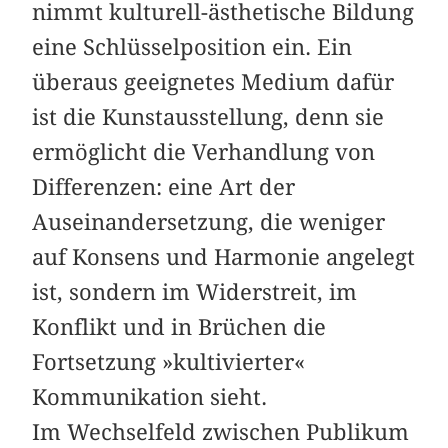
nimmt kulturell-ästhetische Bildung
eine Schlüsselposition ein. Ein
überaus geeignetes Medium dafür
ist die Kunstausstellung, denn sie
ermöglicht die Verhandlung von
Differenzen: eine Art der
Auseinandersetzung, die weniger
auf Konsens und Harmonie angelegt
ist, sondern im Widerstreit, im
Konflikt und in Brüchen die
Fortsetzung »kultivierter«
Kommunikation sieht.
Im Wechselfeld zwischen Publikum