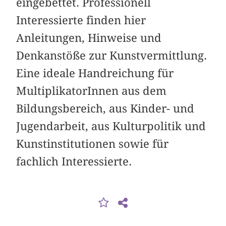
eingebettet. Professionell
Interessierte finden hier
Anleitungen, Hinweise und
Denkanstöße zur Kunstvermittlung.
Eine ideale Handreichung für
MultiplikatorInnen aus dem
Bildungsbereich, aus Kinder- und
Jugendarbeit, aus Kulturpolitik und
Kunstinstitutionen sowie für
fachlich Interessierte.