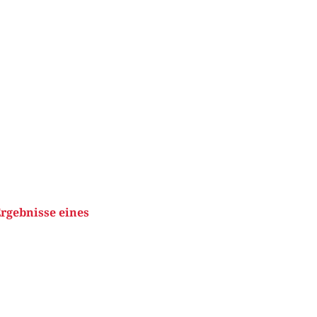
Ergebnisse eines