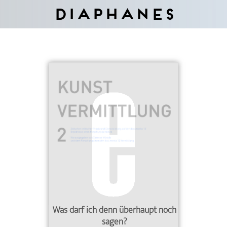
Diaphanes
Was darf ich denn überhaupt noch
sagen?