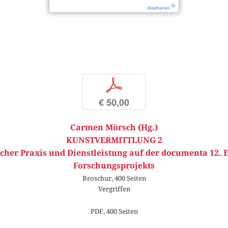
p
€ 50,00
Carmen Mörsch (Hg.)
KUNSTVERMITTLUNG 2
cher Praxis und Dienstleistung auf der documenta 12. 
Forschungsprojekts
Broschur, 400 Seiten
Vergriffen
PDF, 400 Seiten