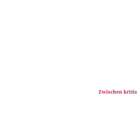
Zwischen kritis