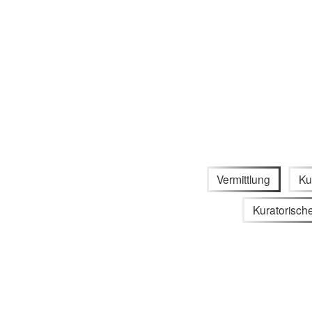
Vermittlung
Ku
Kuratorische