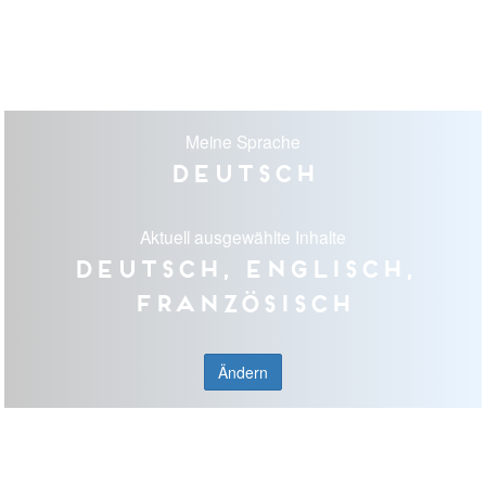
Meine Sprache
Deutsch
Aktuell ausgewählte Inhalte
Deutsch, Englisch,
Französisch
Ändern