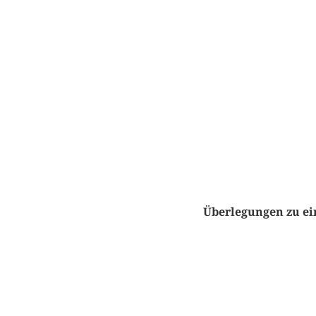
Überlegungen zu ei