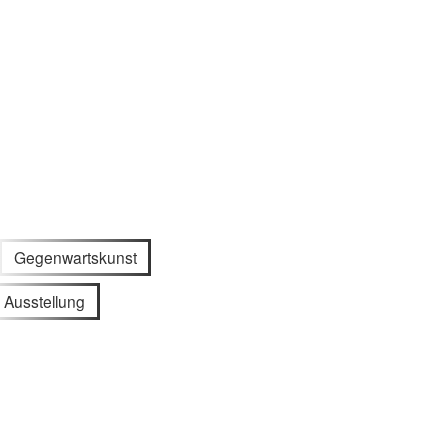
Gegenwartskunst
Ausstellung