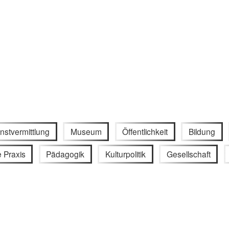
nstvermittlung
Museum
Öffentlichkeit
Bildung
 Praxis
Pädagogik
Kulturpolitik
Gesellschaft