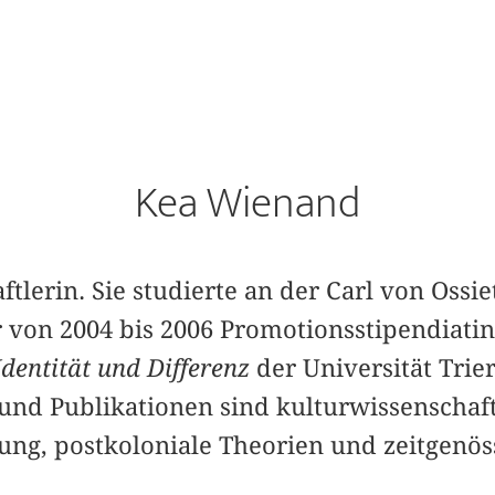
Kea Wienand
ftlerin. Sie studierte an der Carl von Ossie
von 2004 bis 2006 Promotionsstipendiatin
Identität und Differenz
der Universität Trie
 und Publikationen sind kulturwissenschaft
ung, postkoloniale Theorien und zeitgenös