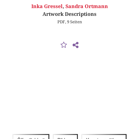
Inka Gressel
,
Sandra Ortmann
Artwork Descriptions
PDF, 9 Seiten