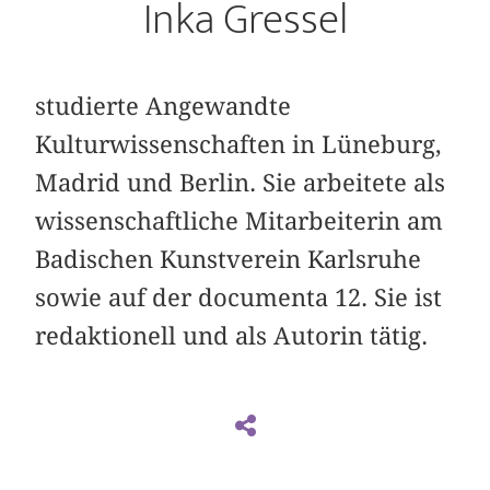
Inka Gressel
studierte Angewandte
Kulturwissenschaften in Lüneburg,
Madrid und Berlin. Sie arbeitete als
wissenschaftliche Mitarbeiterin am
Badischen Kunstverein Karlsruhe
sowie auf der documenta 12. Sie ist
redaktionell und als Autorin tätig.