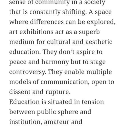
sense of community in a society
that is constantly shifting. A space
where differences can be explored,
art exhibitions act as a superb
medium for cultural and aesthetic
education. They don‘t aspire to
peace and harmony but to stage
controversy. They enable multiple
models of communication, open to
dissent and rupture.
Education is situated in tension
between public sphere and
institution, amateur and