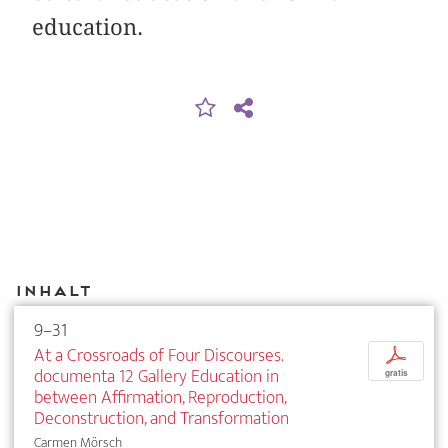
education.
Inhalt
9–31
At a Crossroads of Four Discourses.
p
documenta 12 Gallery Education in
gratis
between Affirmation, Reproduction,
Deconstruction, and Transformation
Carmen Mörsch