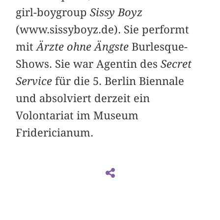
girl-boygroup
Sissy Boyz
(www.sissyboyz.de). Sie performt
mit
Ärzte ohne Ängste
Burlesque-
Shows. Sie war Agentin des
Secret
Service
für die 5. Berlin Biennale
und absolviert derzeit ein
Volontariat im Museum
Fridericianum.