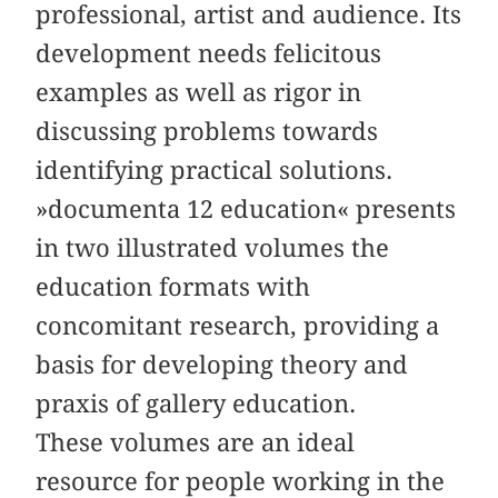
professional, artist and audience. Its
development needs felicitous
examples as well as rigor in
discussing problems towards
identifying practical solutions.
»documenta 12 education« presents
in two illustrated volumes the
education formats with
concomitant research, providing a
basis for developing theory and
praxis of gallery education.
These volumes are an ideal
resource for people working in the