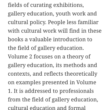
fields of curating exhibitions,
gallery education, youth work and
cultural policy. People less familiar
with cultural work will find in these
books a valuable introduction to
the field of gallery education.
Volume 2 focuses on a theory of
gallery education, its methods and
contexts, and reflects theoretically
on examples presented in Volume
1. It is addressed to professionals
from the field of gallery education,
cultural education and formal