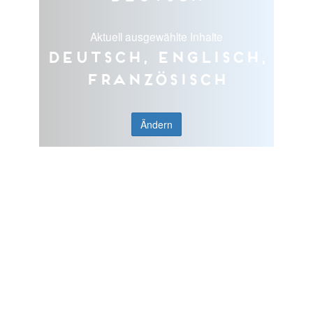
Aktuell ausgewählte Inhalte
Deutsch, Englisch,
Französisch
Ändern