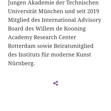
Jungen Akademie der Technischen
Universität München und seit 2019
Mitglied des International Advisory
Board des Willem de Kooning
Academy Research Center
Rotterdam sowie Beiratsmitglied
des Instituts für moderne Kunst
Nürnberg.