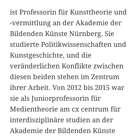
ist Professorin für Kunsttheorie und
-vermittlung an der Akademie der
Bildenden Künste Nürnberg. Sie
studierte Politikwissenschaften und
Kunstgeschichte, und die
veränderlichen Konflikte zwischen
diesen beiden stehen im Zentrum
ihrer Arbeit. Von 2012 bis 2015 war
sie als Juniorprofessorin für
Medientheorie am cx centrum für
interdisziplinäre studien an der
Akademie der Bildenden Künste