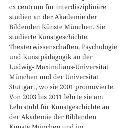
cx centrum für interdisziplinäre
studien an der Akademie der
Bildenden Künste München. Sie
studierte Kunstgeschichte,
Theaterwissenschaften, Psychologie
und Kunstpädagogik an der
Ludwig- Maximilians-Universität
München und der Universität
Stuttgart, wo sie 2001 promovierte.
Von 2003 bis 2011 lehrte sie am
Lehrstuhl für Kunstgeschichte an
der Akademie der Bildenden
Künste München und im