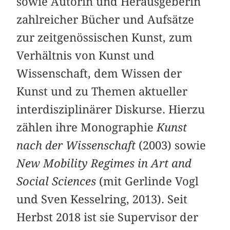
sowie Autorin und Herausgeberin
zahlreicher Bücher und Aufsätze
zur zeitgenössischen Kunst, zum
Verhältnis von Kunst und
Wissenschaft, dem Wissen der
Kunst und zu Themen aktueller
interdisziplinärer Diskurse. Hierzu
zählen ihre Monographie
Kunst
nach der Wissenschaft
(2003) sowie
New Mobility Regimes in Art and
Social Sciences
(mit Gerlinde Vogl
und Sven Kesselring, 2013). Seit
Herbst 2018 ist sie Supervisor der