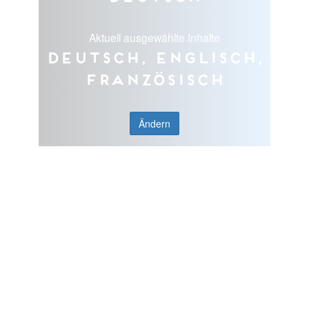
Aktuell ausgewählte Inhalte
Deutsch, Englisch,
Französisch
Ändern