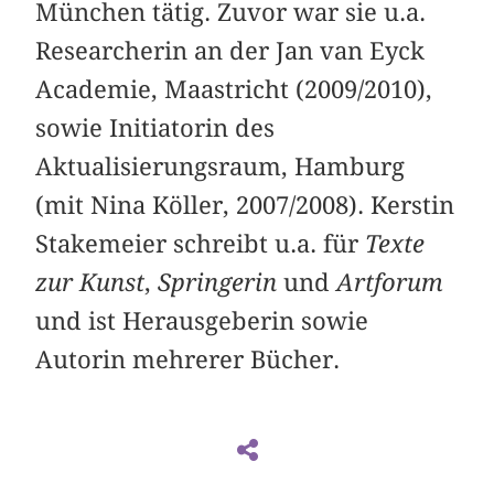
München tätig. Zuvor war sie u.a.
Researcherin an der Jan van Eyck
Academie, Maastricht (2009/2010),
sowie Initiatorin des
Aktualisierungsraum, Hamburg
(mit Nina Köller, 2007/2008). Kerstin
Stakemeier schreibt u.a. für
Texte
zur Kunst
,
Springerin
und
Artforum
und ist Herausgeberin sowie
Autorin mehrerer Bücher.