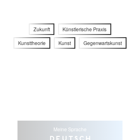
Zukunft
Künstlerische Praxis
Kunsttheorie
Kunst
Gegenwartskunst
Meine Sprache
Deutsch