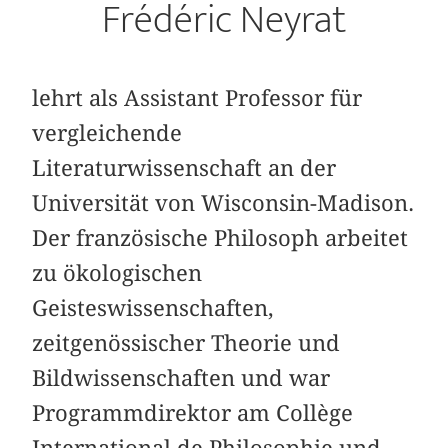
Frédéric Neyrat
lehrt als Assistant Professor für
vergleichende
Literaturwissenschaft an der
Universität von Wisconsin-Madison.
Der französische Philosoph arbeitet
zu ökologischen
Geisteswissenschaften,
zeitgenössischer Theorie und
Bildwissenschaften und war
Programmdirektor am Collège