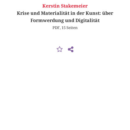
Kerstin Stakemeier
Krise und Materialität in der Kunst: über
Formwerdung und Digitalität
PDF, 15 Seiten