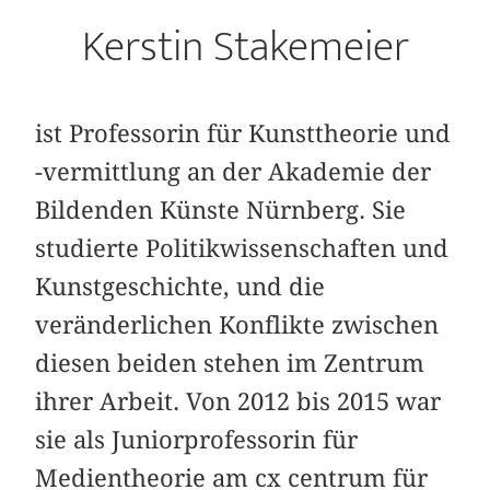
Kerstin Stakemeier
ist Professorin für Kunsttheorie und
-vermittlung an der Akademie der
Bildenden Künste Nürnberg. Sie
studierte Politikwissenschaften und
Kunstgeschichte, und die
veränderlichen Konflikte zwischen
diesen beiden stehen im Zentrum
ihrer Arbeit. Von 2012 bis 2015 war
sie als Juniorprofessorin für
Medientheorie am cx centrum für