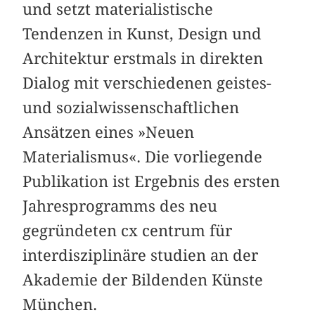
und setzt materialistische
Tendenzen in Kunst, Design und
Architektur erstmals in direkten
Dialog mit verschiedenen geistes-
und sozialwissenschaftlichen
Ansätzen eines »Neuen
Materialismus«. Die vorliegende
Publikation ist Ergebnis des ersten
Jahresprogramms des neu
gegründeten cx centrum für
interdisziplinäre studien an der
Akademie der Bildenden Künste
München.