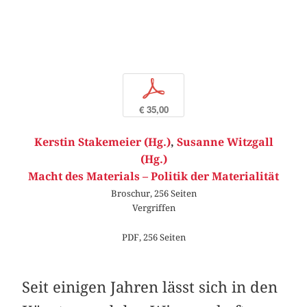
p
€ 35,00
Kerstin Stakemeier (Hg.)
,
Susanne Witzgall
(Hg.)
Macht des Materials – Politik der Materialität
Broschur, 256 Seiten
Vergriffen
PDF, 256 Seiten
Seit einigen Jahren lässt sich in den