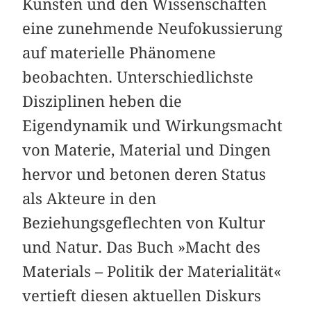
Künsten und den Wissenschaften
eine zunehmende Neufokussierung
auf materielle Phänomene
beobachten. Unterschiedlichste
Disziplinen heben die
Eigendynamik und Wirkungsmacht
von Materie, Material und Dingen
hervor und betonen deren Status
als Akteure in den
Beziehungsgeflechten von Kultur
und Natur. Das Buch »Macht des
Materials – Politik der Materialität«
vertieft diesen aktuellen Diskurs