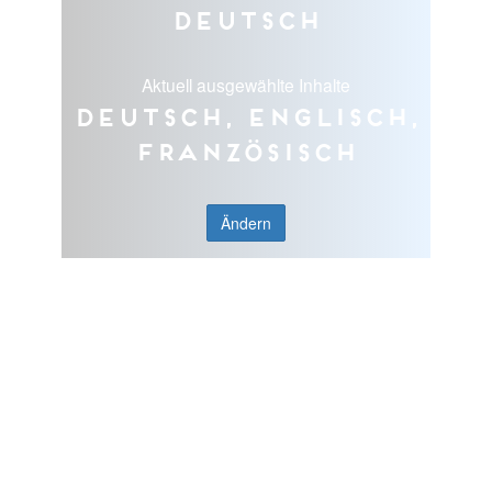
Deutsch
Aktuell ausgewählte Inhalte
Deutsch, Englisch,
Französisch
Ändern