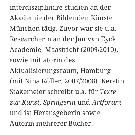
interdisziplinäre studien an der
Akademie der Bildenden Künste
München tätig. Zuvor war sie u.a.
Researcherin an der Jan van Eyck
Academie, Maastricht (2009/2010),
sowie Initiatorin des
Aktualisierungsraum, Hamburg
(mit Nina Köller, 2007/2008). Kerstin
Stakemeier schreibt u.a. für
Texte
zur Kunst
,
Springerin
und
Artforum
und ist Herausgeberin sowie
Autorin mehrerer Bücher.