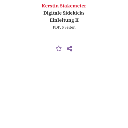
Kerstin Stakemeier
Digitale Sidekicks
Einleitung II
PDF, 6 Seiten