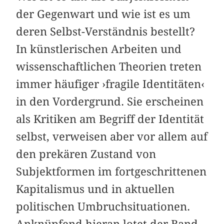
der Gegenwart und wie ist es um
deren Selbst-Verständnis bestellt?
In künstlerischen Arbeiten und
wissenschaftlichen Theorien treten
immer häufiger ›fragile Identitäten‹
in den Vordergrund. Sie erscheinen
als Kritiken am Begriff der Identität
selbst, verweisen aber vor allem auf
den prekären Zustand von
Subjektformen im fortgeschrittenen
Kapitalismus und in aktuellen
politischen Umbruchsituationen.