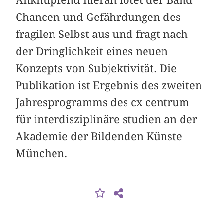
Anknüpfend hieran lotet der Band
Chancen und Gefährdungen des
fragilen Selbst aus und fragt nach
der Dringlichkeit eines neuen
Konzepts von Subjektivität. Die
Publikation ist Ergebnis des zweiten
Jahresprogramms des cx centrum
für interdisziplinäre studien an der
Akademie der Bildenden Künste
München.