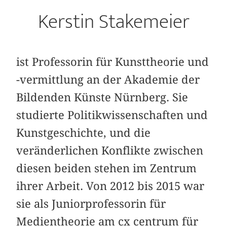
Kerstin Stakemeier
ist Professorin für Kunsttheorie und
-vermittlung an der Akademie der
Bildenden Künste Nürnberg. Sie
studierte Politikwissenschaften und
Kunstgeschichte, und die
veränderlichen Konflikte zwischen
diesen beiden stehen im Zentrum
ihrer Arbeit. Von 2012 bis 2015 war
sie als Juniorprofessorin für
Medientheorie am cx centrum für