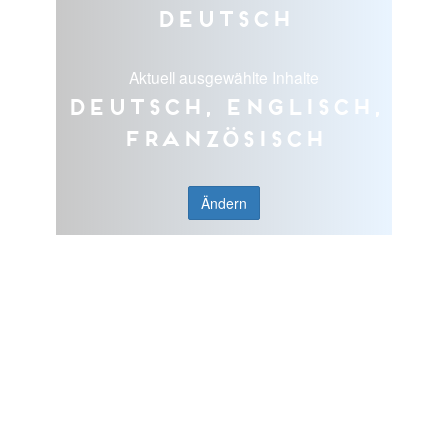
Deutsch
Aktuell ausgewählte Inhalte
Deutsch, Englisch,
Französisch
Ändern