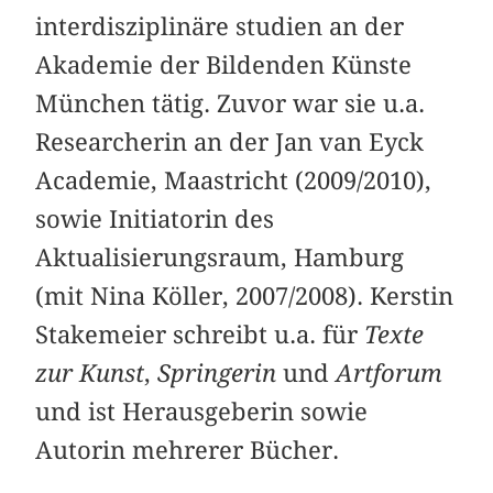
interdisziplinäre studien an der
Akademie der Bildenden Künste
München tätig. Zuvor war sie u.a.
Researcherin an der Jan van Eyck
Academie, Maastricht (2009/2010),
sowie Initiatorin des
Aktualisierungsraum, Hamburg
(mit Nina Köller, 2007/2008). Kerstin
Stakemeier schreibt u.a. für
Texte
zur Kunst
,
Springerin
und
Artforum
und ist Herausgeberin sowie
Autorin mehrerer Bücher.