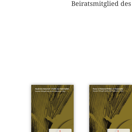
Beiratsmitglied des