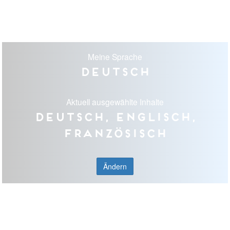
Meine Sprache
Deutsch
Aktuell ausgewählte Inhalte
Deutsch, Englisch,
Französisch
Ändern