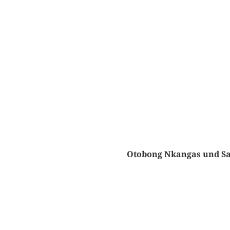
Otobong Nkangas und Sa