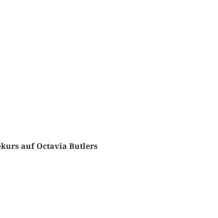
urs auf Octavia Butlers