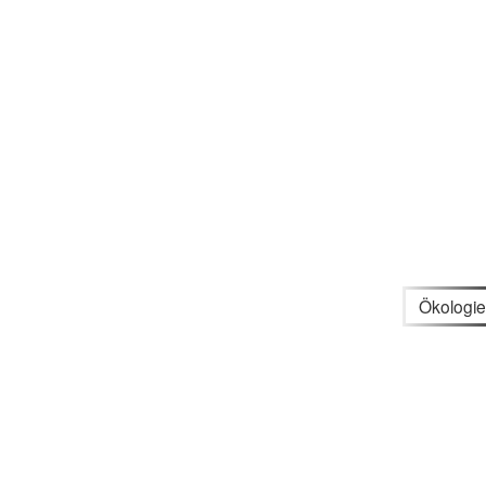
Ökologie