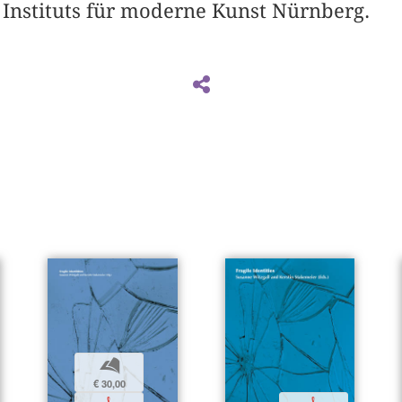
 Instituts für moderne Kunst Nürnberg.
b
€ 30,00