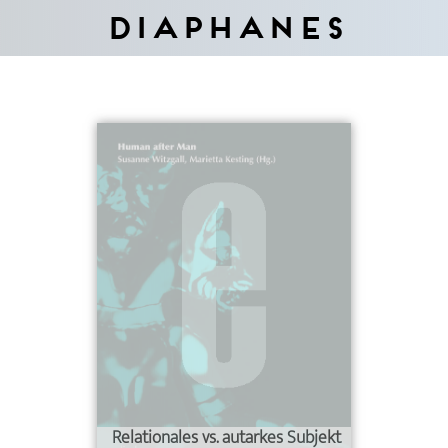
Diaphanes
Relationales vs. autarkes Subjekt