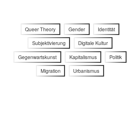
Queer Theory
Gender
Identität
Subjektivierung
Digitale Kultur
Gegenwartskunst
Kapitalismus
Politik
Migration
Urbanismus