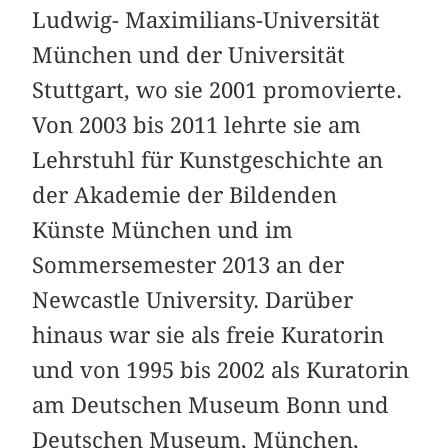
Ludwig- Maximilians-Universität
München und der Universität
Stuttgart, wo sie 2001 promovierte.
Von 2003 bis 2011 lehrte sie am
Lehrstuhl für Kunstgeschichte an
der Akademie der Bildenden
Künste München und im
Sommersemester 2013 an der
Newcastle University. Darüber
hinaus war sie als freie Kuratorin
und von 1995 bis 2002 als Kuratorin
am Deutschen Museum Bonn und
Deutschen Museum, München,