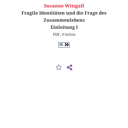
Susanne Witzgall
Fragile Identitäten und die Frage des
Zusammenlebens
Einleitung I
PDF, 9 Seiten
EN