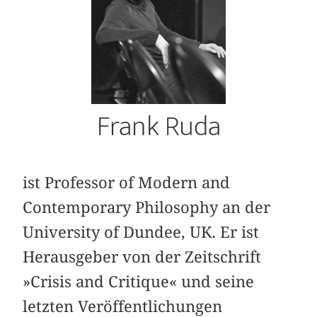
Frank Ruda
ist Professor of Modern and
Contemporary Philosophy an der
University of Dundee, UK. Er ist
Herausgeber von der Zeitschrift
»Crisis and Critique« und seine
letzten Veröffentlichungen