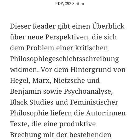
PDF, 292 Seiten
Dieser Reader gibt einen Überblick
über neue Perspektiven, die sich
dem Problem einer kritischen
Philosophiegeschichtsschreibung
widmen. Vor dem Hintergrund von
Hegel, Marx, Nietzsche und
Benjamin sowie Psychoanalyse,
Black Studies und Feministischer
Philosophie liefern die Autor:innen
Texte, die eine produktive
Brechung mit der bestehenden