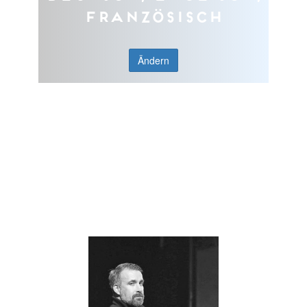
Französisch
Ändern