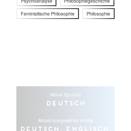
Psychoanalyse
Philosophiegeschichte
Feminisitische Philosophie
Philosophie
Meine Sprache
Deutsch
Aktuell ausgewählte Inhalte
Deutsch, Englisch,