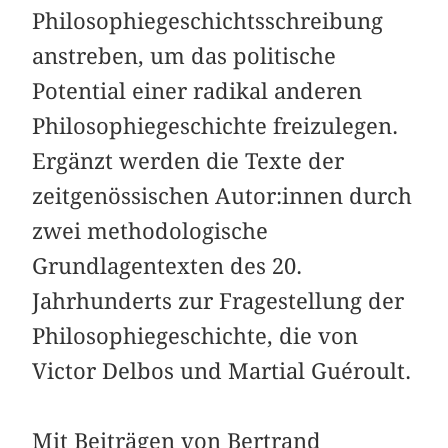
Philosophiegeschichtsschreibung
anstreben, um das politische
Potential einer radikal anderen
Philosophiegeschichte freizulegen.
Ergänzt werden die Texte der
zeitgenössischen Autor:innen durch
zwei methodologische
Grundlagentexten des 20.
Jahrhunderts zur Fragestellung der
Philosophiegeschichte, die von
Victor Delbos und Martial Guéroult.
Mit Beiträgen von Bertrand