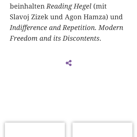
beinhalten
Reading Hegel
(mit
Slavoj Zizek und Agon Hamza) und
Indifference and Repetition. Modern
Freedom and its Discontents
.