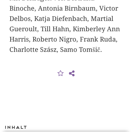
Binoche, Antonia Birnbaum, Victor
Delbos, Katja Diefenbach, Martial
Gueroult, Till Hahn, Kimberley Ann
Harris, Roberto Nigro, Frank Ruda,
Charlotte Szász, Samo Tomšič.
Inhalt