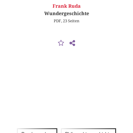
Frank Ruda
Wundergeschichte
PDF, 23 Seiten