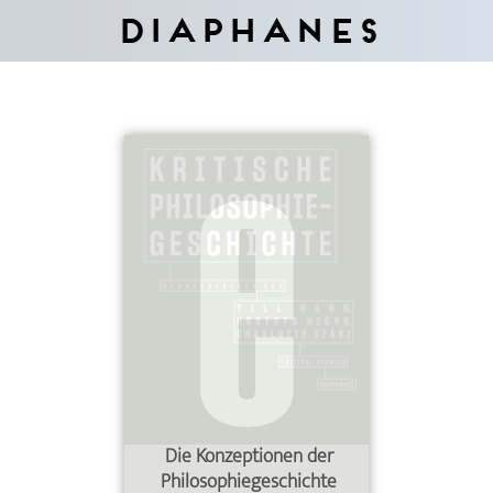
Diaphanes
Die Konzeptionen der
Philosophiegeschichte