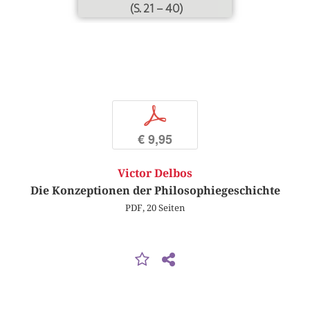
(S. 21 – 40)
p
€ 9,95
Victor Delbos
Die Konzeptionen der Philosophiegeschichte
PDF, 20 Seiten