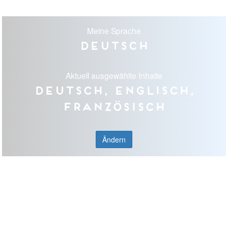
Meine Sprache
Deutsch
Aktuell ausgewählte Inhalte
Deutsch, Englisch,
Französisch
Ändern