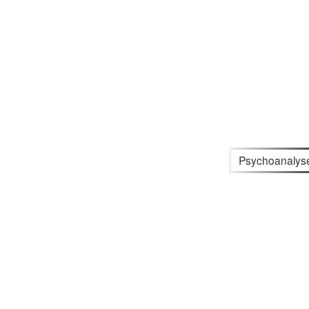
Psychoanalys