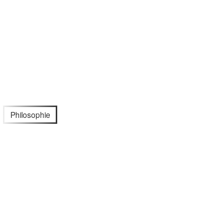
Philosophie