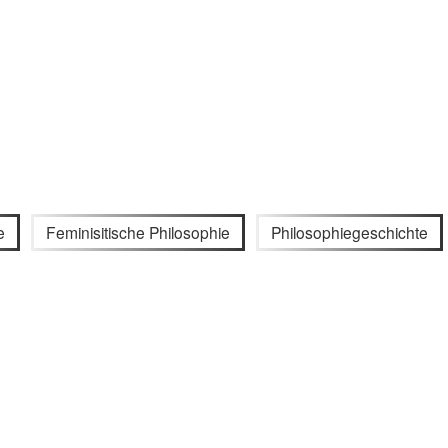
e
Feminisitische Philosophie
Philosophiegeschichte