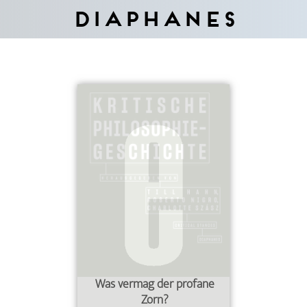
Diaphanes
Was vermag der profane
Zorn?