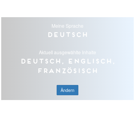
Meine Sprache
Deutsch
Aktuell ausgewählte Inhalte
Deutsch, Englisch,
Französisch
Ändern