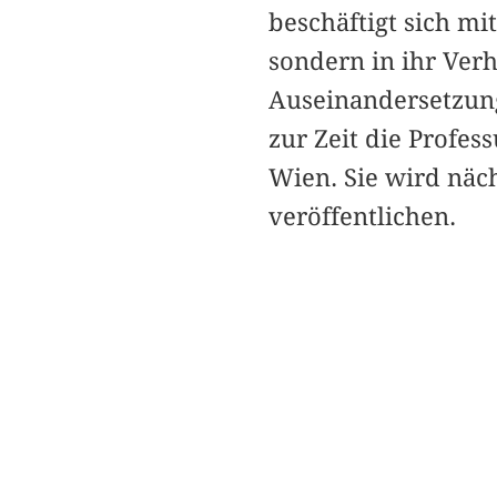
beschäftigt sich mit
sondern in ihr Verh
Auseinandersetzung
zur Zeit die Profes
Wien. Sie wird näc
veröffentlichen.