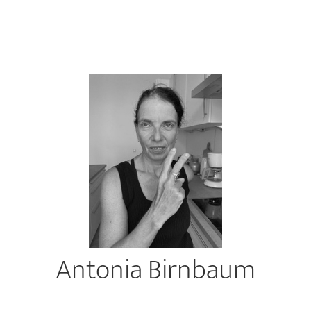
Antonia Birnbaum