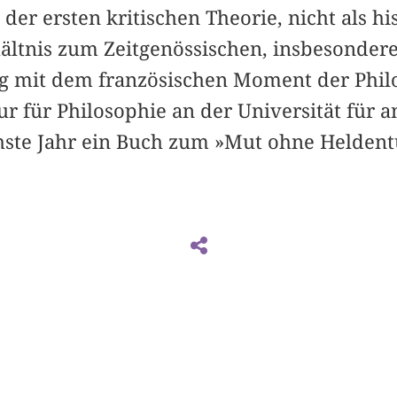
 der ersten kritischen Theorie, nicht als hi
ältnis zum Zeitgenössischen, insbesondere
 mit dem französischen Moment der Philos
sur für Philosophie an der Universität für
hste Jahr ein Buch zum »Mut ohne Helden