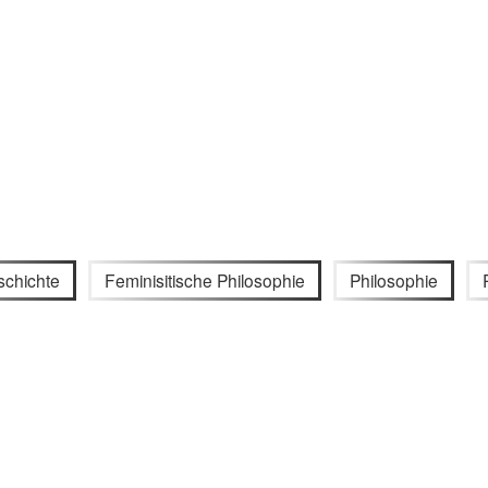
schichte
Feminisitische Philosophie
Philosophie