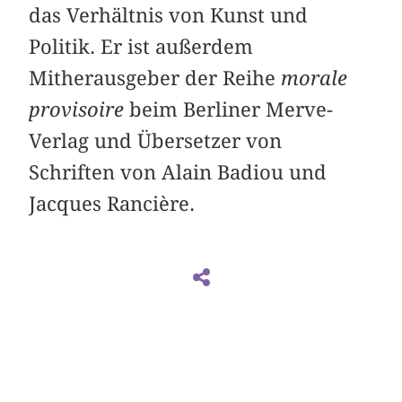
das Verhältnis von Kunst und
Politik. Er ist außerdem
Mitherausgeber der Reihe
morale
provisoire
beim Berliner Merve-
Verlag und Übersetzer von
Schriften von Alain Badiou und
Jacques Rancière.