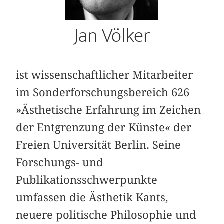
Jan Völker
ist wissenschaftlicher Mitarbeiter
im Sonderforschungsbereich 626
»Ästhetische Erfahrung im Zeichen
der Entgrenzung der Künste« der
Freien Universität Berlin. Seine
Forschungs- und
Publikationsschwerpunkte
umfassen die Ästhetik Kants,
neuere politische Philosophie und