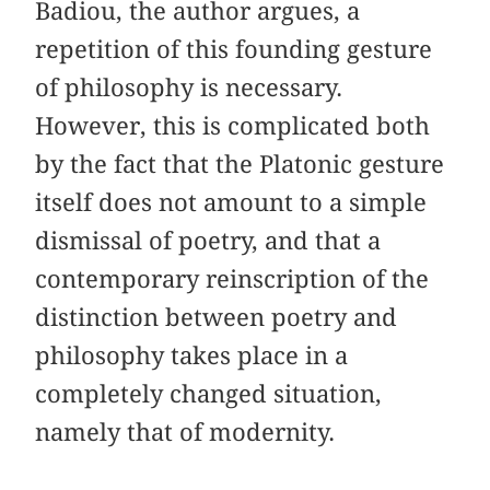
Badiou, the author argues, a
repetition of this founding gesture
of philosophy is necessary.
However, this is complicated both
by the fact that the Platonic gesture
itself does not amount to a simple
dismissal of poetry, and that a
contemporary reinscription of the
distinction between poetry and
philosophy takes place in a
completely changed situation,
namely that of modernity.