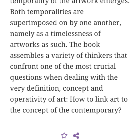
temporality of the artwork emerges.
Both temporalities are
superimposed on by one another,
namely as a timelessness of
artworks as such. The book
assembles a variety of thinkers that
confront one of the most crucial
questions when dealing with the
very definition, concept and
operativity of art: How to link art to
the concept of the contemporary?