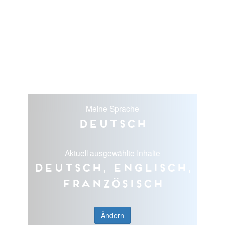
Meine Sprache
Deutsch
Aktuell ausgewählte Inhalte
Deutsch, Englisch,
Französisch
Ändern