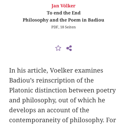
Jan Völker
To end the End
Philosophy and the Poem in Badiou
PDF, 18 Seiten
In his article, Voelker examines
Badiou’s reinscription of the
Platonic distinction between poetry
and philosophy, out of which he
develops an account of the
contemporaneity of philosophy. For