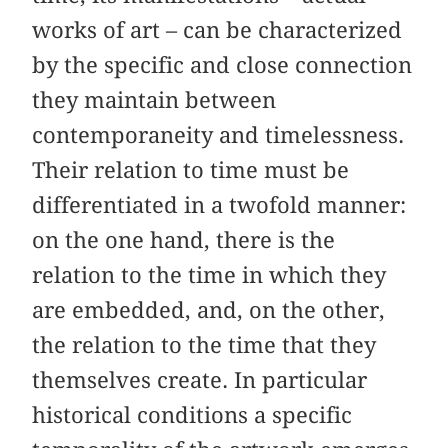
works of art – can be characterized
by the specific and close connection
they maintain between
contemporaneity and timelessness.
Their relation to time must be
differentiated in a twofold manner:
on the one hand, there is the
relation to the time in which they
are embedded, and, on the other,
the relation to the time that they
themselves create. In particular
historical conditions a specific