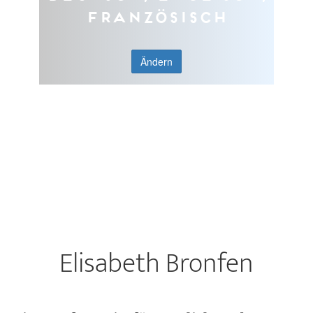
Französisch
Ändern
Elisabeth Bronfen