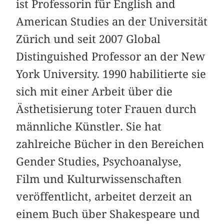
ist Professorin für English and
American Studies an der Universität
Zürich und seit 2007 Global
Distinguished Professor an der New
York University. 1990 habilitierte sie
sich mit einer Arbeit über die
Ästhetisierung toter Frauen durch
männliche Künstler. Sie hat
zahlreiche Bücher in den Bereichen
Gender Studies, Psychoanalyse,
Film und Kulturwissenschaften
veröffentlicht, arbeitet derzeit an
einem Buch über Shakespeare und