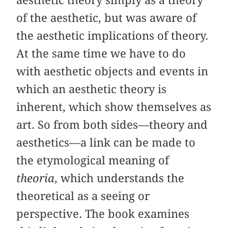
of the aesthetic, but was aware of
the aesthetic implications of theory.
At the same time we have to do
with aesthetic objects and events in
which an aesthetic theory is
inherent, which show themselves as
art. So from both sides—theory and
aesthetics—a link can be made to
the etymological meaning of
theoria
, which understands the
theoretical as a seeing or
perspective. The book examines