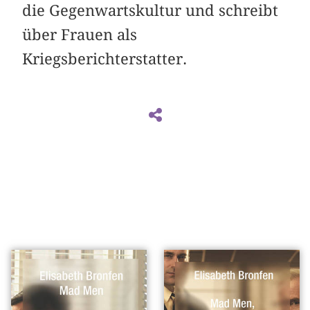
die Gegenwartskultur und schreibt
über Frauen als
Kriegsberichterstatter.