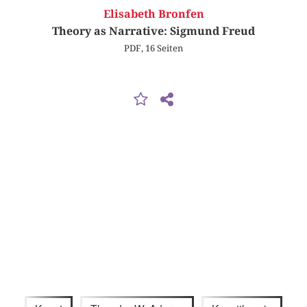
Elisabeth Bronfen
Theory as Narrative: Sigmund Freud
PDF, 16 Seiten