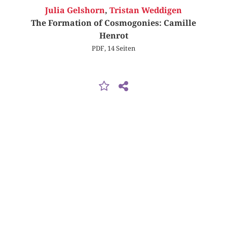
Julia Gelshorn
,
Tristan Weddigen
The Formation of Cosmogonies: Camille
Henrot
PDF, 14 Seiten