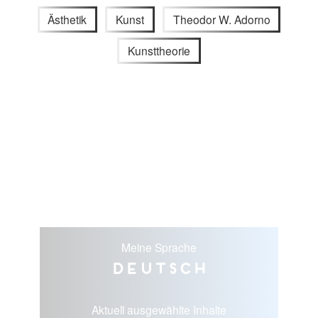
Ästhetik
Kunst
Theodor W. Adorno
Kunsttheorie
Meine Sprache
Deutsch
Aktuell ausgewählte Inhalte