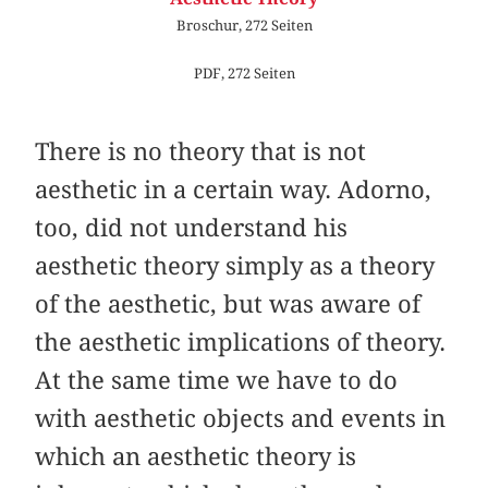
Broschur, 272 Seiten
PDF, 272 Seiten
There is no theory that is not
aesthetic in a certain way. Adorno,
too, did not understand his
aesthetic theory simply as a theory
of the aesthetic, but was aware of
the aesthetic implications of theory.
At the same time we have to do
with aesthetic objects and events in
which an aesthetic theory is