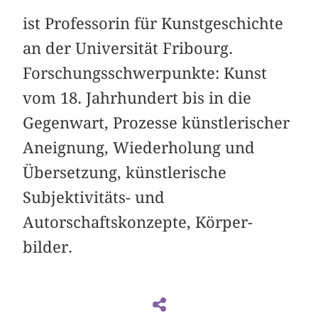
ist Professorin für Kunstgeschichte
an der Universität Fribourg.
Forschungsschwerpunkte: Kunst
vom 18. Jahrhundert bis in die
Gegenwart, Prozesse künstlerischer
Aneignung, Wiederholung und
Übersetzung, künstlerische
Subjektivitäts- und
Autorschaftskonzepte, Körper­
bilder.