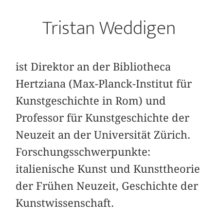
Tristan Weddigen
ist Direktor an der Bibliotheca
Hertziana (Max-Planck-­Institut für
Kunstgeschichte in Rom) und
Professor für Kunstgeschichte der
Neuzeit an der Universität Zürich.
Forschungsschwerpunkte:
italienische Kunst und Kunsttheorie
der Frühen Neuzeit, Geschichte der
Kunstwissenschaft.