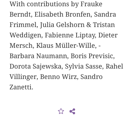
With contributions by Frauke
Berndt, Elisabeth Bronfen, Sandra
Frimmel, Julia Gelshorn & Tristan
Weddigen, Fabienne Liptay, Dieter
Mersch, Klaus Müller-Wille, ­
Barbara Naumann, Boris Previsic,
Dorota Sajewska, ­Sylvia Sasse, Rahel
Villinger, Benno Wirz, Sandro
Zanetti.