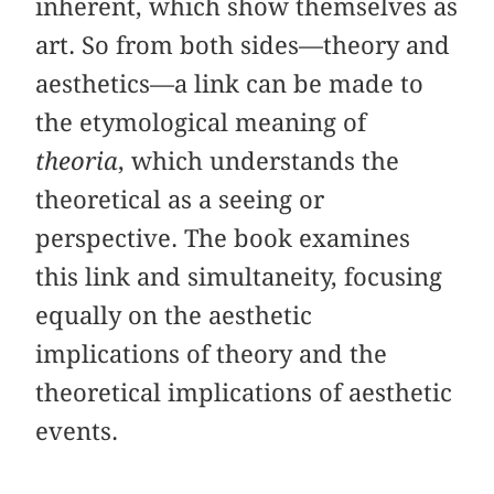
inherent, which show themselves as
art. So from both sides—theory and
aesthetics—a link can be made to
the etymological meaning of
theoria
, which understands the
theoretical as a seeing or
perspective. The book examines
this link and simultaneity, focusing
equally on the aesthetic
implications of theory and the
theoretical implications of aesthetic
events.