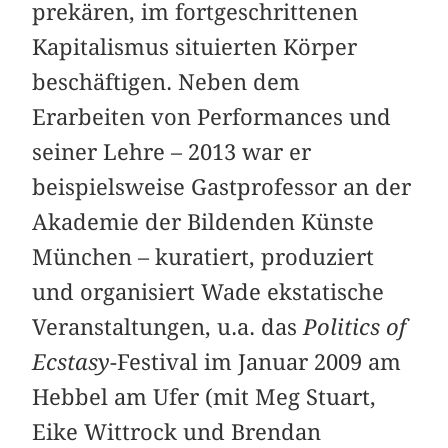
prekären, im fortgeschrittenen
Kapitalismus situierten Körper
beschäftigen. Neben dem
Erarbeiten von Performances und
seiner Lehre – 2013 war er
beispielsweise Gastprofessor an der
Akademie der Bildenden Künste
München – kuratiert, produziert
und organisiert Wade ekstatische
Veranstaltungen, u.a. das
Politics of
Ecstasy
-Festival im Januar 2009 am
Hebbel am Ufer (mit Meg Stuart,
Eike Wittrock und Brendan