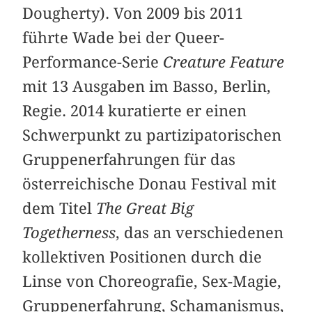
Dougherty). Von 2009 bis 2011
führte Wade bei der Queer-
Performance-Serie
Creature Feature
mit 13 Ausgaben im Basso, Berlin,
Regie. 2014 kuratierte er einen
Schwerpunkt zu partizipatorischen
Gruppenerfahrungen für das
österreichische Donau Festival mit
dem Titel
The Great Big
Togetherness
, das an verschiedenen
kollektiven Positionen durch die
Linse von Choreografie, Sex-Magie,
Gruppenerfahrung, Schamanismus,