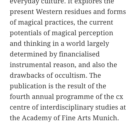
everyday culture. It explores the
present Western residues and forms
of magical practices, the current
potentials of magical perception
and thinking in a world largely
determined by financialised
instrumental reason, and also the
drawbacks of occultism. The
publication is the result of the
fourth annual programme of the cx
centre of interdisciplinary studies at
the Academy of Fine Arts Munich.