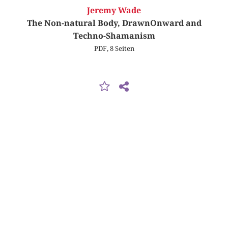
Jeremy Wade
The Non-natural Body, DrawnOnward and
Techno-Shamanism
PDF, 8 Seiten