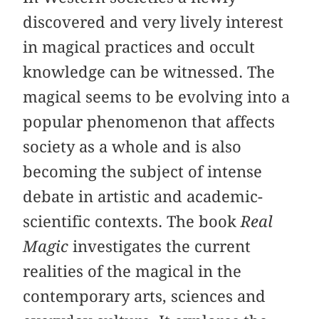
discovered and very lively interest
in magical practices and occult
knowledge can be witnessed. The
magical seems to be evolving into a
popular phenomenon that affects
society as a whole and is also
becoming the subject of intense
debate in artistic and academic-
scientific contexts. The book
Real
Magic
investigates the current
realities of the magical in the
contemporary arts, sciences and