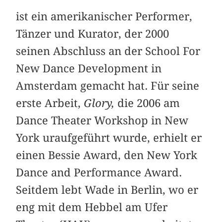
ist ein amerikanischer Performer,
Tänzer und Kurator, der 2000
seinen Abschluss an der School For
New Dance Development in
Amsterdam gemacht hat. Für seine
erste Arbeit,
Glory,
die 2006 am
Dance Theater Workshop in New
York uraufgeführt wurde, erhielt er
einen Bessie Award, den New York
Dance and Performance Award.
Seitdem lebt Wade in Berlin, wo er
eng mit dem Hebbel am Ufer