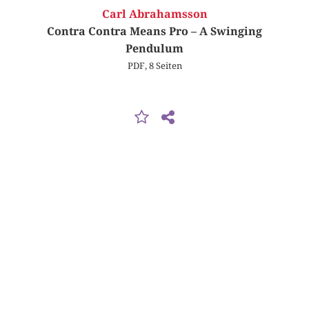
Carl Abrahamsson
Contra Contra Means Pro – A Swinging
Pendulum
PDF, 8 Seiten