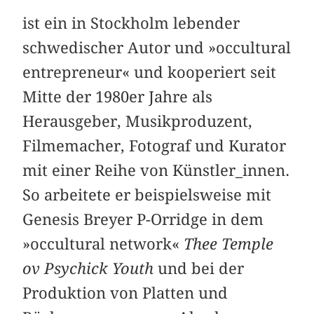
ist ein in Stockholm lebender
schwedischer Autor und »occultural
entrepreneur« und kooperiert seit
Mitte der 1980er Jahre als
Herausgeber, Musikproduzent,
Filmemacher, Fotograf und Kurator
mit einer Reihe von Künstler_innen.
So arbeitete er beispielsweise mit
Genesis Breyer P-Orridge in dem
»occultural network«
Thee Temple
ov Psychick Youth
und bei der
Produktion von Platten und