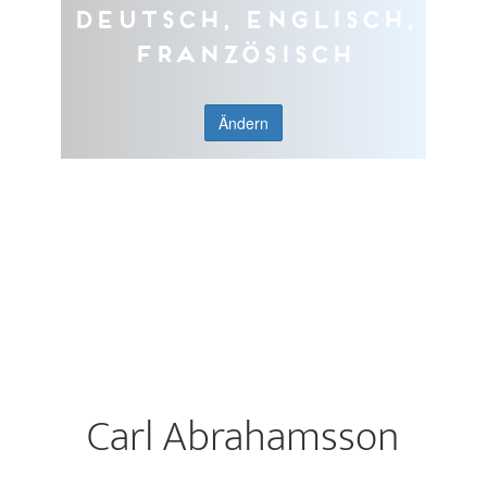
Deutsch, Englisch,
Französisch
Ändern
Carl Abrahamsson