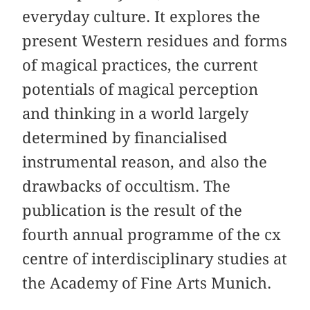
everyday culture. It explores the
present Western residues and forms
of magical practices, the current
potentials of magical perception
and thinking in a world largely
determined by financialised
instrumental reason, and also the
drawbacks of occultism. The
publication is the result of the
fourth annual programme of the cx
centre of interdisciplinary studies at
the Academy of Fine Arts Munich.