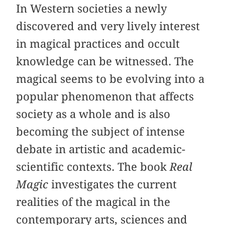
In Western societies a newly
discovered and very lively interest
in magical practices and occult
knowledge can be witnessed. The
magical seems to be evolving into a
popular phenomenon that affects
society as a whole and is also
becoming the subject of intense
debate in artistic and academic-
scientific contexts. The book
Real
Magic
investigates the current
realities of the magical in the
contemporary arts, sciences and