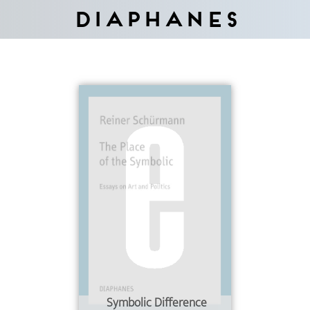
Diaphanes
Symbolic Difference