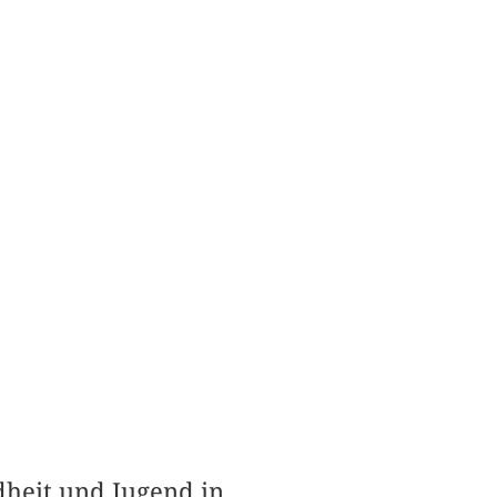
heit und Jugend in