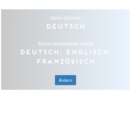
Meine Sprache
Deutsch
Aktuell ausgewählte Inhalte
Deutsch, Englisch,
Französisch
Ändern