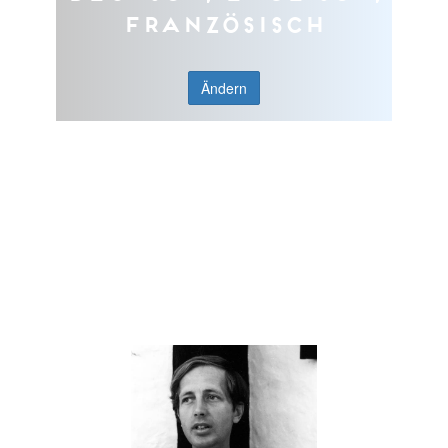
Französisch
Ändern