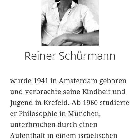
Reiner Schürmann
wurde 1941 in Amsterdam geboren
und ver­brachte seine Kindheit und
Jugend in Krefeld. Ab 1960 studierte
er Philosophie in München,
unterbrochen durch einen
Aufenthalt in einem israelischen