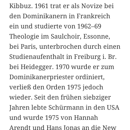
Kibbuz. 1961 trat er als Novize bei
den Dominikanern in Frankreich
ein und studierte von 1962–69
Theologie im Saulchoir, Essonne,
bei Paris, unterbrochen durch einen
Studienaufenthalt in Freiburg i. Br.
bei Heidegger. 1970 wurde er zum
Dominikanerpriester ordiniert,
verließ den Orden 1975 jedoch
wieder. Seit den frühen siebziger
Jahren lebte Schürmann in den USA
und wurde 1975 von Hannah
Arendt und Hans Jonas an die New