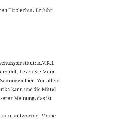
en Tirolerhut. Er fuhr
schungsinstitut: A.V.R.I.
erzählt. Lesen Sie Mein
 Zeitungen hier. Vor allem
erika kann uns die Mittel
serer Meinung, das ist
man zu antworten. Meine