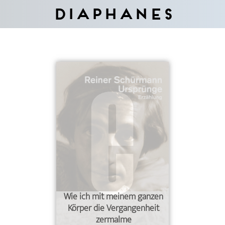
Diaphanes
Wie ich mit meinem ganzen
Körper die Vergangenheit
zermalme