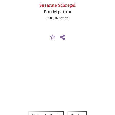
Susanne Schregel
Partizipation
PDF, 16 Seiten