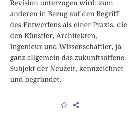
Revision unterzogen wird; zum
anderen in Bezug auf den Begriff
des Entwerfens als einer Praxis, die
den Künstler, Architekten,
Ingenieur und Wissenschaftler, ja
ganz allgemein das zukunftsoffene
Subjekt der Neuzeit, kennzeichnet
und begründet.