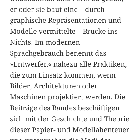
er oder sie baut eine – durch
graphische Repräsentationen und
Modelle vermittelte – Brücke ins
Nichts. Im modernen
Sprachgebrauch benennt das
»Entwerfen« nahezu alle Praktiken,
die zum Einsatz kommen, wenn
Bilder, Architekturen oder
Maschinen projektiert werden. Die
Beiträge des Bandes beschäftigen
sich mit der Geschichte und Theorie
dieser Papier- und Modellabenteuer