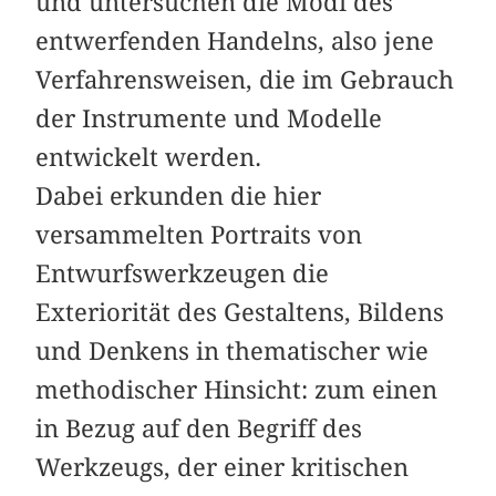
und untersuchen die Modi des
entwerfenden Handelns, also jene
Verfahrensweisen, die im Gebrauch
der Instrumente und Modelle
entwickelt werden.
Dabei erkunden die hier
versammelten Portraits von
Entwurfswerkzeugen die
Exteriorität des Gestaltens, Bildens
und Denkens in thematischer wie
methodischer Hinsicht: zum einen
in Bezug auf den Begriff des
Werkzeugs, der einer kritischen