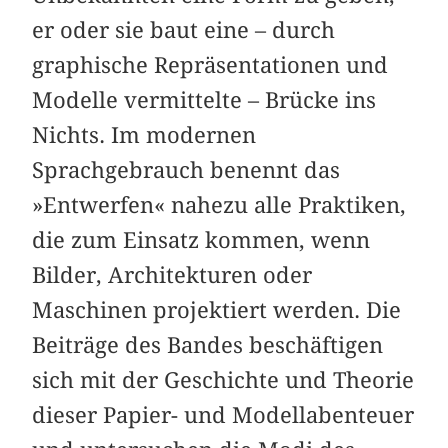
er oder sie baut eine – durch
graphische Repräsentationen und
Modelle vermittelte – Brücke ins
Nichts. Im modernen
Sprachgebrauch benennt das
»Entwerfen« nahezu alle Praktiken,
die zum Einsatz kommen, wenn
Bilder, Architekturen oder
Maschinen projektiert werden. Die
Beiträge des Bandes beschäftigen
sich mit der Geschichte und Theorie
dieser Papier- und Modellabenteuer