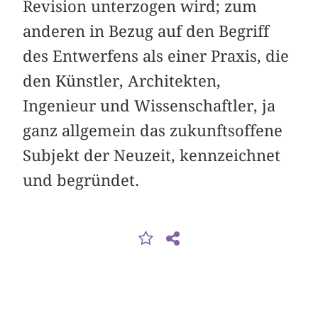
Revision unterzogen wird; zum
anderen in Bezug auf den Begriff
des Entwerfens als einer Praxis, die
den Künstler, Architekten,
Ingenieur und Wissenschaftler, ja
ganz allgemein das zukunftsoffene
Subjekt der Neuzeit, kennzeichnet
und begründet.