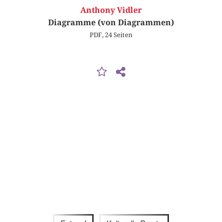
Anthony Vidler
Diagramme (von Diagrammen)
PDF, 24 Seiten