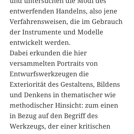
und untersuchen die Modi des
entwerfenden Handelns, also jene
Verfahrensweisen, die im Gebrauch
der Instrumente und Modelle
entwickelt werden.
Dabei erkunden die hier
versammelten Portraits von
Entwurfswerkzeugen die
Exteriorität des Gestaltens, Bildens
und Denkens in thematischer wie
methodischer Hinsicht: zum einen
in Bezug auf den Begriff des
Werkzeugs, der einer kritischen