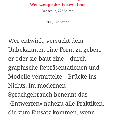
Werkzeuge des Entwerfens
Broschur, 272 Seiten
PDF, 272 Seiten
Wer entwirft, versucht dem
Unbekannten eine Form zu geben,
er oder sie baut eine – durch
graphische Repräsentationen und
Modelle vermittelte – Brücke ins
Nichts. Im modernen
Sprachgebrauch benennt das
»Entwerfen« nahezu alle Praktiken,
die zum Einsatz kommen, wenn