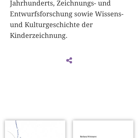
Jahrhunderts, Zeichnungs- und
Entwurfsforschung sowie Wissens-
und Kulturgeschichte der
Kinderzeichnung.