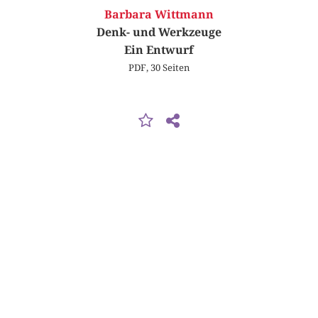
Barbara Wittmann
Denk- und Werkzeuge
Ein Entwurf
PDF, 30 Seiten