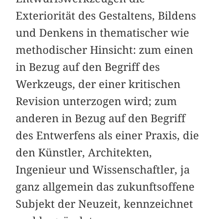
Exteriorität des Gestaltens, Bildens
und Denkens in thematischer wie
methodischer Hinsicht: zum einen
in Bezug auf den Begriff des
Werkzeugs, der einer kritischen
Revision unterzogen wird; zum
anderen in Bezug auf den Begriff
des Entwerfens als einer Praxis, die
den Künstler, Architekten,
Ingenieur und Wissenschaftler, ja
ganz allgemein das zukunftsoffene
Subjekt der Neuzeit, kennzeichnet