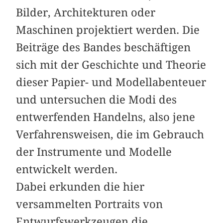
Bilder, Architekturen oder
Maschinen projektiert werden. Die
Beiträge des Bandes beschäftigen
sich mit der Geschichte und Theorie
dieser Papier- und Modellabenteuer
und untersuchen die Modi des
entwerfenden Handelns, also jene
Verfahrensweisen, die im Gebrauch
der Instrumente und Modelle
entwickelt werden.
Dabei erkunden die hier
versammelten Portraits von
Entwurfswerkzeugen die