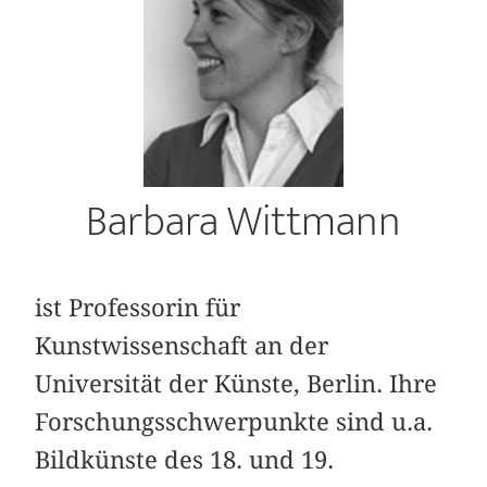
Barbara Wittmann
ist Professorin für
Kunstwissenschaft an der
Universität der Künste, Berlin. Ihre
Forschungsschwerpunkte sind u.a.
Bildkünste des 18. und 19.