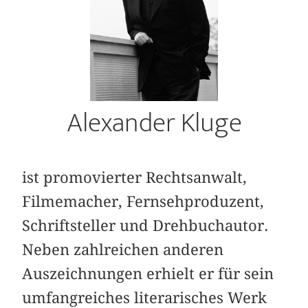
Alexander Kluge
ist promovierter Rechtsanwalt,
Filmemacher, Fernsehproduzent,
Schriftsteller und Drehbuchautor.
Neben zahlreichen anderen
Auszeichnungen erhielt er für sein
umfangreiches literarisches Werk