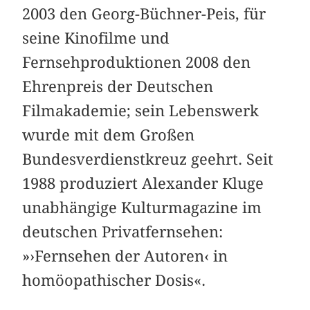
2003 den Georg-Büchner-Peis, für
seine Kinofilme und
Fernsehproduktionen 2008 den
Ehrenpreis der Deutschen
Filmakademie; sein Lebenswerk
wurde mit dem Großen
Bundesverdienstkreuz geehrt. Seit
1988 produziert Alexander Kluge
unabhängige Kulturmagazine im
deutschen Privatfernsehen:
»›Fernsehen der Autoren‹ in
homöopathischer Dosis«.