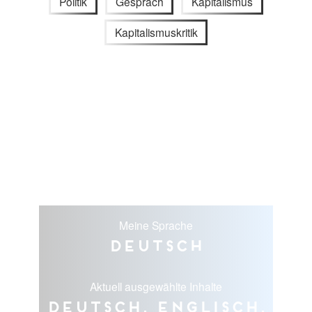
Politik
Gespräch
Kapitalismus
Kapitalismuskritik
Meine Sprache
Deutsch
Aktuell ausgewählte Inhalte
Deutsch, Englisch,