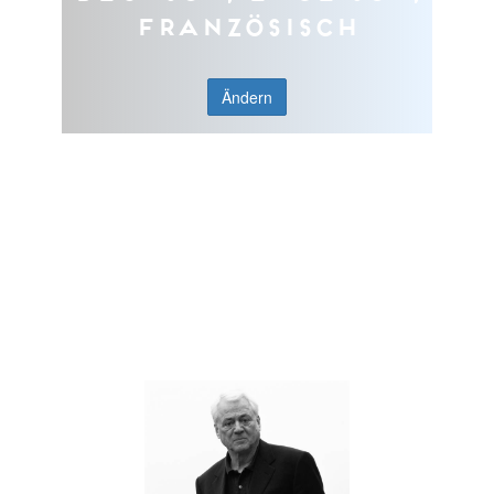
Französisch
Ändern