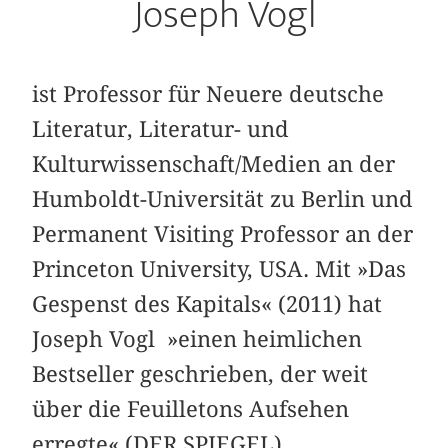
Joseph Vogl
ist Professor für Neuere deutsche
Literatur, Literatur- und
Kulturwissenschaft/Medien an der
Humboldt-Universität zu Berlin und
Permanent Visiting Professor an der
Princeton University, USA. Mit »Das
Gespenst des Kapitals« (2011) hat
Joseph Vogl »einen heimlichen
Bestseller geschrieben, der weit
über die Feuilletons Aufsehen
erregte« (DER SPIEGEL).